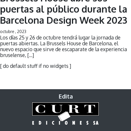
puertas al público durante la
Barcelona Design Week 2023
octubre , 2023
Los días 25 y 26 de octubre tendrá lugar la jornada de
puertas abiertas. La Brussels House de Barcelona, el
nuevo espacio que sirve de escaparate de la experiencia
bruselense, […]
[ do default stuff if no widgets ]
Edita