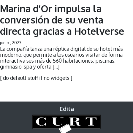
Marina d’Or impulsa la
conversión de su venta
directa gracias a Hotelverse
junio , 2023
La compañía lanza una réplica digital de su hotel más
moderno, que permite a los usuarios visitar de forma
interactiva sus más de 560 habitaciones, piscinas,
gimnasio, spa y oferta […]
[ do default stuff if no widgets ]
Edita