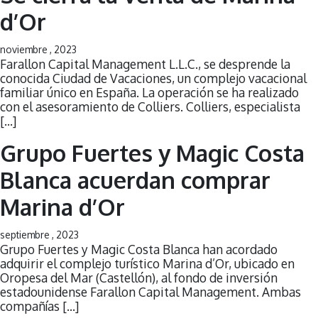
d’Or
noviembre , 2023
Farallon Capital Management L.L.C., se desprende la
conocida Ciudad de Vacaciones, un complejo vacacional
familiar único en España. La operación se ha realizado
con el asesoramiento de Colliers. Colliers, especialista
[…]
Grupo Fuertes y Magic Costa
Blanca acuerdan comprar
Marina d’Or
septiembre , 2023
Grupo Fuertes y Magic Costa Blanca han acordado
adquirir el complejo turístico Marina d’Or, ubicado en
Oropesa del Mar (Castellón), al fondo de inversión
estadounidense Farallon Capital Management. Ambas
compañías […]