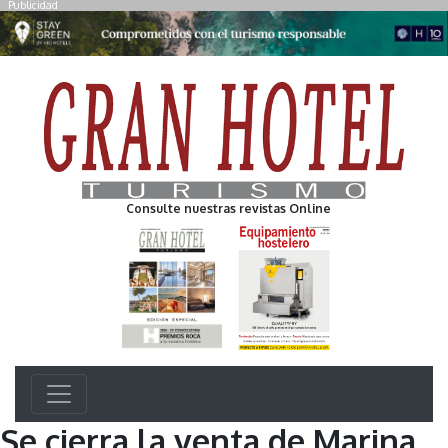
Publicidad
Consulte nuestras revistas Online
Se cierra la venta de Marina