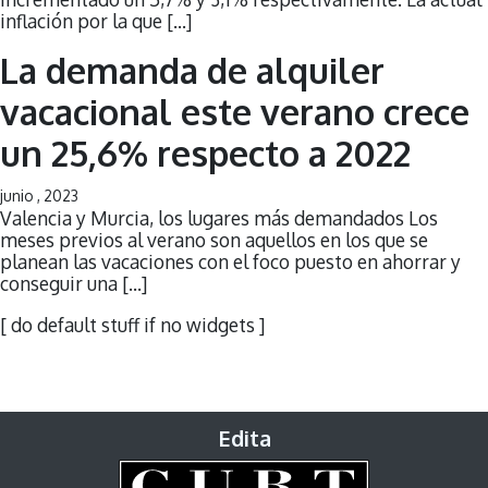
inflación por la que […]
La demanda de alquiler
vacacional este verano crece
un 25,6% respecto a 2022
junio , 2023
Valencia y Murcia, los lugares más demandados Los
meses previos al verano son aquellos en los que se
planean las vacaciones con el foco puesto en ahorrar y
conseguir una […]
[ do default stuff if no widgets ]
Edita