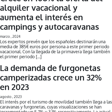
alquiler vacacional y
aumenta el interés en
campings y autocaravanas
marzo , 2024
Los expertos prevén que los españoles destinarán una
media de 385€ euros por persona a este primer periodo
vacacional. Con la llegada de la primavera llega también
el primer periodo […]
La demanda de furgonetas
camperizadas crece un 32%
en 2023
agosto , 2023
El interés por el turismo de movilidad también llega a las
caravanas y furgonetas, cuyas visualizaciones se han
incrementado un 5,7% y 3,1% respectivamente. La actual