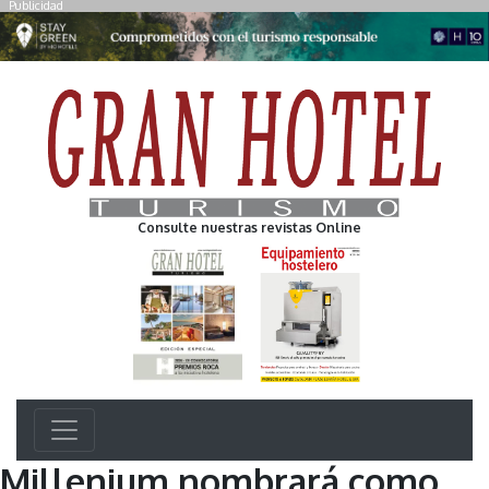
Publicidad
Consulte nuestras revistas Online
Millenium nombrará como