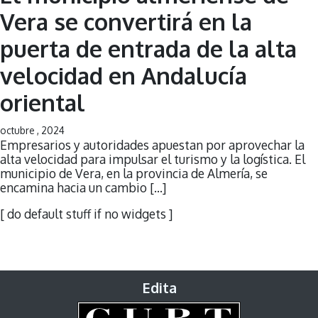
Vera se convertirá en la
puerta de entrada de la alta
velocidad en Andalucía
oriental
octubre , 2024
Empresarios y autoridades apuestan por aprovechar la
alta velocidad para impulsar el turismo y la logística. El
municipio de Vera, en la provincia de Almería, se
encamina hacia un cambio […]
[ do default stuff if no widgets ]
Edita