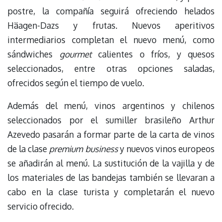
postre, la compañía seguirá ofreciendo helados
Häagen-Dazs y frutas. Nuevos aperitivos
intermediarios completan el nuevo menú, como
sándwiches
gourmet
calientes o fríos, y quesos
seleccionados, entre otras opciones saladas,
ofrecidos según el tiempo de vuelo.
Además del menú, vinos argentinos y chilenos
seleccionados por el sumiller brasileño Arthur
Azevedo pasarán a formar parte de la carta de vinos
de la clase
premium business
y nuevos vinos europeos
se añadirán al menú. La sustitución de la vajilla y de
los materiales de las bandejas también se llevaran a
cabo en la clase turista y completarán el nuevo
servicio ofrecido.