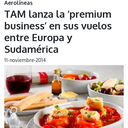
Aerolíneas
TAM lanza la ‘premium
business’ en sus vuelos
entre Europa y
Sudamérica
11-noviembre-2014