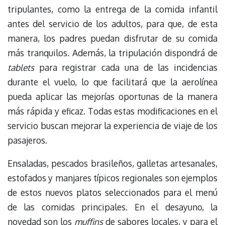
tripulantes, como la entrega de la comida infantil
antes del servicio de los adultos, para que, de esta
manera, los padres puedan disfrutar de su comida
más tranquilos. Además, la tripulación dispondrá de
tablets
para registrar cada una de las incidencias
durante el vuelo, lo que facilitará que la aerolínea
pueda aplicar las mejorías oportunas de la manera
más rápida y eficaz. Todas estas modificaciones en el
servicio buscan mejorar la experiencia de viaje de los
pasajeros.
Ensaladas, pescados brasileños, galletas artesanales,
estofados y manjares típicos regionales son ejemplos
de estos nuevos platos seleccionados para el menú
de las comidas principales. En el desayuno, la
novedad son los
muffins
de sabores locales, y para el