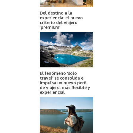
Del destino a la
experiencia: el nuevo
criterio del viajero
‘premium’
El fenómeno ‘solo
travel’ se consolida e
impulsa un nuevo perfil
de viajero: más flexible y
experiencial