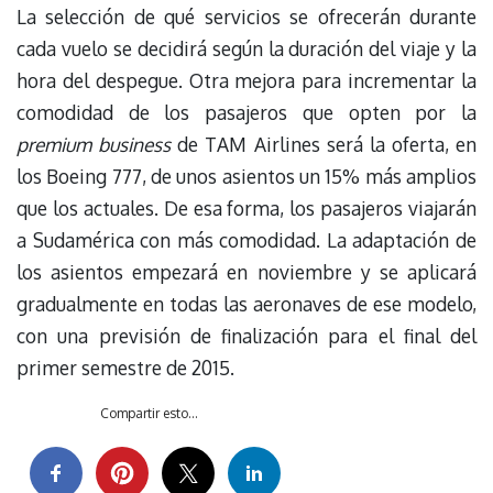
La selección de qué servicios se ofrecerán durante
cada vuelo se decidirá según la duración del viaje y la
hora del despegue. Otra mejora para incrementar la
comodidad de los pasajeros que opten por la
premium business
de TAM Airlines será la oferta, en
los Boeing 777, de unos asientos un 15% más amplios
que los actuales. De esa forma, los pasajeros viajarán
a Sudamérica con más comodidad. La adaptación de
los asientos empezará en noviembre y se aplicará
gradualmente en todas las aeronaves de ese modelo,
con una previsión de finalización para el final del
primer semestre de 2015.
Compartir esto...