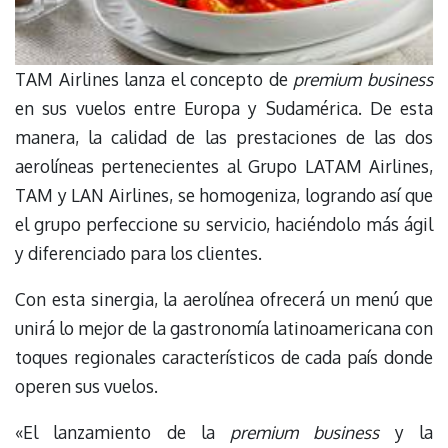
TAM Airlines lanza el concepto de
premium business
en sus vuelos entre Europa y Sudamérica. De esta
manera, la calidad de las prestaciones de las dos
aerolíneas pertenecientes al Grupo LATAM Airlines,
TAM y LAN Airlines, se homogeniza, logrando así que
el grupo perfeccione su servicio, haciéndolo más ágil
y diferenciado para los clientes.
Con esta sinergia, la aerolínea ofrecerá un menú que
unirá lo mejor de la gastronomía latinoamericana con
toques regionales característicos de cada país donde
operen sus vuelos.
«El lanzamiento de la
premium business
y la