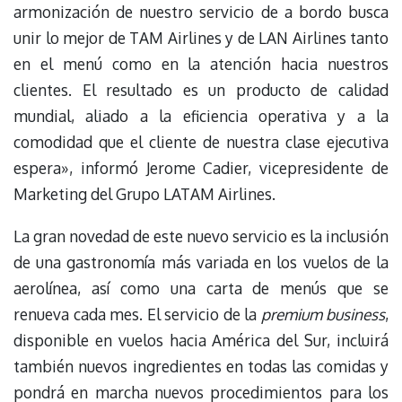
armonización de nuestro servicio de a bordo busca
unir lo mejor de TAM Airlines y de LAN Airlines tanto
en el menú como en la atención hacia nuestros
clientes. El resultado es un producto de calidad
mundial, aliado a la eficiencia operativa y a la
comodidad que el cliente de nuestra clase ejecutiva
espera», informó Jerome Cadier, vicepresidente de
Marketing del Grupo LATAM Airlines.
La gran novedad de este nuevo servicio es la inclusión
de una gastronomía más variada en los vuelos de la
aerolínea, así como una carta de menús que se
renueva cada mes. El servicio de la
premium business
,
disponible en vuelos hacia América del Sur, incluirá
también nuevos ingredientes en todas las comidas y
pondrá en marcha nuevos procedimientos para los