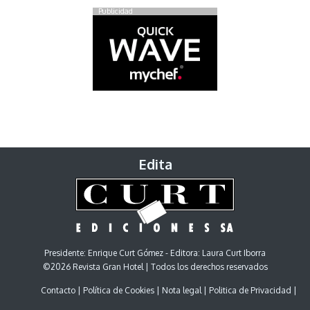
Publicidad
Edita
Presidente: Enrique Curt Gómez - Editora: Laura Curt Iborra
©2026 Revista Gran Hotel | Todos los derechos reservados
Contacto
Política de Cookies
Nota legal
Politica de Privacidad