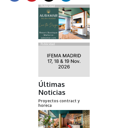
Publicidad
Publicidad
Últimas
Noticias
Proyectos contract y
horeca