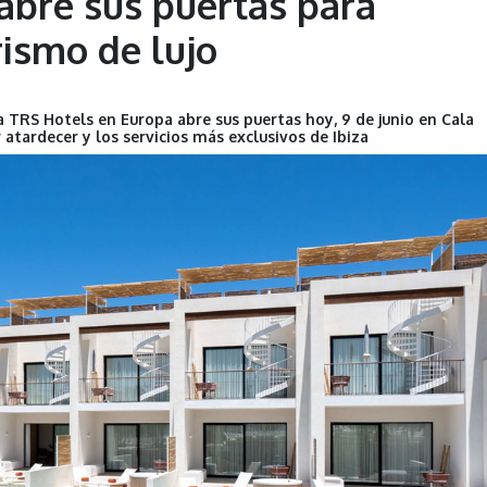
abre sus puertas para
rismo de lujo
 TRS Hotels en Europa abre sus puertas hoy, 9 de junio en Cala
r atardecer y los servicios más exclusivos de Ibiza