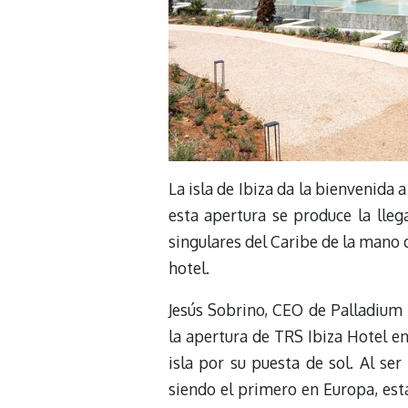
La isla de Ibiza da la bienvenida 
esta apertura se produce la lle
singulares del Caribe de la mano 
hotel.
Jesús Sobrino, CEO de Palladium 
la apertura de TRS Ibiza Hotel en
isla por su puesta de sol. Al se
siendo el primero en Europa, es