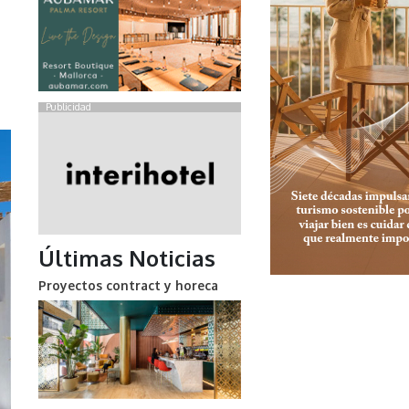
Publicidad
Últimas Noticias
Proyectos contract y horeca