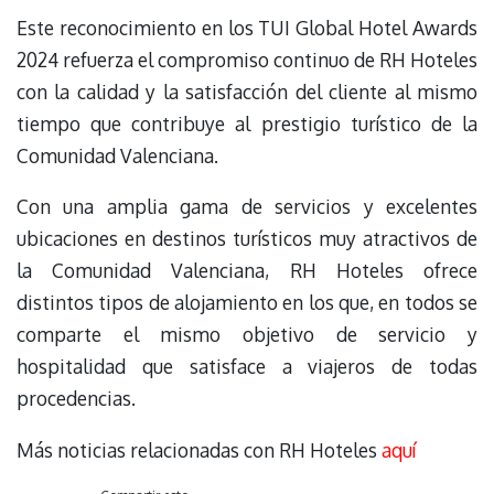
Este reconocimiento en los TUI Global Hotel Awards
2024 refuerza el compromiso continuo de RH Hoteles
con la calidad y la satisfacción del cliente al mismo
tiempo que contribuye al prestigio turístico de la
Comunidad Valenciana.
Con una amplia gama de servicios y excelentes
ubicaciones en destinos turísticos muy atractivos de
la Comunidad Valenciana, RH Hoteles ofrece
distintos tipos de alojamiento en los que, en todos se
comparte el mismo objetivo de servicio y
hospitalidad que satisface a viajeros de todas
procedencias.
Más noticias relacionadas con RH Hoteles
aquí