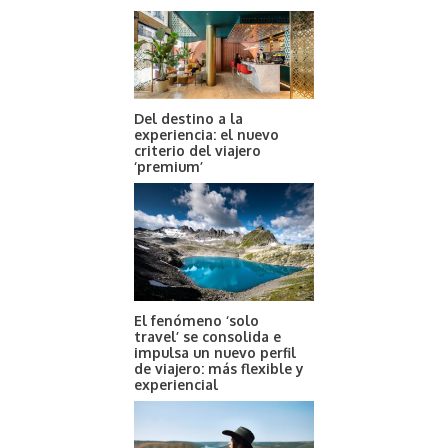
Del destino a la
experiencia: el nuevo
criterio del viajero
‘premium’
El fenómeno ‘solo
travel’ se consolida e
impulsa un nuevo perfil
de viajero: más flexible y
experiencial