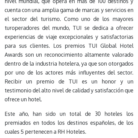
nivel mundial, que opera en más de 100 destinos y
cuenta con una amplia gama de marcas y servicios en
el sector del turismo. Como uno de los mayores
turoperadores del mundo, TUI se dedica a ofrecer
experiencias de viaje excepcionales y satisfactorias
para sus clientes. Los premios TUI Global Hotel
Awards son un reconocimiento altamente valorado
dentro de la industria hotelera, ya que son otorgados
por uno de los actores más influyentes del sector.
Recibir un premio de TUI es un honor y un
testimonio del alto nivel de calidad y satisfacción que
ofrece un hotel.
Este año, han sido un total de 30 hoteles los
premiados en todos los destinos españoles, de los
cuales 5 pertenecen a RH Hoteles.