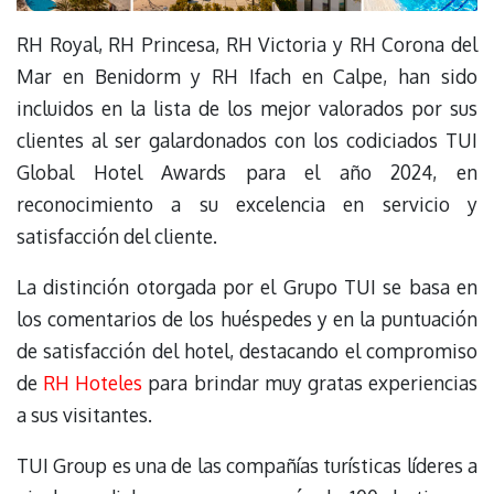
RH Royal, RH Princesa, RH Victoria y RH Corona del
Mar en Benidorm y RH Ifach en Calpe, han sido
incluidos en la lista de los mejor valorados por sus
clientes al ser galardonados con los codiciados TUI
Global Hotel Awards para el año 2024, en
reconocimiento a su excelencia en servicio y
satisfacción del cliente.
La distinción otorgada por el Grupo TUI se basa en
los comentarios de los huéspedes y en la puntuación
de satisfacción del hotel, destacando el compromiso
de
RH Hoteles
para brindar muy gratas experiencias
a sus visitantes.
TUI Group es una de las compañías turísticas líderes a