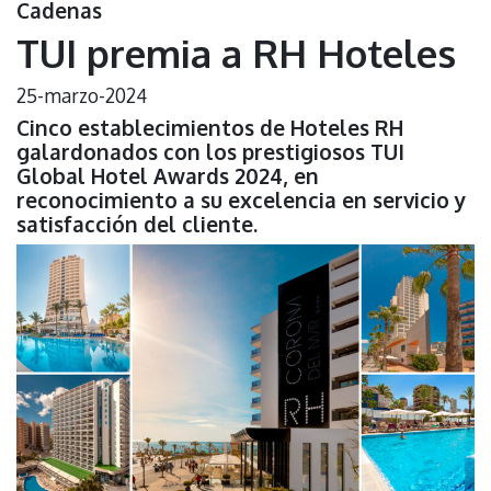
Cadenas
TUI premia a RH Hoteles
25-marzo-2024
Cinco establecimientos de Hoteles RH
galardonados con los prestigiosos TUI
Global Hotel Awards 2024, en
reconocimiento a su excelencia en servicio y
satisfacción del cliente.