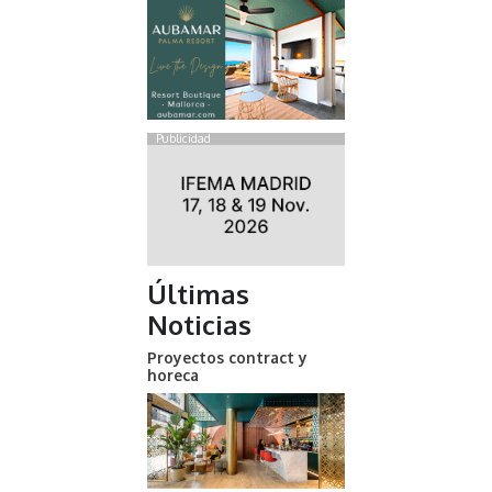
Publicidad
Últimas
Noticias
Proyectos contract y
horeca