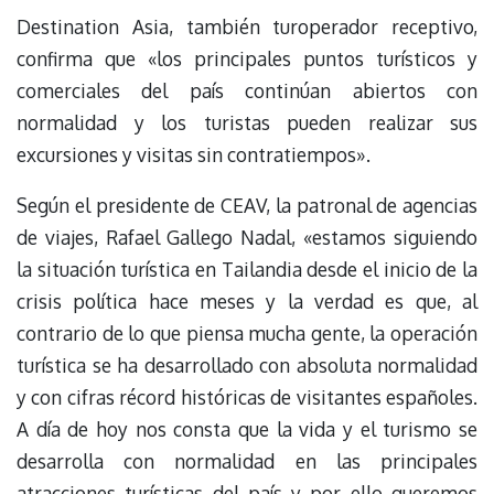
Destination Asia, también turoperador receptivo,
confirma que «los principales puntos turísticos y
comerciales del país continúan abiertos con
normalidad y los turistas pueden realizar sus
excursiones y visitas sin contratiempos».
Según el presidente de CEAV, la patronal de agencias
de viajes, Rafael Gallego Nadal, «estamos siguiendo
la situación turística en Tailandia desde el inicio de la
crisis política hace meses y la verdad es que, al
contrario de lo que piensa mucha gente, la operación
turística se ha desarrollado con absoluta normalidad
y con cifras récord históricas de visitantes españoles.
A día de hoy nos consta que la vida y el turismo se
desarrolla con normalidad en las principales
atracciones turísticas del país y por ello queremos