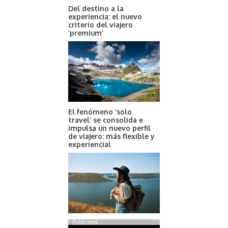
Del destino a la
experiencia: el nuevo
criterio del viajero
‘premium’
El fenómeno ‘solo
travel’ se consolida e
impulsa un nuevo perfil
de viajero: más flexible y
experiencial
Publicidad