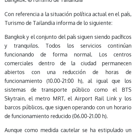
Con referencia a la situación política actual en el país,
Turismo de Tailandia informa de lo siguiente:
Bangkok y el conjunto del país siguen siendo pacíficos
y tranquilos. Todos los servicios continúan
funcionando de forma normal. Los centros
comerciales dentro de la ciudad permanecen
abiertos con una reducción de horas de
funcionamiento (10.00-21:00 h), al igual que los
sistemas de transporte público como el BTS
Skytrain, el metro MRT, el Airport Rail Link y los
barcos públicos, que siguen operando con un horario
de funcionamiento reducido (06.00-21.00 h).
Aunque como medida cautelar se ha estipulado un