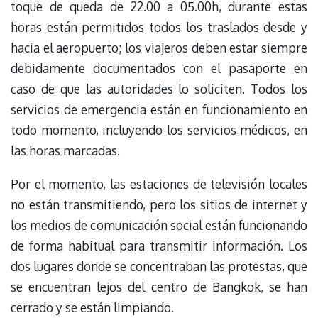
toque de queda de 22.00 a 05.00h, durante estas
horas están permitidos todos los traslados desde y
hacia el aeropuerto; los viajeros deben estar siempre
debidamente documentados con el pasaporte en
caso de que las autoridades lo soliciten. Todos los
servicios de emergencia están en funcionamiento en
todo momento, incluyendo los servicios médicos, en
las horas marcadas.
Por el momento, las estaciones de televisión locales
no están transmitiendo, pero los sitios de internet y
los medios de comunicación social están funcionando
de forma habitual para transmitir información. Los
dos lugares donde se concentraban las protestas, que
se encuentran lejos del centro de Bangkok, se han
cerrado y se están limpiando.