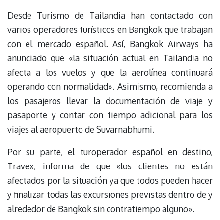
Desde Turismo de Tailandia han contactado con
varios operadores turísticos en Bangkok que trabajan
con el mercado español. Así, Bangkok Airways ha
anunciado que «la situación actual en Tailandia no
afecta a los vuelos y que la aerolínea continuará
operando con normalidad». Asimismo, recomienda a
los pasajeros llevar la documentación de viaje y
pasaporte y contar con tiempo adicional para los
viajes al aeropuerto de Suvarnabhumi.
Por su parte, el turoperador español en destino,
Travex, informa de que «los clientes no están
afectados por la situación ya que todos pueden hacer
y finalizar todas las excursiones previstas dentro de y
alrededor de Bangkok sin contratiempo alguno».