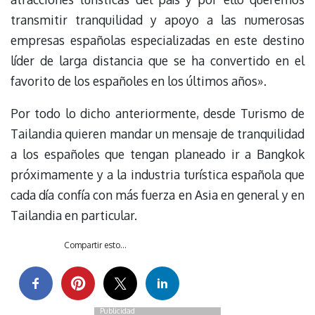
transmitir tranquilidad y apoyo a las numerosas
empresas españolas especializadas en este destino
líder de larga distancia que se ha convertido en el
favorito de los españoles en los últimos años».
Por todo lo dicho anteriormente, desde Turismo de
Tailandia quieren mandar un mensaje de tranquilidad
a los españoles que tengan planeado ir a Bangkok
próximamente y a la industria turística española que
cada día confía con más fuerza en Asia en general y en
Tailandia en particular.
Compartir esto...
Publicidad