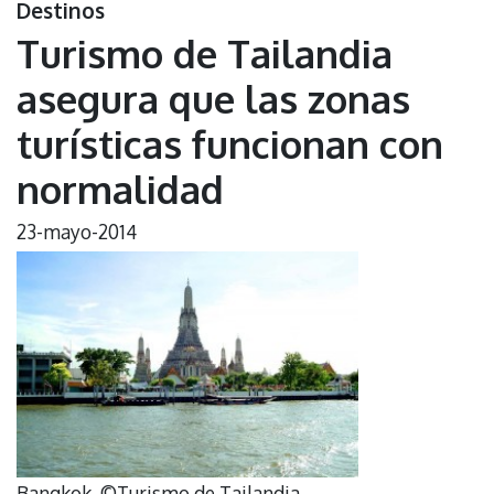
Destinos
Turismo de Tailandia
asegura que las zonas
turísticas funcionan con
normalidad
23-mayo-2014
Bangkok. ©Turismo de Tailandia