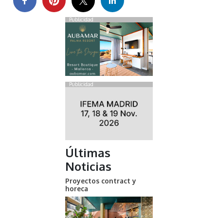
Publicidad
Publicidad
Últimas
Noticias
Proyectos contract y
horeca