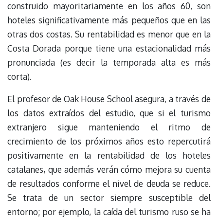
construido mayoritariamente en los años 60, son
hoteles significativamente más pequeños que en las
otras dos costas. Su rentabilidad es menor que en la
Costa Dorada porque tiene una estacionalidad más
pronunciada (es decir la temporada alta es más
corta).
El profesor de Oak House School asegura, a través de
los datos extraídos del estudio, que si el turismo
extranjero sigue manteniendo el ritmo de
crecimiento de los próximos años esto repercutirá
positivamente en la rentabilidad de los hoteles
catalanes, que además verán cómo mejora su cuenta
de resultados conforme el nivel de deuda se reduce.
Se trata de un sector siempre susceptible del
entorno; por ejemplo, la caída del turismo ruso se ha