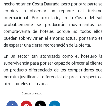
hecho notar en Costa Daurada, pero por otra parte se
empieza a observar un repunte del turismo
internacional. Por otro lado, en la Costa del Sol
probablemente se producirán movimientos de
compra-venta de hoteles porque no todos ellos
pueden sobrevivir en el entorno actual, por tanto es
de esperar una cierta reordenación de la oferta.
En un sector tan atomizado como el hotelero la
supervivencia pasa por ser capaz de ofrecer al cliente
un producto diferenciado de los competidores que
permita justificar el diferencial de precio respecto a
otros hoteles de la zona.
Compartir esto...