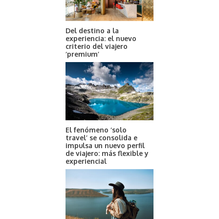
Del destino a la
experiencia: el nuevo
criterio del viajero
‘premium’
El fenómeno ‘solo
travel’ se consolida e
impulsa un nuevo perfil
de viajero: más flexible y
experiencial