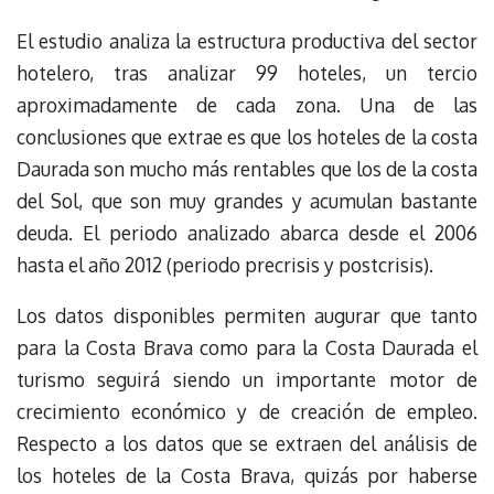
El estudio analiza la estructura productiva del sector
hotelero, tras analizar 99 hoteles, un tercio
aproximadamente de cada zona. Una de las
conclusiones que extrae es que los hoteles de la costa
Daurada son mucho más rentables que los de la costa
del Sol, que son muy grandes y acumulan bastante
deuda. El periodo analizado abarca desde el 2006
hasta el año 2012 (periodo precrisis y postcrisis).
Los datos disponibles permiten augurar que tanto
para la Costa Brava como para la Costa Daurada el
turismo seguirá siendo un importante motor de
crecimiento económico y de creación de empleo.
Respecto a los datos que se extraen del análisis de
los hoteles de la Costa Brava, quizás por haberse