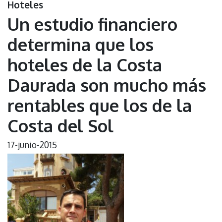
Hoteles
Un estudio financiero
determina que los
hoteles de la Costa
Daurada son mucho más
rentables que los de la
Costa del Sol
17-junio-2015