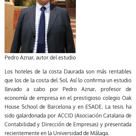
Pedro Aznar, autor del estudio
Los hoteles de la costa Daurada son más rentables
que los de la costa del Sol. Así lo confirma un estudio
llevado a cabo por Pedro Aznar, profesor de
economía de empresa en el prestigioso colegio Oak
House School de Barcelona y en ESADE. La tesis ha
sido galardonada por ACCID (Asociación Catalana de
Contabilidad y Dirección de Empresas) y presentada
recientemente en la Universidad de Málaga.