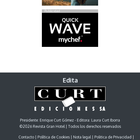
Publicidad
Edita
Presidente: Enrique Curt Gómez - Editora: Laura Curt Iborra
©2026 Revista Gran Hotel | Todos los derechos reservados
Contacto
Política de Cookies
Nota legal
Politica de Privacidad