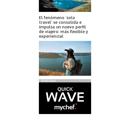
El fenómeno ‘solo
travel’ se consolida e
impulsa un nuevo perfil
de viajero: más flexible y
experiencial
Publicidad