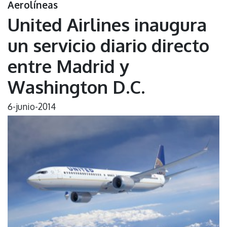
Aerolíneas
United Airlines inaugura
un servicio diario directo
entre Madrid y
Washington D.C.
6-junio-2014