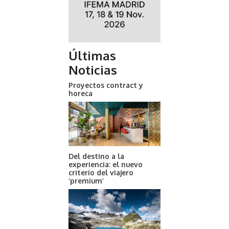
Últimas
Noticias
Proyectos contract y
horeca
Del destino a la
experiencia: el nuevo
criterio del viajero
‘premium’