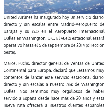
United Airlines ha inaugurado hoy un servicio diario,
directo y sin escalas entre Madrid-Aeropuerto de
Barajas y su
hub
en el Aeropuerto Internacional
Dulles en Washington, D.C. El vuelo estacional estará
operativo hasta el 5 de septiembre de 2014 (dirección
oeste).
Marcel Fuchs, director general de Ventas de United
Continental para Europa, declaró que «estamos muy
contentos de lanzar este servicio estacional diario,
directo y sin escalas a nuestro
hub
de Washington
Dulles. Nos sentimos muy orgullosos de haber
servido a España desde hace más de 20 años y esta
nueva ruta ofrecerá a nuestros clientes españoles