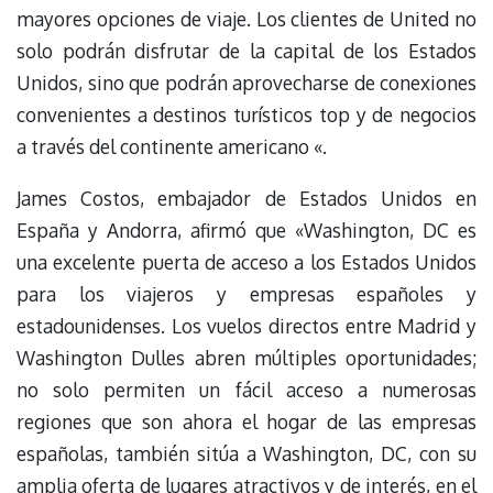
mayores opciones de viaje. Los clientes de United no
solo podrán disfrutar de la capital de los Estados
Unidos, sino que podrán aprovecharse de conexiones
convenientes a destinos turísticos top y de negocios
a través del continente americano «.
James Costos, embajador de Estados Unidos en
España y Andorra, afirmó que «Washington, DC es
una excelente puerta de acceso a los Estados Unidos
para los viajeros y empresas españoles y
estadounidenses. Los vuelos directos entre Madrid y
Washington Dulles abren múltiples oportunidades;
no solo permiten un fácil acceso a numerosas
regiones que son ahora el hogar de las empresas
españolas, también sitúa a Washington, DC, con su
amplia oferta de lugares atractivos y de interés, en el