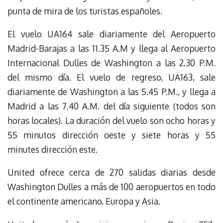
punta de mira de los turistas españoles.
El vuelo UA164 sale diariamente del Aeropuerto
Madrid-Barajas a las 11.35 A.M y llega al Aeropuerto
Internacional Dulles de Washington a las 2.30 P.M.
del mismo día. El vuelo de regreso, UA163, sale
diariamente de Washington a las 5.45 P.M., y llega a
Madrid a las 7.40 A.M. del día siguiente (todos son
horas locales). La duración del vuelo son ocho horas y
55 minutos dirección oeste y siete horas y 55
minutes dirección este.
United ofrece cerca de 270 salidas diarias desde
Washington Dulles a más de 100 aeropuertos en todo
el continente americano, Europa y Asia.