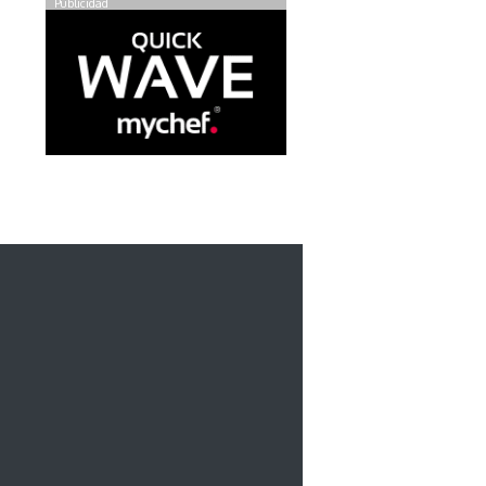
Publicidad