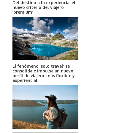
Del destino a la experiencia: el
nuevo criterio del viajero
‘premium’
El fenómeno ‘solo travel’ se
consolida e impulsa un nuevo
perfil de viajero: más flexible y
experiencial