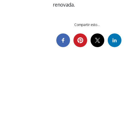
renovada.
Compartir esto...