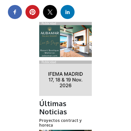
Publicidad
Publicidad
Últimas
Noticias
Proyectos contract y
horeca