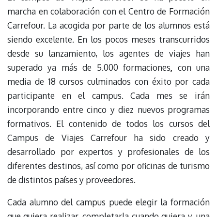
marcha en colaboración con el Centro de Formación
Carrefour. La acogida por parte de los alumnos está
siendo excelente. En los pocos meses transcurridos
desde su lanzamiento, los agentes de viajes han
superado ya más de 5.000 formaciones
,
con una
media de 18 cursos culminados con éxito por cada
participante en el campus. Cada mes se irán
incorporando entre cinco y diez nuevos programas
formativos. El contenido de todos los cursos del
Campus de Viajes Carrefour ha sido creado y
desarrollado por expertos y profesionales de los
diferentes destinos, así como por oficinas de turismo
de distintos países y proveedores.
Cada alumno del campus puede elegir la formación
que quiera realizar, completarla cuando quiera y, una