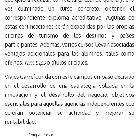
vez culminado un curso concreto, obtener el
correspondiente diploma acreditativo. Algunas de
estas certificaciones serán expedidas por las propias
oficinas de turismo de los destinos y países
participantes. Además, varios cursos llevan asociadas
ventajas adicionales para los alumnos, tales como
ofertas,
fam trips
o títulos oficiales.
Viajes Carrefour da con este campus un paso decisivo
en el desarrollo de una estrategia volcada en la
innovación y el desarrollo del negocio, objetivos
esenciales para aquellas agencias independientes que
quieran potenciar su actividad y mejorar su
rentabilidad.
Compartir esto...