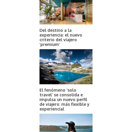
Del destino a la
experiencia: el nuevo
criterio del viajero
‘premium’
El fenómeno ‘solo
travel’ se consolida e
impulsa un nuevo perfil
de viajero: más flexible y
experiencial