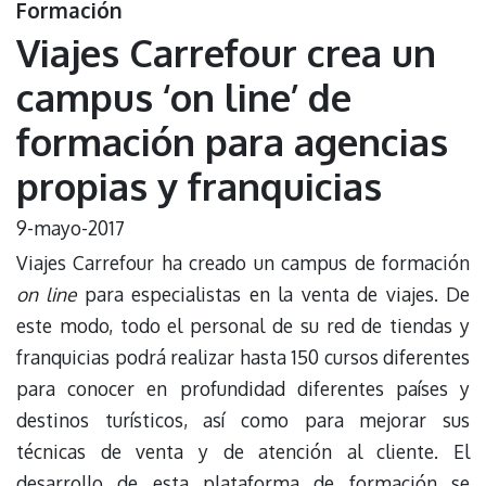
Formación
Viajes Carrefour crea un
campus ‘on line’ de
formación para agencias
propias y franquicias
9-mayo-2017
Viajes Carrefour ha creado un campus de formación
on line
para especialistas en la venta de viajes. De
este modo, todo el personal de su red de tiendas y
franquicias podrá realizar hasta 150 cursos diferentes
para conocer en profundidad diferentes países y
destinos turísticos, así como para mejorar sus
técnicas de venta y de atención al cliente. El
desarrollo de esta plataforma de formación se