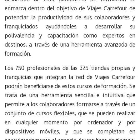
enmarca dentro del objetivo de Viajes Carrefour de
potenciar la productividad de sus colaboradores y
franquiciados ayudándoles a desarrollar su
polivalencia y capacitación como expertos en
destinos, a través de una herramienta avanzada de
formación.
Los 750 profesionales de las 325 tiendas propias y
franquicias que integran la red de Viajes Carrefour
podrán beneficiarse de estos cursos de formación. Se
trata de una herramienta sencilla e intuitiva que
permite a los colaboradores formarse a través de un
conjunto de cursos flexibles, que se pueden realizar
en cualquier momento por ordenador y por
dispositivos móviles, y que se completan en