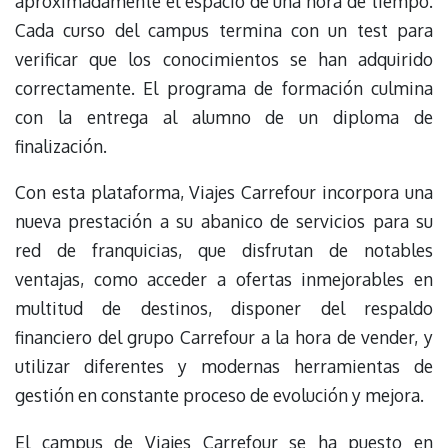
aproximadamente el espacio de una hora de tiempo.
Cada curso del campus termina con un test para
verificar que los conocimientos se han adquirido
correctamente. El programa de formación culmina
con la entrega al alumno de un diploma de
finalización.
Con esta plataforma, Viajes Carrefour incorpora una
nueva prestación a su abanico de servicios para su
red de franquicias, que disfrutan de notables
ventajas, como acceder a ofertas inmejorables en
multitud de destinos, disponer del respaldo
financiero del grupo Carrefour a la hora de vender, y
utilizar diferentes y modernas herramientas de
gestión en constante proceso de evolución y mejora.
El campus de Viajes Carrefour se ha puesto en