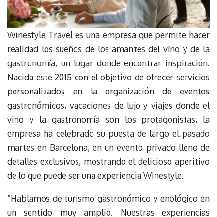
Winestyle Travel es una empresa que permite hacer
realidad los sueños de los amantes del vino y de la
gastronomía, un lugar donde encontrar inspiración.
Nacida este 2015 con el objetivo de ofrecer servicios
personalizados en la organización de eventos
gastronómicos, vacaciones de lujo y viajes donde el
vino y la gastronomía son los protagonistas, la
empresa ha celebrado su puesta de largo el pasado
martes en Barcelona, en un evento privado lleno de
detalles exclusivos, mostrando el delicioso aperitivo
de lo que puede ser una experiencia Winestyle.
“Hablamos de turismo gastronómico y enológico en
un sentido muy amplio. Nuestras experiencias