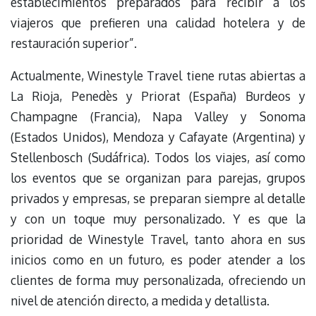
establecimientos preparados para recibir a los
viajeros que prefieren una calidad hotelera y de
restauración superior”.
Actualmente, Winestyle Travel tiene rutas abiertas a
La Rioja, Penedès y Priorat (España) Burdeos y
Champagne (Francia), Napa Valley y Sonoma
(Estados Unidos), Mendoza y Cafayate (Argentina) y
Stellenbosch (Sudáfrica). Todos los viajes, así como
los eventos que se organizan para parejas, grupos
privados y empresas, se preparan siempre al detalle
y con un toque muy personalizado. Y es que la
prioridad de Winestyle Travel, tanto ahora en sus
inicios como en un futuro, es poder atender a los
clientes de forma muy personalizada, ofreciendo un
nivel de atención directo, a medida y detallista.