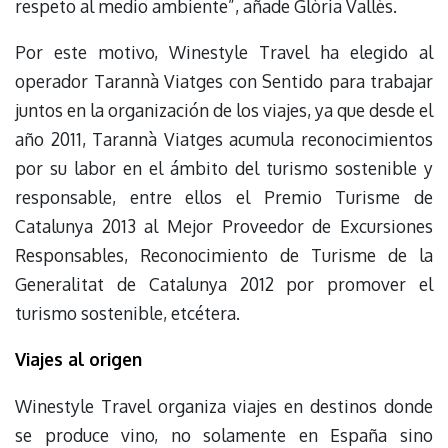
respeto al medio ambiente”, añade Glòria Vallès.
Por este motivo, Winestyle Travel ha elegido al
operador Tarannà Viatges con Sentido para trabajar
juntos en la organización de los viajes, ya que desde el
año 2011, Tarannà Viatges acumula reconocimientos
por su labor en el ámbito del turismo sostenible y
responsable, entre ellos el Premio Turisme de
Catalunya 2013 al Mejor Proveedor de Excursiones
Responsables, Reconocimiento de Turisme de la
Generalitat de Catalunya 2012 por promover el
turismo sostenible, etcétera.
Viajes al origen
Winestyle Travel organiza viajes en destinos donde
se produce vino, no solamente en España sino