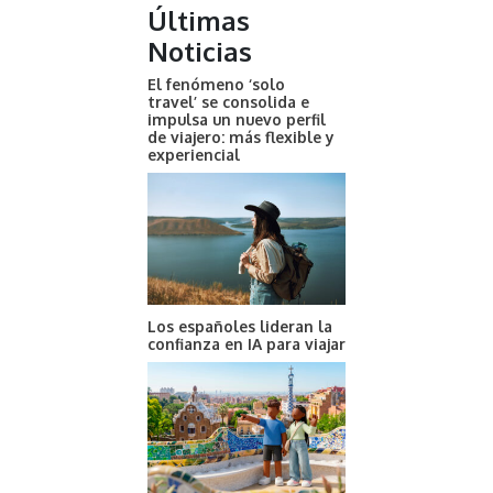
Últimas
Noticias
El fenómeno ‘solo
travel’ se consolida e
impulsa un nuevo perfil
de viajero: más flexible y
experiencial
Los españoles lideran la
confianza en IA para viajar