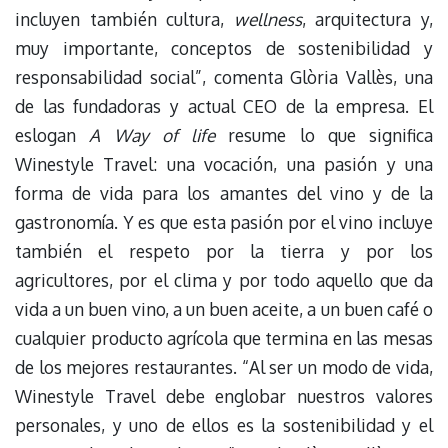
incluyen también cultura,
wellness
, arquitectura y,
muy importante, conceptos de sostenibilidad y
responsabilidad social”, comenta Glòria Vallès, una
de las fundadoras y actual CEO de la empresa. El
eslogan
A Way of life
resume lo que significa
Winestyle Travel: una vocación, una pasión y una
forma de vida para los amantes del vino y de la
gastronomía. Y es que esta pasión por el vino incluye
también el respeto por la tierra y por los
agricultores, por el clima y por todo aquello que da
vida a un buen vino, a un buen aceite, a un buen café o
cualquier producto agrícola que termina en las mesas
de los mejores restaurantes. “Al ser un modo de vida,
Winestyle Travel debe englobar nuestros valores
personales, y uno de ellos es la sostenibilidad y el