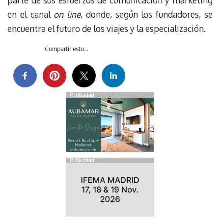
en el canal
on line
, donde, según los fundadores, se
encuentra el futuro de los viajes y la especialización.
Compartir esto...
Publicidad
Publicidad