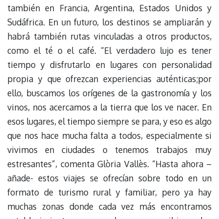
también en Francia, Argentina, Estados Unidos y
Sudáfrica. En un futuro, los destinos se ampliarán y
habrá también rutas vinculadas a otros productos,
como el té o el café. “El verdadero lujo es tener
tiempo y disfrutarlo en lugares con personalidad
propia y que ofrezcan experiencias auténticas;por
ello, buscamos los orígenes de la gastronomía y los
vinos, nos acercamos a la tierra que los ve nacer. En
esos lugares, el tiempo siempre se para, y eso es algo
que nos hace mucha falta a todos, especialmente si
vivimos en ciudades o tenemos trabajos muy
estresantes”, comenta Glòria Vallès. “Hasta ahora –
añade- estos viajes se ofrecían sobre todo en un
formato de turismo rural y familiar, pero ya hay
muchas zonas donde cada vez más encontramos