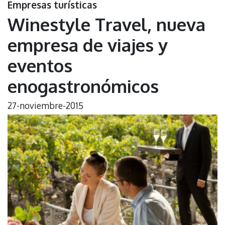
Empresas turísticas
Winestyle Travel, nueva
empresa de viajes y
eventos
enogastronómicos
27-noviembre-2015