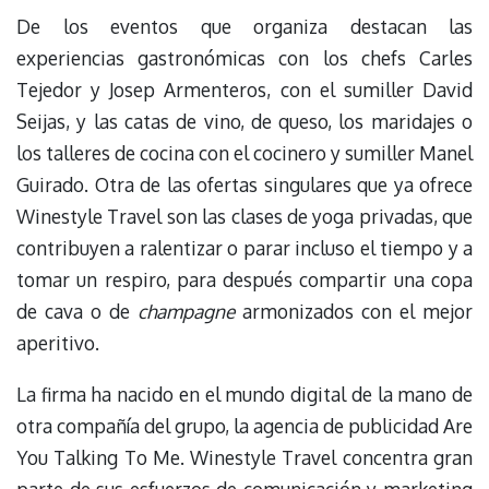
De los eventos que organiza destacan las
experiencias gastronómicas con los chefs Carles
Tejedor y Josep Armenteros, con el sumiller David
Seijas, y las catas de vino, de queso, los maridajes o
los talleres de cocina con el cocinero y sumiller Manel
Guirado. Otra de las ofertas singulares que ya ofrece
Winestyle Travel son las clases de yoga privadas, que
contribuyen a ralentizar o parar incluso el tiempo y a
tomar un respiro, para después compartir una copa
de cava o de
champagne
armonizados con el mejor
aperitivo.
La firma ha nacido en el mundo digital de la mano de
otra compañía del grupo, la agencia de publicidad Are
You Talking To Me. Winestyle Travel concentra gran
parte de sus esfuerzos de comunicación y marketing