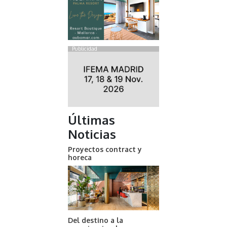
Publicidad
Últimas
Noticias
Proyectos contract y
horeca
Del destino a la