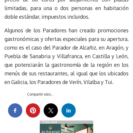
limitadas, para una o dos personas en habitación
doble estándar, impuestos incluidos.
Algunos de los Paradores han creado promociones
gastronómicas y ofertas especiales para su apertura,
como es el caso del Parador de Alcañiz, en Aragón, y
Puebla de Sanabria y Villafranca, en Castilla y León,
que potenciarán la gastronomía de la región en los
menús de sus restaurantes, al igual que los ubicados
en Galicia, los Paradores de Verín, Vilalba y Tui.
Compartir esto...
Publicidad