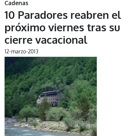
Cadenas
10 Paradores reabren el
próximo viernes tras su
cierre vacacional
12-marzo-2013