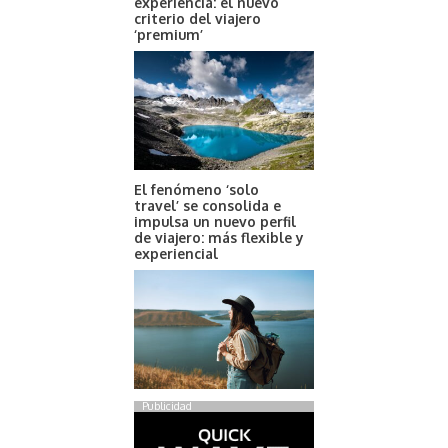
experiencia: el nuevo
criterio del viajero
‘premium’
El fenómeno ‘solo
travel’ se consolida e
impulsa un nuevo perfil
de viajero: más flexible y
experiencial
Publicidad