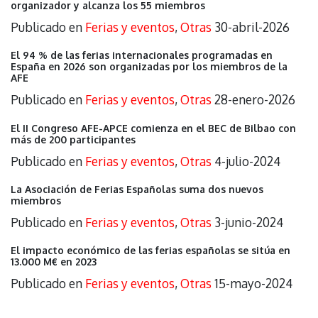
organizador y alcanza los 55 miembros
Publicado en
Ferias y eventos
,
Otras
30-abril-2026
El 94 % de las ferias internacionales programadas en
España en 2026 son organizadas por los miembros de la
AFE
Publicado en
Ferias y eventos
,
Otras
28-enero-2026
El II Congreso AFE-APCE comienza en el BEC de Bilbao con
más de 200 participantes
Publicado en
Ferias y eventos
,
Otras
4-julio-2024
La Asociación de Ferias Españolas suma dos nuevos
miembros
Publicado en
Ferias y eventos
,
Otras
3-junio-2024
El impacto económico de las ferias españolas se sitúa en
13.000 M€ en 2023
Publicado en
Ferias y eventos
,
Otras
15-mayo-2024