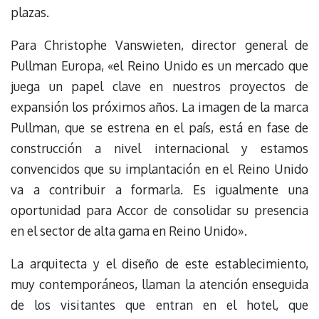
plazas.
Para Christophe Vanswieten, director general de
Pullman Europa, «el Reino Unido es un mercado que
juega un papel clave en nuestros proyectos de
expansión los próximos años. La imagen de la marca
Pullman, que se estrena en el país, está en fase de
construcción a nivel internacional y estamos
convencidos que su implantación en el Reino Unido
va a contribuir a formarla. Es igualmente una
oportunidad para Accor de consolidar su presencia
en el sector de alta gama en Reino Unido».
La arquitecta y el diseño de este establecimiento,
muy contemporáneos, llaman la atención enseguida
de los visitantes que entran en el hotel, que