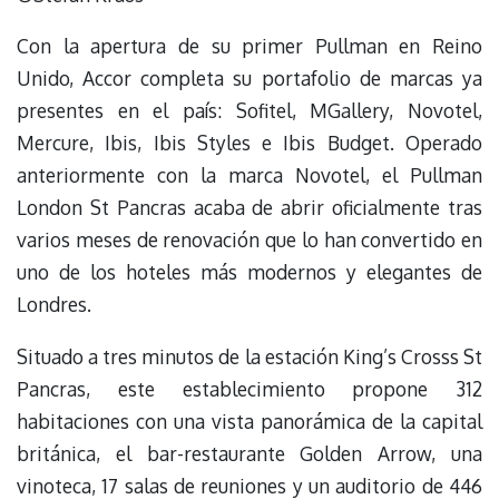
Con la apertura de su primer Pullman en Reino
Unido, Accor completa su portafolio de marcas ya
presentes en el país: Sofitel, MGallery, Novotel,
Mercure, Ibis, Ibis Styles e Ibis Budget. Operado
anteriormente con la marca Novotel, el Pullman
London St Pancras acaba de abrir oficialmente tras
varios meses de renovación que lo han convertido en
uno de los hoteles más modernos y elegantes de
Londres.
Situado a tres minutos de la estación King’s Crosss St
Pancras, este establecimiento propone 312
habitaciones con una vista panorámica de la capital
británica, el bar-restaurante Golden Arrow, una
vinoteca, 17 salas de reuniones y un auditorio de 446