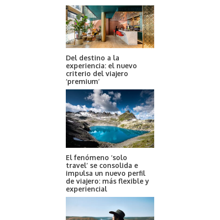
Del destino a la
experiencia: el nuevo
criterio del viajero
‘premium’
El fenómeno ‘solo
travel’ se consolida e
impulsa un nuevo perfil
de viajero: más flexible y
experiencial