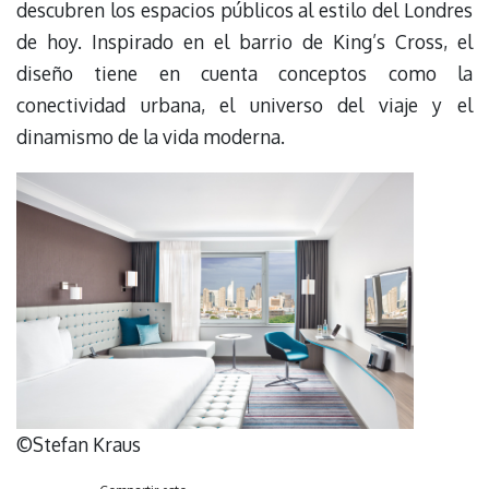
descubren los espacios públicos al estilo del Londres
de hoy. Inspirado en el barrio de King’s Cross, el
diseño tiene en cuenta conceptos como la
conectividad urbana, el universo del viaje y el
dinamismo de la vida moderna.
©Stefan Kraus