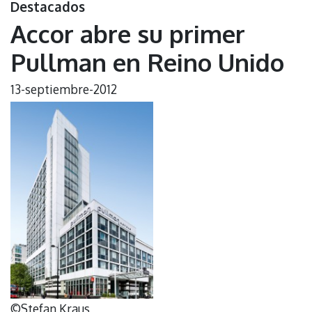
Destacados
Accor abre su primer
Pullman en Reino Unido
13-septiembre-2012
©Stefan Kraus