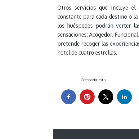
Otros servicios que incluye el
constante para cada destino o l
los huéspedes podrán verter la
sensaciones: Acogedor, Funcional, 
pretende recoger las experiencias
hotel de cuatro estrellas.
Compartir esto...