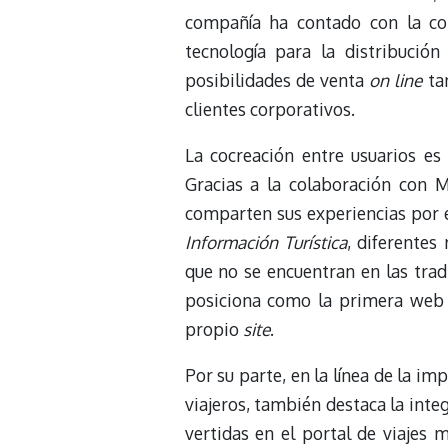
compañía ha contado con la col
tecnología para la distribución
posibilidades de venta
on line
tan
clientes corporativos.
La cocreación entre usuarios es
Gracias a la colaboración con 
comparten sus experiencias por e
Información Turística
, diferentes
que no se encuentran en las trad
posiciona como la primera web
propio
site
.
Por su parte, en la línea de la i
viajeros, también destaca la inte
vertidas en el portal de viajes 