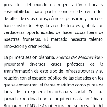
proyectos del mundo en regeneración urbana y
sostenibilidad para poder conocer de cerca los
detalles de estas obras, cómo se pensaron y cómo se
han construido. Hoy, la arquitectura es global, con
verdaderas oportunidades de hacer cosas fuera de
nuestras fronteras. El mercado necesita talento,
innovación y creatividad».
La primera sesión plenaria,
Puertos del Mediterráneo
,
presentará diversos casos prácticos de la
transformación de este tipo de infraestructuras y su
relación con el espacio público de las ciudades en los
que se encuentran: el frente marítimo como punta de
lanza de la regeneración urbana y social. En esta
jornada, coordinada por el arquitecto catalán Eduard
Bru, premio FAD de Arquitectura por su proyecto del