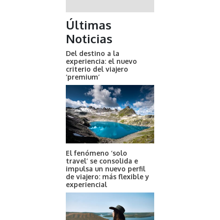
Últimas
Noticias
Del destino a la
experiencia: el nuevo
criterio del viajero
‘premium’
El fenómeno ‘solo
travel’ se consolida e
impulsa un nuevo perfil
de viajero: más flexible y
experiencial