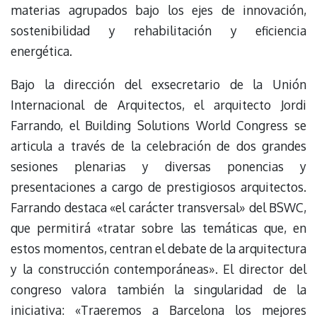
materias agrupados bajo los ejes de innovación,
sostenibilidad y rehabilitación y eficiencia
energética.
Bajo la dirección del exsecretario de la Unión
Internacional de Arquitectos, el arquitecto Jordi
Farrando, el Building Solutions World Congress se
articula a través de la celebración de dos grandes
sesiones plenarias y diversas ponencias y
presentaciones a cargo de prestigiosos arquitectos.
Farrando destaca «el carácter transversal» del BSWC,
que permitirá «tratar sobre las temáticas que, en
estos momentos, centran el debate de la arquitectura
y la construcción contemporáneas». El director del
congreso valora también la singularidad de la
iniciativa: «Traeremos a Barcelona los mejores