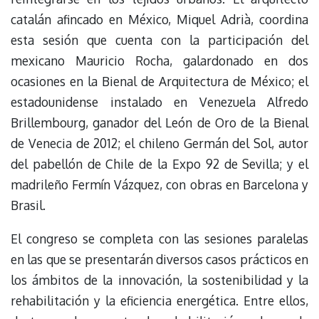
catalán afincado en México, Miquel Adrià, coordina
esta sesión que cuenta con la participación del
mexicano Mauricio Rocha, galardonado en dos
ocasiones en la Bienal de Arquitectura de México; el
estadounidense instalado en Venezuela Alfredo
Brillembourg, ganador del León de Oro de la Bienal
de Venecia de 2012; el chileno Germán del Sol, autor
del pabellón de Chile de la Expo 92 de Sevilla; y el
madrileño Fermín Vázquez, con obras en Barcelona y
Brasil.
El congreso se completa con las sesiones paralelas
en las que se presentarán diversos casos prácticos en
los ámbitos de la innovación, la sostenibilidad y la
rehabilitación y la eficiencia energética. Entre ellos,