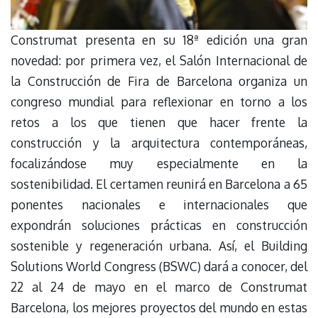
Construmat presenta en su 18ª edición una gran
novedad: por primera vez, el Salón Internacional de
la Construcción de Fira de Barcelona organiza un
congreso mundial para reflexionar en torno a los
retos a los que tienen que hacer frente la
construcción y la arquitectura contemporáneas,
focalizándose muy especialmente en la
sostenibilidad. El certamen reunirá en Barcelona a 65
ponentes nacionales e internacionales que
expondrán soluciones prácticas en construcción
sostenible y regeneración urbana. Así, el Building
Solutions World Congress (BSWC) dará a conocer, del
22 al 24 de mayo en el marco de Construmat
Barcelona, los mejores proyectos del mundo en estas