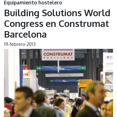
Equipamiento hostelero
Building Solutions World
Congress en Construmat
Barcelona
19-febrero-2013