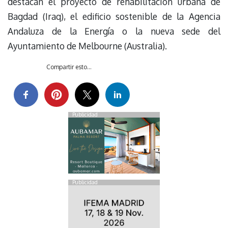
destacan el proyecto de rehabilitación urbana de
Bagdad (Iraq), el edificio sostenible de la Agencia
Andaluza de la Energía o la nueva sede del
Ayuntamiento de Melbourne (Australia).
Compartir esto...
Publicidad
Publicidad