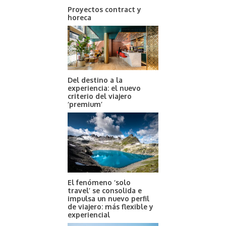
Proyectos contract y
horeca
Del destino a la
experiencia: el nuevo
criterio del viajero
‘premium’
El fenómeno ‘solo
travel’ se consolida e
impulsa un nuevo perfil
de viajero: más flexible y
experiencial