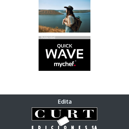
Publicidad
Edita