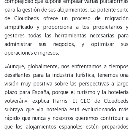
complejidad que supone emplear varias plataformas
para la gestión de sus alojamientos. La potente suite
de Cloudbeds ofrece un proceso de migración
simplificado y proporciona a los propietarios y
gestores todas las herramientas necesarias para
administrar sus negocios, y optimizar sus
operaciones e ingresos.
«Aunque, globalmente, nos enfrentamos a tiempos
desafiantes para la industria turística, tenemos una
visión muy positiva sobre las perspectivas a largo
plazo para España, porque el turismo y la hotelería
volverán», explica Harris. El CEO de Cloudbeds
subraya que «la hotelería está evolucionando más
rápido que nunca y nosotros queremos contribuir a
que los alojamientos españoles estén preparados