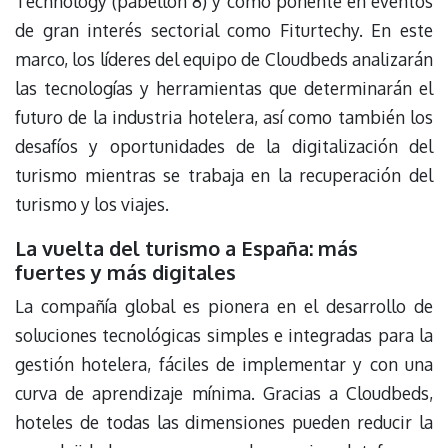
Technology (pabellón 8) y como ponente en eventos
de gran interés sectorial como Fiturtechy. En este
marco, los líderes del equipo de Cloudbeds analizarán
las tecnologías y herramientas que determinarán el
futuro de la industria hotelera, así como también los
desafíos y oportunidades de la digitalización del
turismo mientras se trabaja en la recuperación del
turismo y los viajes.
La vuelta del turismo a España: más
fuertes y más digitales
La compañía global es pionera en el desarrollo de
soluciones tecnológicas simples e integradas para la
gestión hotelera, fáciles de implementar y con una
curva de aprendizaje mínima. Gracias a Cloudbeds,
hoteles de todas las dimensiones pueden reducir la