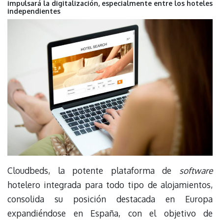
impulsará la digitalización, especialmente entre los hoteles
independientes
Cloudbeds, la potente plataforma de
software
hotelero integrada para todo tipo de alojamientos,
consolida su posición destacada en Europa
expandiéndose en España, con el objetivo de