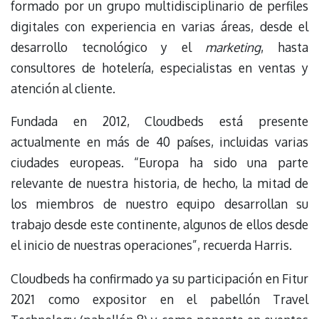
formado por un grupo multidisciplinario de perfiles
digitales con experiencia en varias áreas, desde el
desarrollo tecnológico y el
marketing
, hasta
consultores de hotelería, especialistas en ventas y
atención al cliente.
Fundada en 2012, Cloudbeds está presente
actualmente en más de 40 países, incluidas varias
ciudades europeas. “Europa ha sido una parte
relevante de nuestra historia, de hecho, la mitad de
los miembros de nuestro equipo desarrollan su
trabajo desde este continente, algunos de ellos desde
el inicio de nuestras operaciones”, recuerda Harris.
Cloudbeds ha confirmado ya su participación en Fitur
2021 como expositor en el pabellón Travel