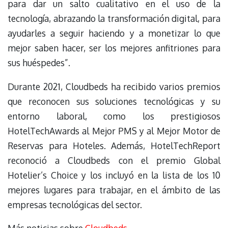
para dar un salto cualitativo en el uso de la
tecnología, abrazando la transformación digital, para
ayudarles a seguir haciendo y a monetizar lo que
mejor saben hacer, ser los mejores anfitriones para
sus huéspedes”.
Durante 2021, Cloudbeds ha recibido varios premios
que reconocen sus soluciones tecnológicas y su
entorno laboral, como los prestigiosos
HotelTechAwards al Mejor PMS y al Mejor Motor de
Reservas para Hoteles. Además, HotelTechReport
reconoció a Cloudbeds con el premio Global
Hotelier’s Choice y los incluyó en la lista de los 10
mejores lugares para trabajar, en el ámbito de las
empresas tecnológicas del sector.