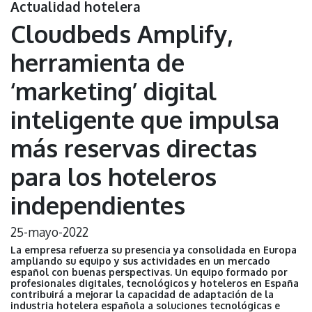
Actualidad hotelera
Cloudbeds Amplify,
herramienta de
‘marketing’ digital
inteligente que impulsa
más reservas directas
para los hoteleros
independientes
25-mayo-2022
La empresa refuerza su presencia ya consolidada en Europa
ampliando su equipo y sus actividades en un mercado
español con buenas perspectivas. Un equipo formado por
profesionales digitales, tecnológicos y hoteleros en España
contribuirá a mejorar la capacidad de adaptación de la
industria hotelera española a soluciones tecnológicas e