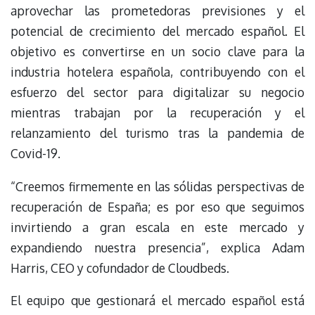
aprovechar las prometedoras previsiones y el
potencial de crecimiento del mercado español. El
objetivo es convertirse en un socio clave para la
industria hotelera española, contribuyendo con el
esfuerzo del sector para digitalizar su negocio
mientras trabajan por la recuperación y el
relanzamiento del turismo tras la pandemia de
Covid-19.
“Creemos firmemente en las sólidas perspectivas de
recuperación de España; es por eso que seguimos
invirtiendo a gran escala en este mercado y
expandiendo nuestra presencia”, explica Adam
Harris, CEO y cofundador de Cloudbeds.
El equipo que gestionará el mercado español está