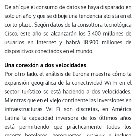
De ahí que el consumo de datos se haya disparado en
solo un año y que se dibuje una tendencia alcista en el
corto plazo. Según datos de la consultora tecnológica
Cisco, este año se alcanzarán los 3.400 millones de
usuarios en internet y habrá 18.900 millones de
dispositivos conectados en el mundo.
Una conexión a dos velocidades
Por otro lado, el análisis de Eurona muestra cómo la
expansión geográfica de la conectividad Wi Fi en el
sector turístico se está haciendo a dos velocidades.
Mientras que en el viejo continente las inversiones en
infraestructuras Wi Fi son discretas, en América
Latina la capacidad inversora de los últimos años
está permitiendo que prácticamente todos los
resorts hoteleros, aeropuertos,
retailers
e incluso