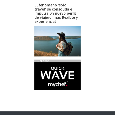
El fenómeno ‘solo
travel’ se consolida e
impulsa un nuevo perfil
de viajero: más flexible y
experiencial
Publicidad