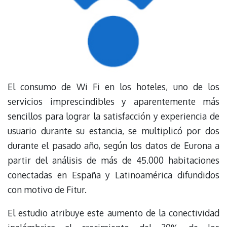
El consumo de Wi Fi en los hoteles, uno de los
servicios imprescindibles y aparentemente más
sencillos para lograr la satisfacción y experiencia de
usuario durante su estancia, se multiplicó por dos
durante el pasado año, según los datos de Eurona a
partir del análisis de más de 45.000 habitaciones
conectadas en España y Latinoamérica difundidos
con motivo de Fitur.
El estudio atribuye este aumento de la conectividad