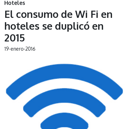
Hoteles
El consumo de Wi Fi en
hoteles se duplicó en
2015
19-enero-2016