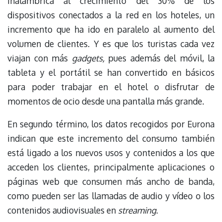
inalámbrica al crecimiento del 30% de los
dispositivos conectados a la red en los hoteles, un
incremento que ha ido en paralelo al aumento del
volumen de clientes. Y es que los turistas cada vez
viajan con más
gadgets,
pues además del móvil, la
tableta y el portátil se han convertido en básicos
para poder trabajar en el hotel o disfrutar de
momentos de ocio desde una pantalla más grande.
En segundo término, los datos recogidos por Eurona
indican que este incremento del consumo también
está ligado a los nuevos usos y contenidos a los que
acceden los clientes, principalmente aplicaciones o
páginas web que consumen más ancho de banda,
como pueden ser las llamadas de audio y vídeo o los
contenidos audiovisuales en
streaming
.