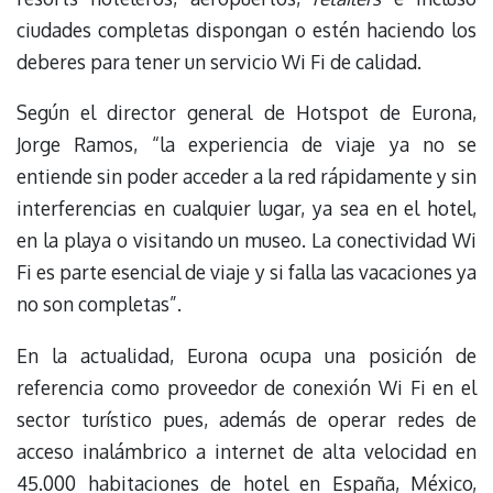
ciudades completas dispongan o estén haciendo los
deberes para tener un servicio Wi Fi de calidad.
Según el director general de Hotspot de Eurona,
Jorge Ramos, “la experiencia de viaje ya no se
entiende sin poder acceder a la red rápidamente y sin
interferencias en cualquier lugar, ya sea en el hotel,
en la playa o visitando un museo. La conectividad Wi
Fi es parte esencial de viaje y si falla las vacaciones ya
no son completas”.
En la actualidad, Eurona ocupa una posición de
referencia como proveedor de conexión Wi Fi en el
sector turístico pues, además de operar redes de
acceso inalámbrico a internet de alta velocidad en
45.000 habitaciones de hotel en España, México,