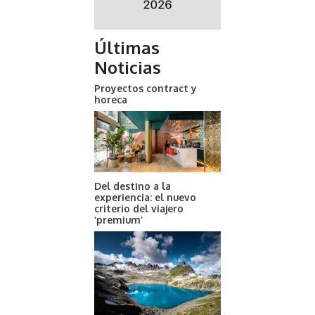
Últimas
Noticias
Proyectos contract y
horeca
Del destino a la
experiencia: el nuevo
criterio del viajero
‘premium’