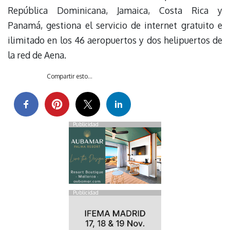
República Dominicana, Jamaica, Costa Rica y
Panamá, gestiona el servicio de internet gratuito e
ilimitado en los 46 aeropuertos y dos helipuertos de
la red de Aena.
Compartir esto...
Publicidad
Publicidad