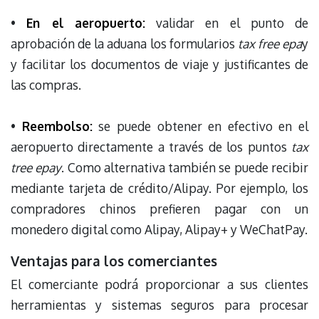
•
En el aeropuerto:
validar en el punto de
aprobación de la aduana los formularios
tax free epa
y
y facilitar los documentos de viaje y justificantes de
las compras.
•
Reembolso:
se puede obtener en efectivo en el
aeropuerto directamente a través de los puntos
tax
tree epay
. Como alternativa también se puede recibir
mediante tarjeta de crédito/Alipay. Por ejemplo, los
compradores chinos prefieren pagar con un
monedero digital como Alipay, Alipay+ y WeChatPay.
Ventajas para los comerciantes
El comerciante podrá proporcionar a sus clientes
herramientas y sistemas seguros para procesar