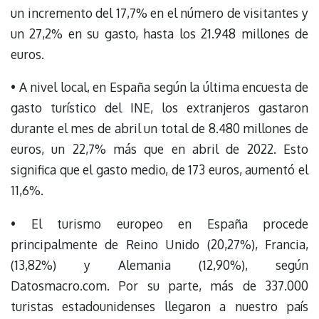
un incremento del 17,7% en el número de visitantes y
un 27,2% en su gasto, hasta los 21.948 millones de
euros.
• A nivel local, en España según la última encuesta de
gasto turístico del INE, los extranjeros gastaron
durante el mes de abril un total de 8.480 millones de
euros, un 22,7% más que en abril de 2022. Esto
significa que el gasto medio, de 173 euros, aumentó el
11,6%.
• El turismo europeo en España procede
principalmente de Reino Unido (20,27%), Francia,
(13,82%) y Alemania (12,90%), según
Datosmacro.com. Por su parte, más de 337.000
turistas estadounidenses llegaron a nuestro país