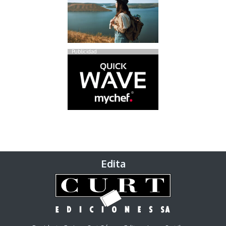
Publicidad
Edita