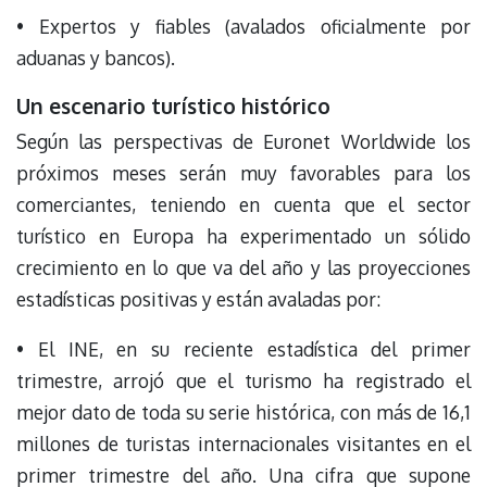
• Expertos y fiables (avalados oficialmente por
aduanas y bancos).
Un escenario turístico histórico
Según las perspectivas de Euronet Worldwide los
próximos meses serán muy favorables para los
comerciantes, teniendo en cuenta que el sector
turístico en Europa ha experimentado un sólido
crecimiento en lo que va del año y las proyecciones
estadísticas positivas y están avaladas por:
• El INE, en su reciente estadística del primer
trimestre, arrojó que el turismo ha registrado el
mejor dato de toda su serie histórica, con más de 16,1
millones de turistas internacionales visitantes en el
primer trimestre del año. Una cifra que supone