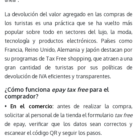
La devolución del valor agregado en las compras de
los turistas es una práctica que se ha vuelto más
popular sobre todo en sectores del lujo, la moda,
tecnología y productos electrónicos. Países como
Francia, Reino Unido, Alemania y Japón destacan por
su programas de Tax Free shopping, que atraen a una
gran cantidad de turistas por sus políticas de
devolución de IVA eficientes y transparentes.
¿Cómo funciona
epay tax free
para el
comprador?
•
En el comercio:
antes de realizar la compra,
solicitar al personal de la tienda el formulario
tax free
de epay, verificar que los datos sean correctos y
escanear el código QR y seguir los pasos.