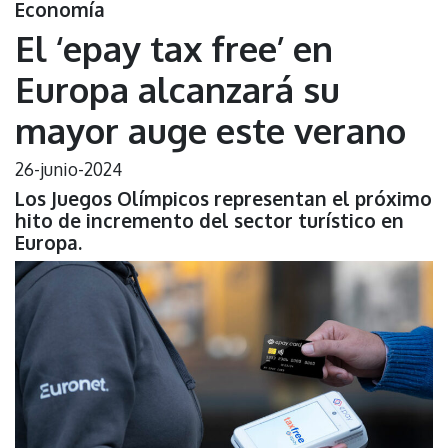
Economía
El ‘epay tax free’ en
Europa alcanzará su
mayor auge este verano
26-junio-2024
Los Juegos Olímpicos representan el próximo
hito de incremento del sector turístico en
Europa.