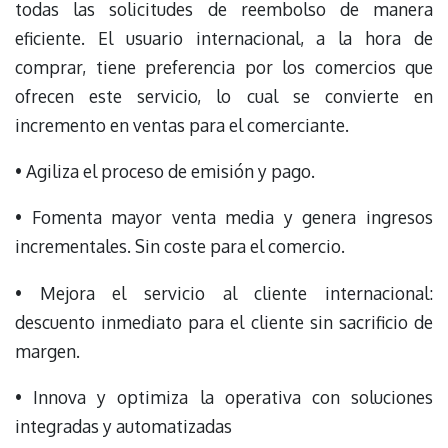
todas las solicitudes de reembolso de manera
eficiente. El usuario internacional, a la hora de
comprar, tiene preferencia por los comercios que
ofrecen este servicio, lo cual se convierte en
incremento en ventas para el comerciante.
• Agiliza el proceso de emisión y pago.
• Fomenta mayor venta media y genera ingresos
incrementales. Sin coste para el comercio.
• Mejora el servicio al cliente internacional:
descuento inmediato para el cliente sin sacrificio de
margen.
• Innova y optimiza la operativa con soluciones
integradas y automatizadas