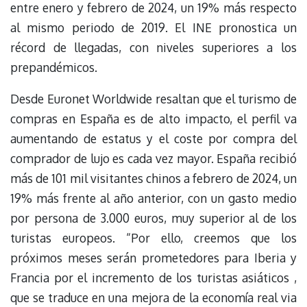
entre enero y febrero de 2024, un 19% más respecto
al mismo periodo de 2019. El INE pronostica un
récord de llegadas, con niveles superiores a los
prepandémicos.
Desde Euronet Worldwide resaltan que el turismo de
compras en España es de alto impacto, el perfil va
aumentando de estatus y el coste por compra del
comprador de lujo es cada vez mayor. España recibió
más de 101 mil visitantes chinos a febrero de 2024, un
19% más frente al año anterior, con un gasto medio
por persona de 3.000 euros, muy superior al de los
turistas europeos. “Por ello, creemos que los
próximos meses serán prometedores para Iberia y
Francia por el incremento de los turistas asiáticos ,
que se traduce en una mejora de la economía real via