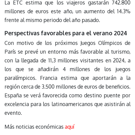
La ETC estima que los viajeros gastarán 742.800
millones de euros este año, un aumento del 14.3%
frente al mismo periodo del año pasado.
Perspectivas favorables para el verano 2024
Con motivo de los próximos Juegos Olímpicos de
París se prevé un entorno más favorable al turismo,
con la llegada de 11,3 millones visitantes en 2024, a
los que se añadirán 4 millones de los juegos
paralímpicos. Francia estima que aportarán a la
región cerca de 3.500 millones de euros de beneficios.
España se verá favorecida como destino puente por
excelencia para los latinoamericanos que asistirán al
evento.
Más noticias económicas
aquí