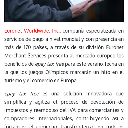
Euronet Worldwide, Inc.
,
compañía especializada en
servicios de pago a nivel mundial y con presencia en
más de 170 países, a través de su división Euronet
Merchant Services presenta al mercado europeo los
beneficios de
epay tax free
para este verano, fecha en
la que los Juegos Olímpicos marcarán un hito en el
turismo y el comercio en Europa.
epay tax free
es una solución innovadora que
simplifica y agiliza el proceso de devolución de
impuestos y reembolso del IVA para comerciantes y
compradores internacionales, contribuyendo así a
fortalecer el comercio transfronterizo en todo el