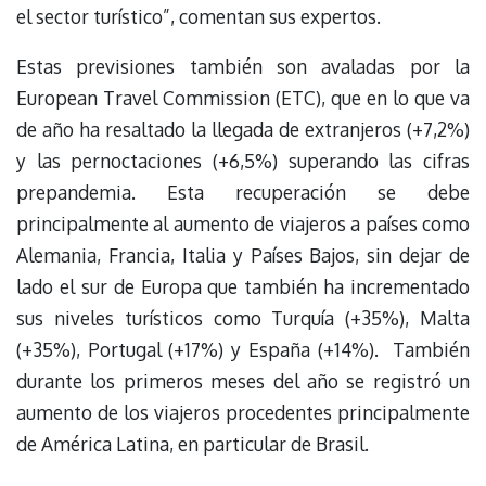
el sector turístico”, comentan sus expertos.
Estas previsiones también son avaladas por la
European Travel Commission (ETC), que en lo que va
de año ha resaltado la llegada de extranjeros (+7,2%)
y las pernoctaciones (+6,5%) superando las cifras
prepandemia. Esta recuperación se debe
principalmente al aumento de viajeros a países como
Alemania, Francia, Italia y Países Bajos, sin dejar de
lado el sur de Europa que también ha incrementado
sus niveles turísticos como Turquía (+35%), Malta
(+35%), Portugal (+17%) y España (+14%). También
durante los primeros meses del año se registró un
aumento de los viajeros procedentes principalmente
de América Latina, en particular de Brasil.