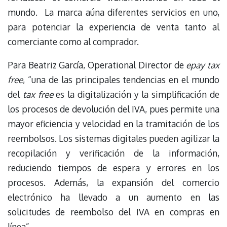
mundo. La marca aúna diferentes servicios en uno,
para potenciar la experiencia de venta tanto al
comerciante como al comprador.
Para Beatriz García, Operational Director de
epay tax
free
, “una de las principales tendencias en el mundo
del
tax free
es la digitalización y la simplificación de
los procesos de devolución del IVA, pues permite una
mayor eficiencia y velocidad en la tramitación de los
reembolsos. Los sistemas digitales pueden agilizar la
recopilación y verificación de la información,
reduciendo tiempos de espera y errores en los
procesos. Además, la expansión del comercio
electrónico ha llevado a un aumento en las
solicitudes de reembolso del IVA en compras en
línea”.