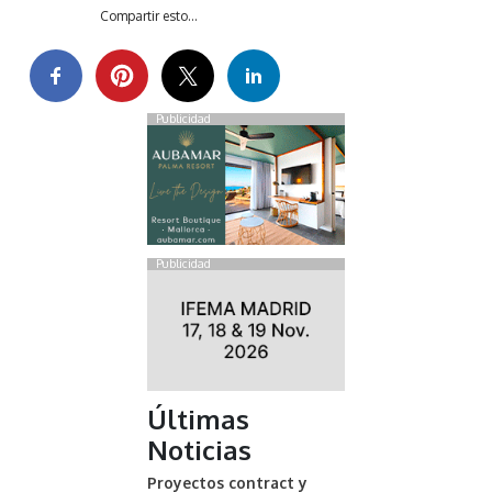
Compartir esto...
Publicidad
Publicidad
Últimas
Noticias
Proyectos contract y