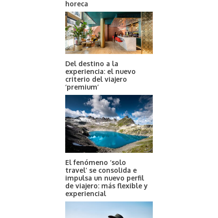
horeca
Del destino a la
experiencia: el nuevo
criterio del viajero
‘premium’
El fenómeno ‘solo
travel’ se consolida e
impulsa un nuevo perfil
de viajero: más flexible y
experiencial