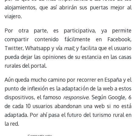
alojamientos, que así abrirán sus puertas mejor al
viajero.
Por otra parte, es participativa, ya permite
compartir contenido fácilmente en Facebook,
Twitter, Whatsapp y vía
mail
; y facilita que el usuario
pueda dejar las opiniones de su estancia en las casas
rurales del portal.
Aún queda mucho camino por recorrer en España y el
punto de inflexión es la adaptación de la web a estos
dispositivos, el famoso
responsive
. Según Google, 6
de cada 10 usuarios abandonan una web si no está
adaptada. Por ahí pasa el futuro del turismo rural en
la red.