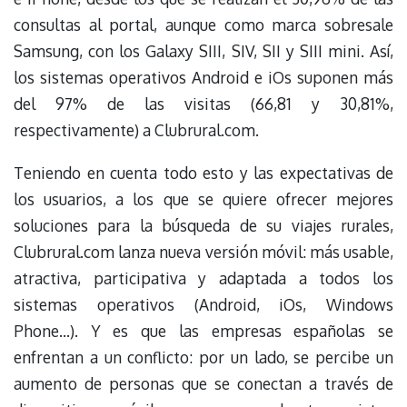
consultas al portal, aunque como marca sobresale
Samsung, con los Galaxy SIII, SIV, SII y SIII mini. Así,
los sistemas operativos Android e iOs suponen más
del 97% de las visitas (66,81 y 30,81%,
respectivamente) a Clubrural.com.
Teniendo en cuenta todo esto y las expectativas de
los usuarios, a los que se quiere ofrecer mejores
soluciones para la búsqueda de su viajes rurales,
Clubrural.com lanza nueva versión móvil: más usable,
atractiva, participativa y adaptada a todos los
sistemas operativos (Android, iOs, Windows
Phone…). Y es que las empresas españolas se
enfrentan a un conflicto: por un lado, se percibe un
aumento de personas que se conectan a través de