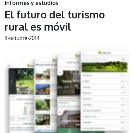
Informes y estudios
El futuro del turismo
rural es móvil
8-octubre-2014