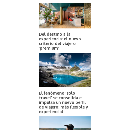
Del destino a la
experiencia: el nuevo
criterio del viajero
‘premium’
El fenómeno ‘solo
travel’ se consolida e
impulsa un nuevo perfil
de viajero: más flexible y
experiencial