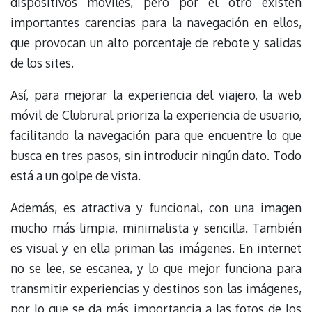
dispositivos móviles, pero por el otro existen
importantes carencias para la navegación en ellos,
que provocan un alto porcentaje de rebote y salidas
de los sites.
Así, para mejorar la experiencia del viajero, la web
móvil de Clubrural prioriza la experiencia de usuario,
facilitando la navegación para que encuentre lo que
busca en tres pasos, sin introducir ningún dato. Todo
está a un golpe de vista.
Además, es atractiva y funcional, con una imagen
mucho más limpia, minimalista y sencilla. También
es visual y en ella priman las imágenes. En internet
no se lee, se escanea, y lo que mejor funciona para
transmitir experiencias y destinos son las imágenes,
por lo que se da más importancia a las fotos de los