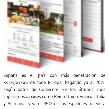
España es el país con más penetración de
smartphones
de toda Europa, llegando ya al 70%,
según datos de Comscore. En los últimos años
superamos a países como Reino Unido, Francia, Italia
y Alemania, y ya el 45% de los españoles accede a