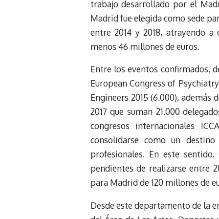
trabajo desarrollado por el Mad
Madrid fue elegida como sede par
entre 2014 y 2018, atrayendo a 
menos 46 millones de euros.
Entre los eventos confirmados, d
European Congress of Psychiatry 
Engineers 2015 (6.000), además d
2017 que suman 21.000 delegados
congresos internacionales ICC
consolidarse como un destino 
profesionales. En este sentido
pendientes de realizarse entre 
para Madrid de 120 millones de eu
Desde este departamento de la 