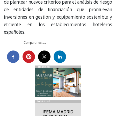
de plantear nuevos criterios para el análisis de riesgo
de entidades de financiación que promuevan
inversiones en gestión y equipamiento sostenible y
eficiente en los establecimientos hoteleros
españoles.
Compartir esto...
Publicidad
Publicidad