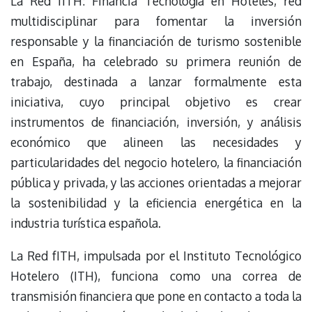
La Red fITH: Financia Tecnología en Hoteles, red
multidisciplinar para fomentar la inversión
responsable y la financiación de turismo sostenible
en España, ha celebrado su primera reunión de
trabajo, destinada a lanzar formalmente esta
iniciativa, cuyo principal objetivo es crear
instrumentos de financiación, inversión, y análisis
económico que alineen las necesidades y
particularidades del negocio hotelero, la financiación
pública y privada, y las acciones orientadas a mejorar
la sostenibilidad y la eficiencia energética en la
industria turística española.
La Red fITH, impulsada por el Instituto Tecnológico
Hotelero (ITH), funciona como una correa de
transmisión financiera que pone en contacto a toda la