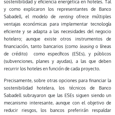
sostenibilidad y eficiencia energética en hoteles. Tal
y como explicaron los representantes de Banco
Sabadell, el modelo de
renting
ofrece múltiples
ventajas económicas para implementar tecnología
eficiente y se adapta a las necesidades del negocio
hotelero; aunque existe otros instrumentos de
financiación, tanto bancarios (como
leasing
o líneas
de crédito) como específicos (ESEs), y públicos
(subvenciones, planes y ayudas), a las que deben
recurrir los hoteles en función de cada proyecto.
Precisamente, sobre otras opciones para financiar la
sostenibilidad hotelera, los técnicos de Banco
Sabadell subrayaron que las ESEs siguen siendo un
mecanismo interesante, aunque con el objetivo de
reducir riesgos, los bancos preferirán respaldar