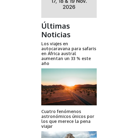
Últimas
Noticias
Los viajes en
autocaravana para safaris
en África austral
aumentan un 33 % este
año
Cuatro fenómenos
astronómicos únicos por
los que merece la pena
viajar