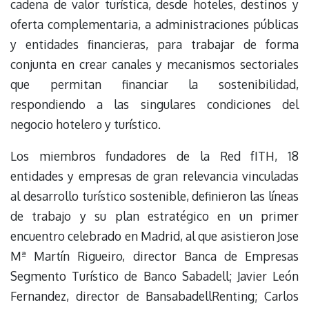
cadena de valor turística, desde hoteles, destinos y
oferta complementaria, a administraciones públicas
y entidades financieras, para trabajar de forma
conjunta en crear canales y mecanismos sectoriales
que permitan financiar la sostenibilidad,
respondiendo a las singulares condiciones del
negocio hotelero y turístico.
Los miembros fundadores de la Red fITH, 18
entidades y empresas de gran relevancia vinculadas
al desarrollo turístico sostenible, definieron las líneas
de trabajo y su plan estratégico en un primer
encuentro celebrado en Madrid, al que asistieron Jose
Mª Martín Rigueiro, director Banca de Empresas
Segmento Turístico de Banco Sabadell; Javier León
Fernandez, director de BansabadellRenting; Carlos