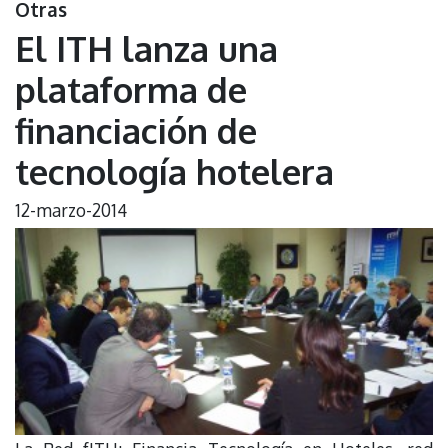
Otras
El ITH lanza una
plataforma de
financiación de
tecnología hotelera
12-marzo-2014