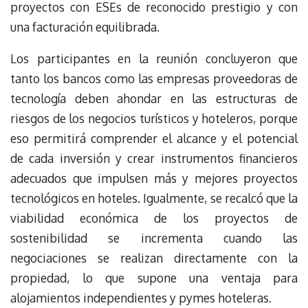
proyectos con ESEs de reconocido prestigio y con
una facturación equilibrada.
Los participantes en la reunión concluyeron que
tanto los bancos como las empresas proveedoras de
tecnología deben ahondar en las estructuras de
riesgos de los negocios turísticos y hoteleros, porque
eso permitirá comprender el alcance y el potencial
de cada inversión y crear instrumentos financieros
adecuados que impulsen más y mejores proyectos
tecnológicos en hoteles. Igualmente, se recalcó que la
viabilidad económica de los proyectos de
sostenibilidad se incrementa cuando las
negociaciones se realizan directamente con la
propiedad, lo que supone una ventaja para
alojamientos independientes y pymes hoteleras.