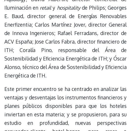
Iluminación en
retail
y
hospitality
de Philips; Georges
E. Baud, director general de Energías Renovables
Enerfizentia; Carlos Martínez Jover, director General
de Innova Ingenieros; Rafael Ferradans, director de
ACV España; Jose Carlos Fabra, director financiero de
ITH; Coralía Pino, responsable del Área de
Sostenibilidad y Eficiencia Energética de ITH; y Óscar
Alonso, técnico del Área de Sostenibilidad y Eficiencia
Energética de ITH.
Este primer encuentro se ha centrado en analizar las
ventajas y desventajas los instrumentos financieros y
planes públicos disponibles para que los hoteles
inviertan en esta materia; y se propusieron, para su
estudio en profundidad, nuevas perspectivas