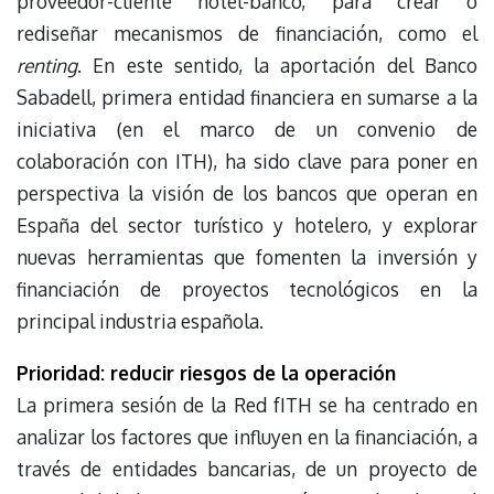
proveedor-cliente hotel-banco, para crear o
rediseñar mecanismos de financiación, como el
renting
. En este sentido, la aportación del Banco
Sabadell, primera entidad financiera en sumarse a la
iniciativa (en el marco de un convenio de
colaboración con ITH), ha sido clave para poner en
perspectiva la visión de los bancos que operan en
España del sector turístico y hotelero, y explorar
nuevas herramientas que fomenten la inversión y
financiación de proyectos tecnológicos en la
principal industria española.
Prioridad: reducir riesgos de la operación
La primera sesión de la Red fITH se ha centrado en
analizar los factores que influyen en la financiación, a
través de entidades bancarias, de un proyecto de