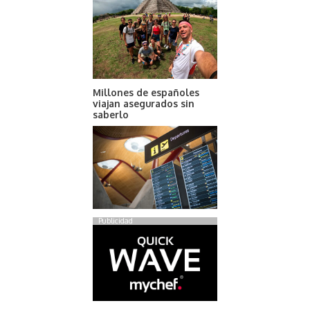
Millones de españoles
viajan asegurados sin
saberlo
Publicidad