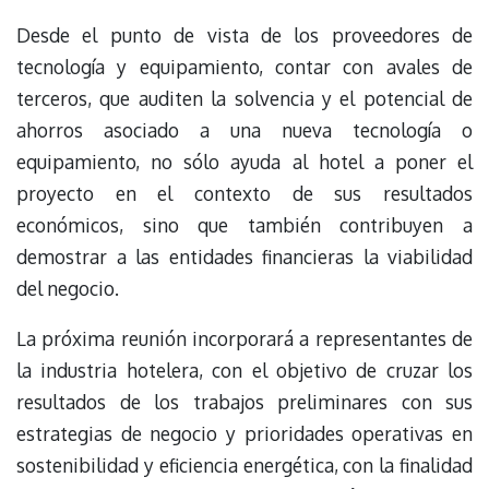
Desde el punto de vista de los proveedores de
tecnología y equipamiento, contar con avales de
terceros, que auditen la solvencia y el potencial de
ahorros asociado a una nueva tecnología o
equipamiento, no sólo ayuda al hotel a poner el
proyecto en el contexto de sus resultados
económicos, sino que también contribuyen a
demostrar a las entidades financieras la viabilidad
del negocio.
La próxima reunión incorporará a representantes de
la industria hotelera, con el objetivo de cruzar los
resultados de los trabajos preliminares con sus
estrategias de negocio y prioridades operativas en
sostenibilidad y eficiencia energética, con la finalidad