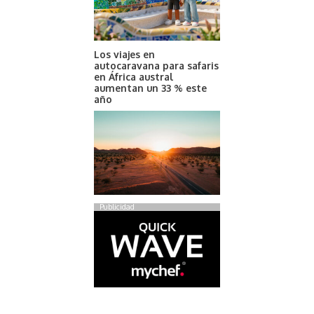
Los viajes en
autocaravana para safaris
en África austral
aumentan un 33 % este
año
Publicidad