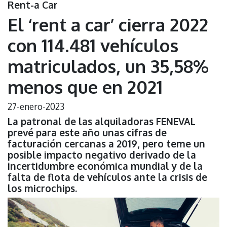
Rent-a Car
El ‘rent a car’ cierra 2022
con 114.481 vehículos
matriculados, un 35,58%
menos que en 2021
27-enero-2023
La patronal de las alquiladoras FENEVAL
prevé para este año unas cifras de
facturación cercanas a 2019, pero teme un
posible impacto negativo derivado de la
incertidumbre económica mundial y de la
falta de flota de vehículos ante la crisis de
los microchips.