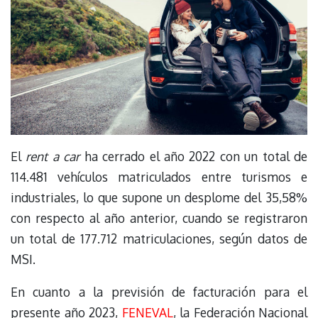
El
rent a car
ha cerrado el año 2022 con un total de
114.481 vehículos matriculados entre turismos e
industriales, lo que supone un desplome del 35,58%
con respecto al año anterior, cuando se registraron
un total de 177.712 matriculaciones, según datos de
MSI.
En cuanto a la previsión de facturación para el
presente año 2023,
FENEVAL
, la Federación Nacional