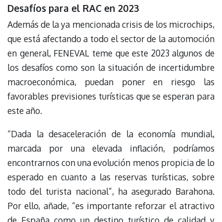
Desafíos para el RAC en 2023
Además de la ya mencionada crisis de los microchips,
que está afectando a todo el sector de la automoción
en general, FENEVAL teme que este 2023 algunos de
los desafíos como son la situación de incertidumbre
macroeconómica, puedan poner en riesgo las
favorables previsiones turísticas que se esperan para
este año.
“Dada la desaceleración de la economía mundial,
marcada por una elevada inflación, podríamos
encontrarnos con una evolución menos propicia de lo
esperado en cuanto a las reservas turísticas, sobre
todo del turista nacional”, ha asegurado Barahona.
Por ello, añade, “es importante reforzar el atractivo
de España como un destino turístico de calidad y