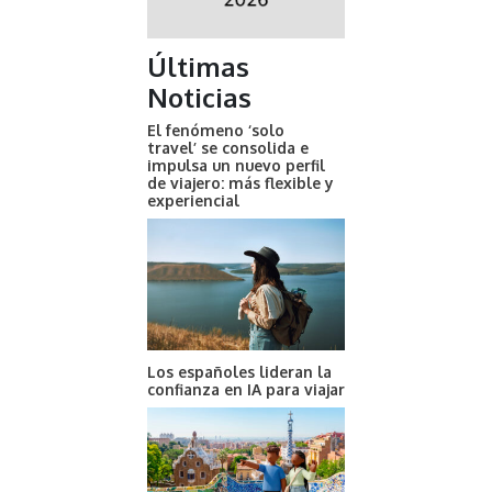
Últimas
Noticias
El fenómeno ‘solo
travel’ se consolida e
impulsa un nuevo perfil
de viajero: más flexible y
experiencial
Los españoles lideran la
confianza en IA para viajar