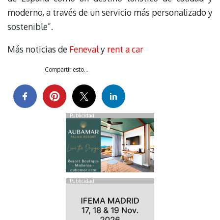
moderno, a través de un servicio más personalizado y
sostenible”.
Más noticias de
Feneval
y
rent a car
Compartir esto...
Publicidad
Publicidad