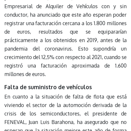
Empresarial de Alquiler de Vehículos con y sin
conductor, ha anunciado que este año esperan poder
registrar una facturación cercana a los 1.800 millones
de euros, resultados que se equipararían
prácticamente a los obtenidos en 2019, antes de la
pandemia del coronavirus. Esto supondría un
crecimiento del 12,5% con respecto al 2021, cuando se
registró una facturación aproximada de 1.600
millones de euros.
Falta de suministro de vehículos
En cuanto a la situación de falta de flota que está
viviendo el sector de la automoción derivada de la
crisis de los semiconductores, el presidente de
FENEVAL, Juan Luis Barahona, ha asegurado que no
esperan que la situación mejore este año de forma