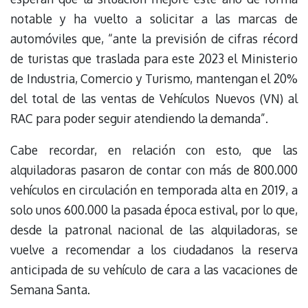
notable y ha vuelto a solicitar a las marcas de
automóviles que, “ante la previsión de cifras récord
de turistas que traslada para este 2023 el Ministerio
de Industria, Comercio y Turismo, mantengan el 20%
del total de las ventas de Vehículos Nuevos (VN) al
RAC para poder seguir atendiendo la demanda”.
Cabe recordar, en relación con esto, que las
alquiladoras pasaron de contar con más de 800.000
vehículos en circulación en temporada alta en 2019, a
solo unos 600.000 la pasada época estival, por lo que,
desde la patronal nacional de las alquiladoras, se
vuelve a recomendar a los ciudadanos la reserva
anticipada de su vehículo de cara a las vacaciones de
Semana Santa.