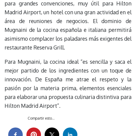
para grandes convenciones, muy útil para Hilton
Madrid Airport, un hotel con una gran actividad en el
área de reuniones de negocios. El dominio de
Mugnaini de la cocina española e italiana permitirá
asimismo complacer los paladares más exigentes del
restaurante Reserva Grill.
Para Mugnaini, la cocina ideal “es sencilla y saca el
mejor partido de los ingredientes con un toque de
innovación. De España me atrae el respeto y la
pasión por la materia prima, elementos esenciales
para elaborar una propuesta culinaria distintiva para
Hilton Madrid Airport”.
Compartir esto...