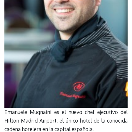
Emanuele Mugnaini es el nuevo chef ejecutivo del
Hilton Madrid Airport, el único hotel de la conocida
cadena hotelera en la capital española.