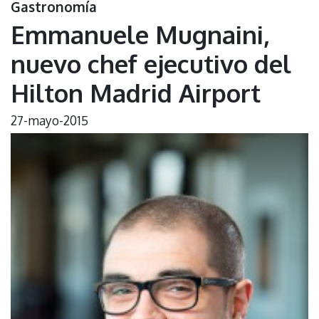
Gastronomía
Emmanuele Mugnaini,
nuevo chef ejecutivo del
Hilton Madrid Airport
27-mayo-2015