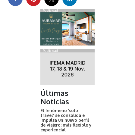
Publicidad
Publicidad
Últimas
Noticias
El fenómeno ‘solo
travel’ se consolida e
impulsa un nuevo perfil
de viajero: más flexible y
experiencial