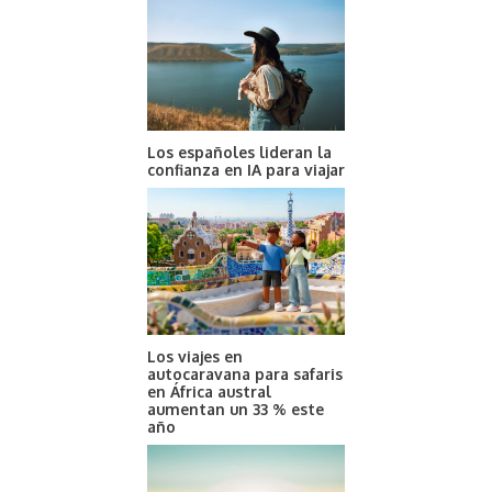
Los españoles lideran la
confianza en IA para viajar
Los viajes en
autocaravana para safaris
en África austral
aumentan un 33 % este
año