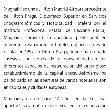
Mugnaini se une al Hilton Madrid Airport procedente
de Hilton Praga. Diplomado Superior en Servicios
Enogastronómicos y Hospitalidad Hotelera por el
Instituto Profesional Estatal de Ceccano (Italia),
Mugnaini comenzó su andadura profesional en
diferentes restaurantes y hoteles italianos antes de
recalar en 1997 en Hilton Praga, donde ha ocupado
sucesivas posiciones de responsabilidad en los
diferentes espacios de restauración del prestigioso
establecimiento de la capital checa. Asimismo, ha
participado en las aperturas de varios hoteles Hilton
en capitales y ciudades europeas.
Mugnaini, nacido hace 42 años en la Toscana,
aportará su amplia experiencia en la restauración