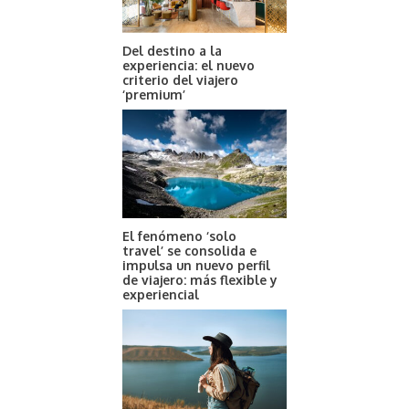
Del destino a la
experiencia: el nuevo
criterio del viajero
‘premium’
El fenómeno ‘solo
travel’ se consolida e
impulsa un nuevo perfil
de viajero: más flexible y
experiencial