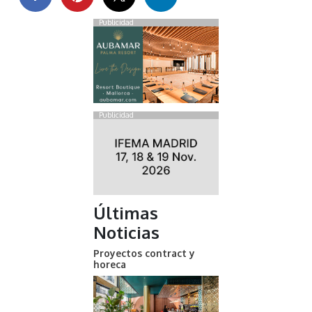
Publicidad
Publicidad
Últimas
Noticias
Proyectos contract y
horeca