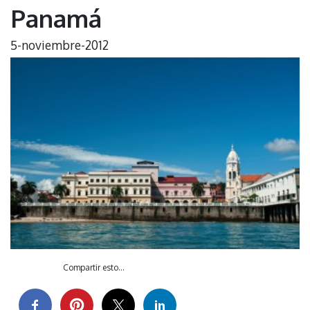
Panamá
5-noviembre-2012
Compartir esto...