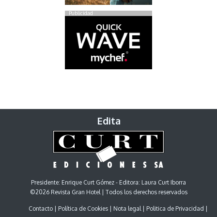
Publicidad
Edita
Presidente: Enrique Curt Gómez - Editora: Laura Curt Iborra
©2026 Revista Gran Hotel | Todos los derechos reservados
Contacto
Política de Cookies
Nota legal
Politica de Privacidad