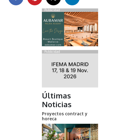
Publicidad
Publicidad
Últimas
Noticias
Proyectos contract y
horeca