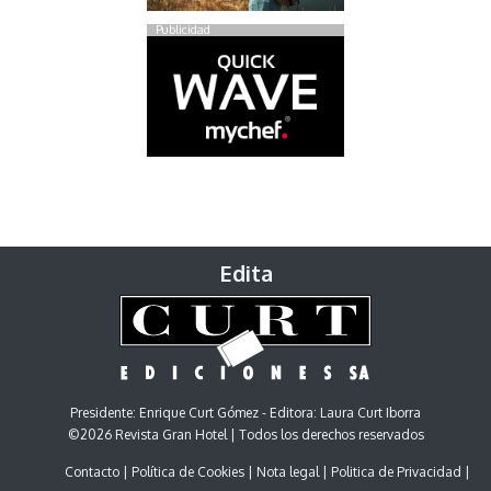
Publicidad
Edita
Presidente: Enrique Curt Gómez - Editora: Laura Curt Iborra
©2026 Revista Gran Hotel | Todos los derechos reservados
Contacto
Política de Cookies
Nota legal
Politica de Privacidad