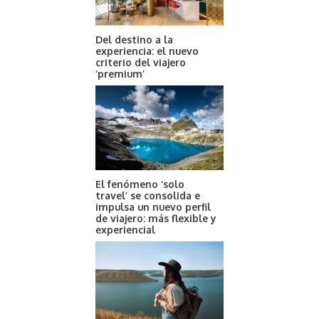
Del destino a la
experiencia: el nuevo
criterio del viajero
‘premium’
El fenómeno ‘solo
travel’ se consolida e
impulsa un nuevo perfil
de viajero: más flexible y
experiencial