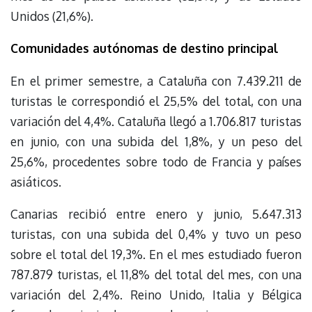
Unidos (21,6%).
Comunidades autónomas de destino principal
En el primer semestre, a Cataluña con 7.439.211 de
turistas le correspondió el 25,5% del total, con una
variación del 4,4%. Cataluña llegó a 1.706.817 turistas
en junio, con una subida del 1,8%, y un peso del
25,6%, procedentes sobre todo de Francia y países
asiáticos.
Canarias recibió entre enero y junio, 5.647.313
turistas, con una subida del 0,4% y tuvo un peso
sobre el total del 19,3%. En el mes estudiado fueron
787.879 turistas, el 11,8% del total del mes, con una
variación del 2,4%. Reino Unido, Italia y Bélgica