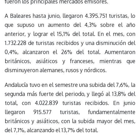
fueron los principales mercados emisores.
A Baleares hasta junio, llegaron 4.395.751 turistas, lo
que supuso un aumento del 4,3% sobre el año
anterior, y lograr el 15,1% del total. En el mes, con
1.732.228 de turistas recibidos y una disminución del
0,4%, alcanzaron el 26% del total. Aumentaron
británicos, asiáticos y franceses, mientras que
disminuyeron alemanes, rusos y nórdicos.
Andalucía tuvo en el semestre una subida del 7,6%, la
segunda más fuerte del periodo, y llegó al 13,8% del
total, con 4.022.839 turistas recibidos. En junio
llegaron 915.577 turistas, fundamentalmente
británicos y asiáticos, con la subida mayor del mes,
del 7,1%, alcanzando el 13,7% del total.