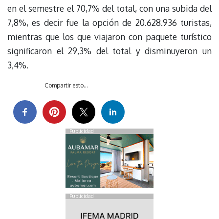
en el semestre el 70,7% del total, con una subida del
7,8%, es decir fue la opción de 20.628.936 turistas,
mientras que los que viajaron con paquete turístico
significaron el 29,3% del total y disminuyeron un
3,4%.
Compartir esto...
Publicidad
Publicidad