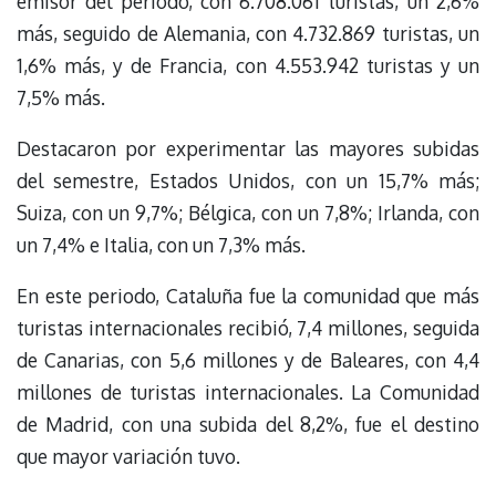
emisor del periodo, con 6.708.061 turistas, un 2,6%
más, seguido de Alemania, con 4.732.869 turistas, un
1,6% más, y de Francia, con 4.553.942 turistas y un
7,5% más.
Destacaron por experimentar las mayores subidas
del semestre, Estados Unidos, con un 15,7% más;
Suiza, con un 9,7%; Bélgica, con un 7,8%; Irlanda, con
un 7,4% e Italia, con un 7,3% más.
En este periodo, Cataluña fue la comunidad que más
turistas internacionales recibió, 7,4 millones, seguida
de Canarias, con 5,6 millones y de Baleares, con 4,4
millones de turistas internacionales. La Comunidad
de Madrid, con una subida del 8,2%, fue el destino
que mayor variación tuvo.