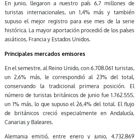
En junio, llegaron a nuestro país 6,7 millones de
turistas internacionales, un 1,4% más y también
supuso el mejor registro para ese mes de la serie
histórica. La mayor aportación procedió de los países
asiáticos, Francia y Estados Unidos.
Principales mercados emisores
En el semestre, al Reino Unido, con 6.708.061 turistas,
un 2,6% más, le correspondió al 23% del total,
conservando la tradicional primera posición. El
número de turistas británicos de junio fue 1.762.555,
un 1% más, lo que supuso el 26,4% del total. El flujo
de británicos creció especialmente en Andalucía,
Canarias y Baleares.
Alemania emitió, entre enero y junio, 4.732.869