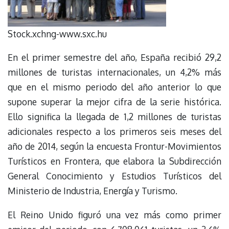
Stock.xchng-www.sxc.hu
En el primer semestre del año, España recibió 29,2
millones de turistas internacionales, un 4,2% más
que en el mismo periodo del año anterior lo que
supone superar la mejor cifra de la serie histórica.
Ello significa la llegada de 1,2 millones de turistas
adicionales respecto a los primeros seis meses del
año de 2014, según la encuesta Frontur-Movimientos
Turísticos en Frontera, que elabora la Subdirección
General Conocimiento y Estudios Turísticos del
Ministerio de Industria, Energía y Turismo.
El Reino Unido figuró una vez más como primer