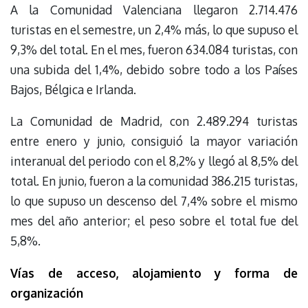
A la Comunidad Valenciana llegaron 2.714.476
turistas en el semestre, un 2,4% más, lo que supuso el
9,3% del total. En el mes, fueron 634.084 turistas, con
una subida del 1,4%, debido sobre todo a los Países
Bajos, Bélgica e Irlanda.
La Comunidad de Madrid, con 2.489.294 turistas
entre enero y junio, consiguió la mayor variación
interanual del periodo con el 8,2% y llegó al 8,5% del
total. En junio, fueron a la comunidad 386.215 turistas,
lo que supuso un descenso del 7,4% sobre el mismo
mes del año anterior; el peso sobre el total fue del
5,8%.
Vías de acceso, alojamiento y forma de
organización