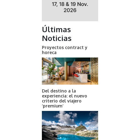
Últimas
Noticias
Proyectos contract y
horeca
Del destino a la
experiencia: el nuevo
criterio del viajero
‘premium’