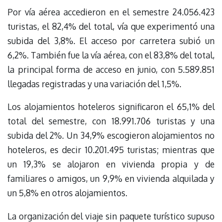
Por vía aérea accedieron en el semestre 24.056.423
turistas, el 82,4% del total, vía que experimentó una
subida del 3,8%. El acceso por carretera subió un
6,2%. También fue la vía aérea, con el 83,8% del total,
la principal forma de acceso en junio, con 5.589.851
llegadas registradas y una variación del 1,5%.
Los alojamientos hoteleros significaron el 65,1% del
total del semestre, con 18.991.706 turistas y una
subida del 2%. Un 34,9% escogieron alojamientos no
hoteleros, es decir 10.201.495 turistas; mientras que
un 19,3% se alojaron en vivienda propia y de
familiares o amigos, un 9,9% en vivienda alquilada y
un 5,8% en otros alojamientos.
La organización del viaje sin paquete turístico supuso