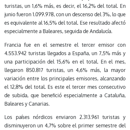
turistas, un 1,6% más, es decir, el 16,2% del total. En
junio fueron 1.099.978, con un descenso del 3%, lo que
es equivalente al 16,5% del total. Ese resultado afectó
especialmente a Baleares, seguida de Andalucía.
Francia fue en el semestre el tercer emisor con
4.553.942 turistas llegados a España, un 7,5% más y
una participación del 15,6% en el total. En el mes,
llegaron 850.817 turistas, un 4,6% más, la mayor
variación entre los principales emisores, alcanzando
el 12,8% del total. Es este el tercer mes consecutivo
de subida, que benefició especialmente a Cataluña,
Baleares y Canarias.
Los países nórdicos enviaron 2.313.961 turistas y
disminuyeron un 4,7% sobre el primer semestre del