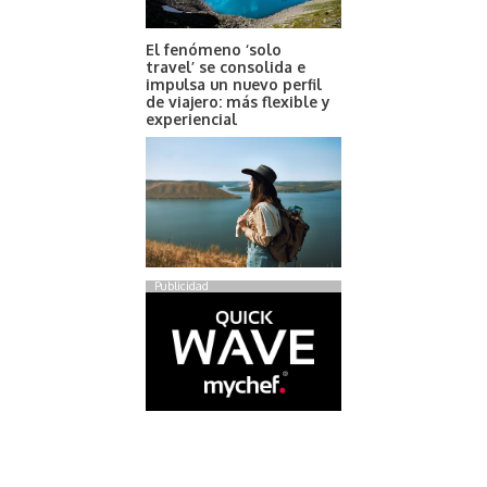
El fenómeno ‘solo
travel’ se consolida e
impulsa un nuevo perfil
de viajero: más flexible y
experiencial
Publicidad