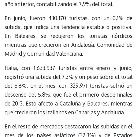
año anterior, contabilizando el 7,9% del total.
En junio, fueron 430.170 turistas, con un 0,1% de
subida, que indica una tendencia estable o positiva.
En Baleares, se redujeron los turistas nórdicos
mientras que crecieron en Andalucía, Comunidad de
Madrid y Comunidad Valenciana.
Italia, con 1.633.537 turistas entre enero y junio,
registró una subida del 7,3% y un peso sobre el total
del 5,6%. En el mes, con 329.971 turistas sufrió un
descenso del 5,8%, que fue el primero desde finales
de 2013. Esto afectó a Cataluña y Baleares, mientras
que crecieron los italianos en Canarias y Andalucía.
En el resto de mercados destacaron las subidas en el
mes de los países asiáticos (32,3%) y de Estados