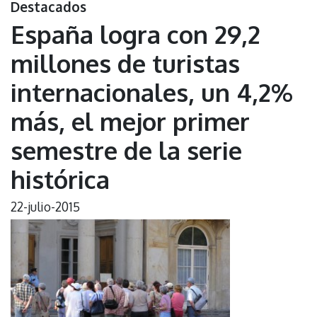
Destacados
España logra con 29,2
millones de turistas
internacionales, un 4,2%
más, el mejor primer
semestre de la serie
histórica
22-julio-2015