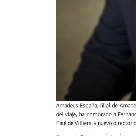
Amadeus España, filial de Amadeu
del viaje, ha nombrado a Fernan
Paul de Villiers, y nuevo director 