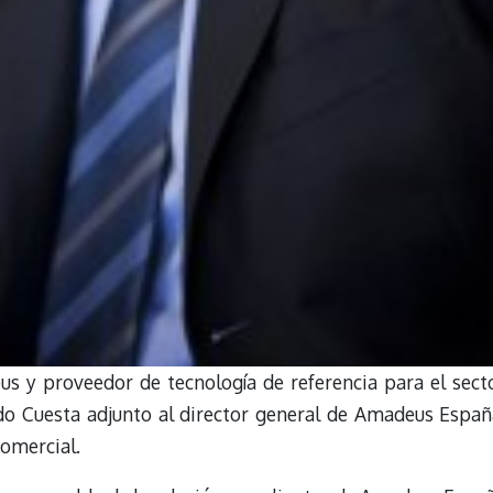
s y proveedor de tecnología de referencia para el sect
do Cuesta adjunto al director general de Amadeus Españ
comercial.