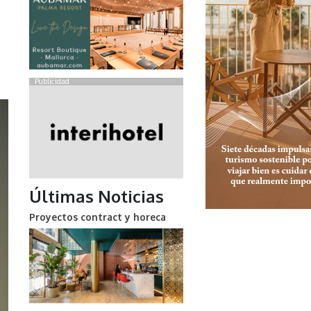
Publicidad
Últimas Noticias
Proyectos contract y horeca