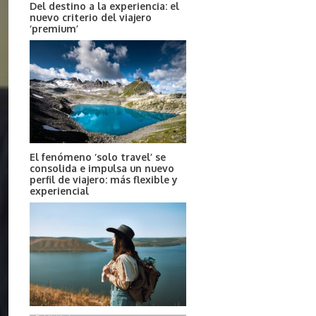
Del destino a la experiencia: el
nuevo criterio del viajero
‘premium’
El fenómeno ‘solo travel’ se
consolida e impulsa un nuevo
perfil de viajero: más flexible y
experiencial