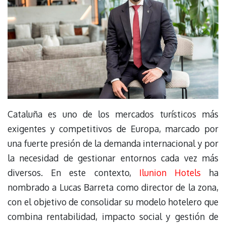
Cataluña es uno de los mercados turísticos más
exigentes y competitivos de Europa, marcado por
una fuerte presión de la demanda internacional y por
la necesidad de gestionar entornos cada vez más
diversos. En este contexto,
Ilunion Hotels
ha
nombrado a Lucas Barreta como director de la zona,
con el objetivo de consolidar su modelo hotelero que
combina rentabilidad, impacto social y gestión de