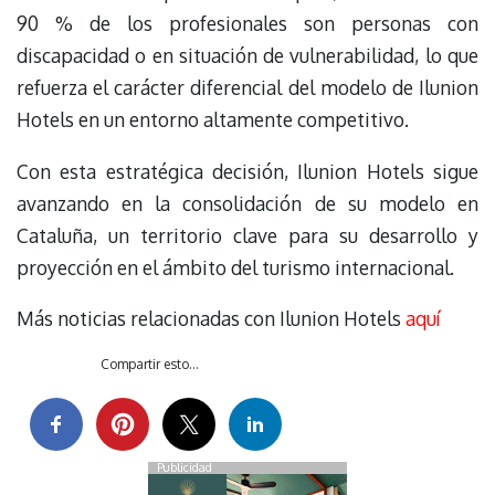
90 % de los profesionales son personas con
discapacidad o en situación de vulnerabilidad, lo que
refuerza el carácter diferencial del modelo de Ilunion
Hotels en un entorno altamente competitivo.
Con esta estratégica decisión, Ilunion Hotels sigue
avanzando en la consolidación de su modelo en
Cataluña, un territorio clave para su desarrollo y
proyección en el ámbito del turismo internacional.
Más noticias relacionadas con Ilunion Hotels
aquí
Compartir esto...
Publicidad