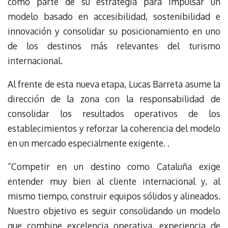
como parte de su estrategia para impulsar un
modelo basado en accesibilidad, sostenibilidad e
innovación y consolidar su posicionamiento en uno
de los destinos más relevantes del turismo
internacional.
Al frente de esta nueva etapa, Lucas Barreta asume la
dirección de la zona con la responsabilidad de
consolidar los resultados operativos de los
establecimientos y reforzar la coherencia del modelo
en un mercado especialmente exigente. .
“Competir en un destino como Cataluña exige
entender muy bien al cliente internacional y, al
mismo tiempo, construir equipos sólidos y alineados.
Nuestro objetivo es seguir consolidando un modelo
que combine excelencia operativa, experiencia de