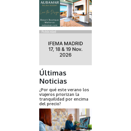
Publicidad
Últimas
Noticias
¿Por qué este verano los
viajeros priorizan la
tranquilidad por encima
del precio?