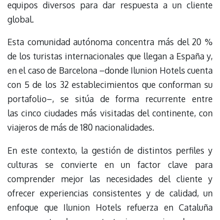
equipos diversos para dar respuesta a un cliente
global.
Esta comunidad autónoma concentra más del 20 %
de los turistas internacionales que llegan a España y,
en el caso de Barcelona –donde Ilunion Hotels cuenta
con 5 de los 32 establecimientos que conforman su
portafolio–, se sitúa de forma recurrente entre
las cinco ciudades más visitadas del continente, con
viajeros de más de 180 nacionalidades.
En este contexto, la gestión de distintos perfiles y
culturas se convierte en un factor clave para
comprender mejor las necesidades del cliente y
ofrecer experiencias consistentes y de calidad, un
enfoque que Ilunion Hotels refuerza en Cataluña