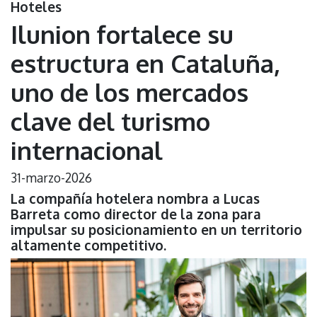
Hoteles
Ilunion fortalece su
estructura en Cataluña,
uno de los mercados
clave del turismo
internacional
31-marzo-2026
La compañía hotelera nombra a Lucas
Barreta como director de la zona para
impulsar su posicionamiento en un territorio
altamente competitivo.