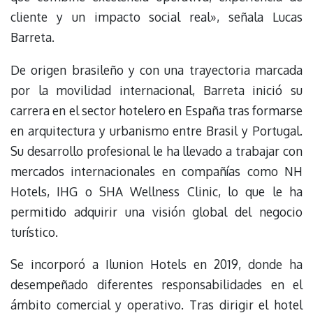
cliente y un impacto social real», señala Lucas
Barreta.
De origen brasileño y con una trayectoria marcada
por la movilidad internacional, Barreta inició su
carrera en el sector hotelero en España tras formarse
en arquitectura y urbanismo entre Brasil y Portugal.
Su desarrollo profesional le ha llevado a trabajar con
mercados internacionales en compañías como NH
Hotels, IHG o SHA Wellness Clinic, lo que le ha
permitido adquirir una visión global del negocio
turístico.
Se incorporó a Ilunion Hotels en 2019, donde ha
desempeñado diferentes responsabilidades en el
ámbito comercial y operativo. Tras dirigir el hotel