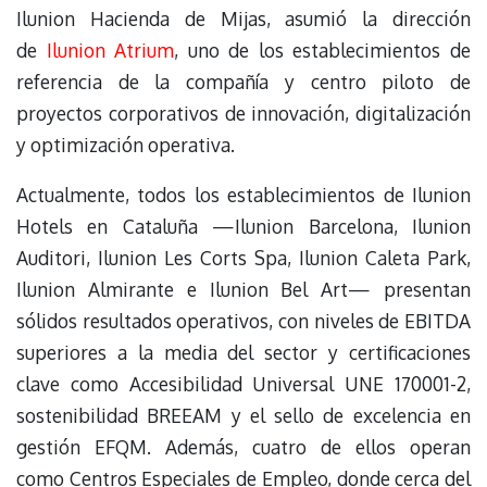
Ilunion Hacienda de Mijas, asumió la dirección
de
Ilunion Atrium
, uno de los establecimientos de
referencia de la compañía y centro piloto de
proyectos corporativos de innovación, digitalización
y optimización operativa.
Actualmente, todos los establecimientos de Ilunion
Hotels en Cataluña —Ilunion Barcelona, Ilunion
Auditori, Ilunion Les Corts Spa, Ilunion Caleta Park,
Ilunion Almirante e Ilunion Bel Art— presentan
sólidos resultados operativos, con niveles de EBITDA
superiores a la media del sector y certificaciones
clave como Accesibilidad Universal UNE 170001-2,
sostenibilidad BREEAM y el sello de excelencia en
gestión EFQM. Además, cuatro de ellos operan
como Centros Especiales de Empleo, donde cerca del