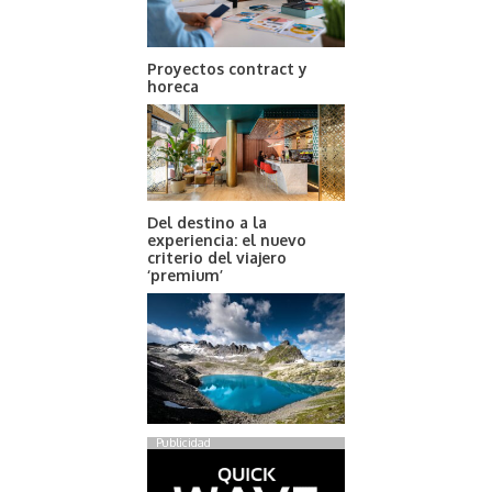
Proyectos contract y
horeca
Del destino a la
experiencia: el nuevo
criterio del viajero
‘premium’
Publicidad