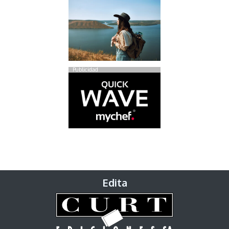
Publicidad
Edita