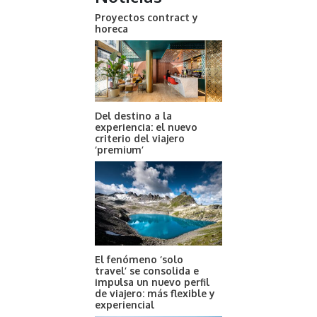
Proyectos contract y
horeca
Del destino a la
experiencia: el nuevo
criterio del viajero
‘premium’
El fenómeno ‘solo
travel’ se consolida e
impulsa un nuevo perfil
de viajero: más flexible y
experiencial