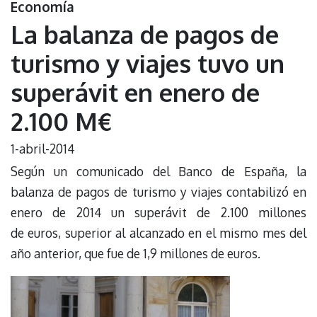
Economía
La balanza de pagos de
turismo y viajes tuvo un
superávit en enero de
2.100 M€
1-abril-2014
Según un comunicado del Banco de España, la
balanza de pagos de turismo y viajes contabilizó en
enero de 2014 un superávit de 2.100 millones
de euros, superior al alcanzado en el mismo mes del
año anterior, que fue de 1,9 millones de euros.