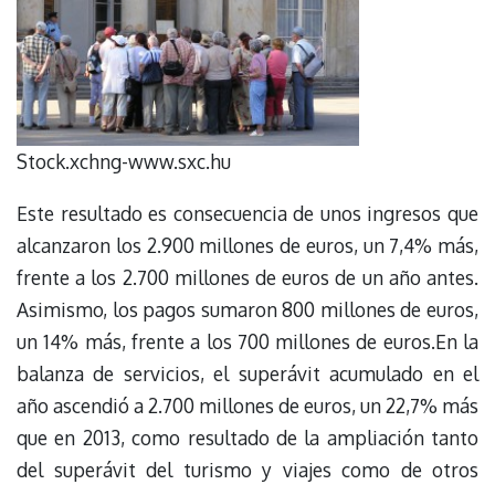
Stock.xchng-www.sxc.hu
Este resultado es consecuencia de unos ingresos que
alcanzaron los 2.900 millones de euros, un 7,4% más,
frente a los 2.700 millones de euros de un año antes.
Asimismo, los pagos sumaron 800 millones de euros,
un 14% más, frente a los 700 millones de euros.En la
balanza de servicios, el superávit acumulado en el
año ascendió a 2.700 millones de euros, un 22,7% más
que en 2013, como resultado de la ampliación tanto
del superávit del turismo y viajes como de otros