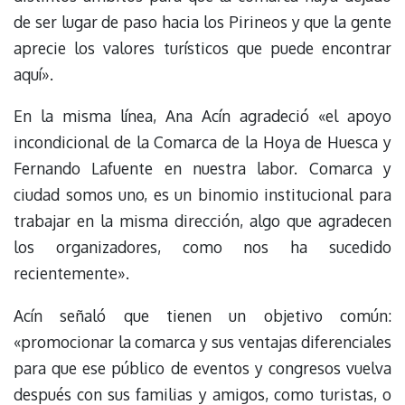
de ser lugar de paso hacia los Pirineos y que la gente
aprecie los valores turísticos que puede encontrar
aquí».
En la misma línea, Ana Acín agradeció «el apoyo
incondicional de la Comarca de la Hoya de Huesca y
Fernando Lafuente en nuestra labor. Comarca y
ciudad somos uno, es un binomio institucional para
trabajar en la misma dirección, algo que agradecen
los organizadores, como nos ha sucedido
recientemente».
Acín señaló que tienen un objetivo común:
«promocionar la comarca y sus ventajas diferenciales
para que ese público de eventos y congresos vuelva
después con sus familias y amigos, como turistas, o