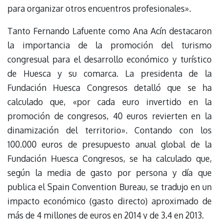
para organizar otros encuentros profesionales».
Tanto Fernando Lafuente como Ana Acín destacaron
la importancia de la promoción del turismo
congresual para el desarrollo económico y turístico
de Huesca y su comarca. La presidenta de la
Fundación Huesca Congresos detalló que se ha
calculado que, «por cada euro invertido en la
promoción de congresos, 40 euros revierten en la
dinamización del territorio». Contando con los
100.000 euros de presupuesto anual global de la
Fundación Huesca Congresos, se ha calculado que,
según la media de gasto por persona y día que
publica el Spain Convention Bureau, se tradujo en un
impacto económico (gasto directo) aproximado de
más de 4 millones de euros en 2014 y de 3,4 en 2013.