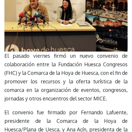
El pasado viernes firmó un nuevo convenio de
colaboración entre la Fundación Huesca Congresos
(FHC) y la Comarca de la Hoya de Huesca, con el fin de
promover los recursos y la oferta turística de la
comarca en la organización de eventos, congresos,
jornadas y otros encuentros del sector MICE.
El convenio fue firmado por Fernando Lafuente,
presidente de la Comarca de la Hoya de
Huesca/Plana de Uesca, y Ana Acín, presidenta de la