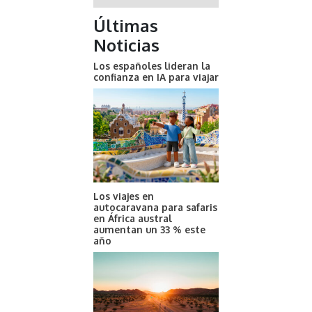
Últimas
Noticias
Los españoles lideran la
confianza en IA para viajar
Los viajes en
autocaravana para safaris
en África austral
aumentan un 33 % este
año