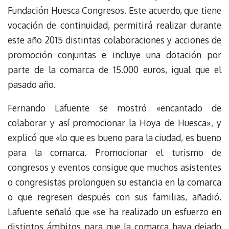
Fundación Huesca Congresos. Este acuerdo, que tiene
vocación de continuidad, permitirá realizar durante
este año 2015 distintas colaboraciones y acciones de
promoción conjuntas e incluye una dotación por
parte de la comarca de 15.000 euros, igual que el
pasado año.
Fernando Lafuente se mostró «encantado de
colaborar y así promocionar la Hoya de Huesca», y
explicó que «lo que es bueno para la ciudad, es bueno
para la comarca. Promocionar el turismo de
congresos y eventos consigue que muchos asistentes
o congresistas prolonguen su estancia en la comarca
o que regresen después con sus familias, añadió.
Lafuente señaló que «se ha realizado un esfuerzo en
distintos ámbitos para que la comarca haya dejado