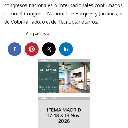
congresos nacionales o internacionales confirmados,
como el Congreso Nacional de Parques y Jardines, el
de Voluntariado, o el de Tecnoplanetarios.
Compartir esto...
Publicidad
Publicidad