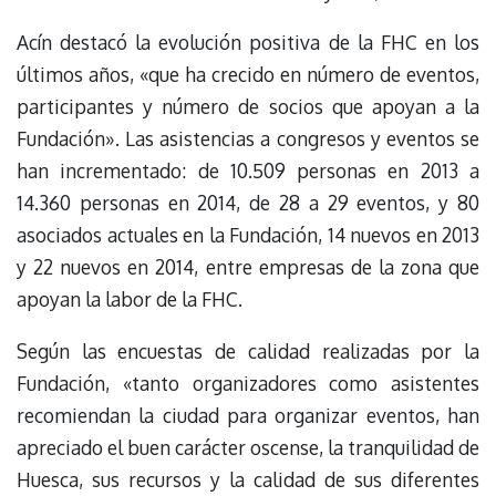
Acín destacó la evolución positiva de la FHC en los
últimos años, «que ha crecido en número de eventos,
participantes y número de socios que apoyan a la
Fundación». Las asistencias a congresos y eventos se
han incrementado: de 10.509 personas en 2013 a
14.360 personas en 2014, de 28 a 29 eventos, y 80
asociados actuales en la Fundación, 14 nuevos en 2013
y 22 nuevos en 2014, entre empresas de la zona que
apoyan la labor de la FHC.
Según las encuestas de calidad realizadas por la
Fundación, «tanto organizadores como asistentes
recomiendan la ciudad para organizar eventos, han
apreciado el buen carácter oscense, la tranquilidad de
Huesca, sus recursos y la calidad de sus diferentes