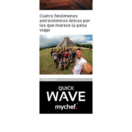
Cuatro fenómenos
astronómicos únicos por
los que merece la pena
viajar
Publicidad