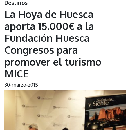
Destinos
La Hoya de Huesca
aporta 15.000€ a la
Fundación Huesca
Congresos para
promover el turismo
MICE
30-marzo-2015