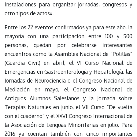
instalaciones para organizar jornadas, congresos y
otro tipos de actos».
Entre los 22 eventos confirmados ya para este año, la
mayoría con una participación entre 100 y 500
personas, quedan por celebrarse interesantes
encuentros como la Asamblea Nacional de “Polillas”
(Guardia Civil) en abril, el VI Curso Nacional de
Emergencias en Gastroenterología y Hepatología, las
Jornadas de Neurociencia o el Congreso Nacional de
Mediación en mayo, el Congreso Nacional de
Antiguos Alumnos Salesianos y la Jornada sobre
Terapias Naturales en junio, el VII Curso “De vuelta
con el cuaderno” y el XXVI Congreso Internacional de
la Asociación de Lenguas Minoritarias en julio. Para
2016 ya cuentan también con cinco importantes