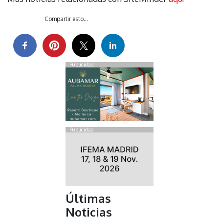
Compartir esto...
Publicidad
Publicidad
Últimas
Noticias