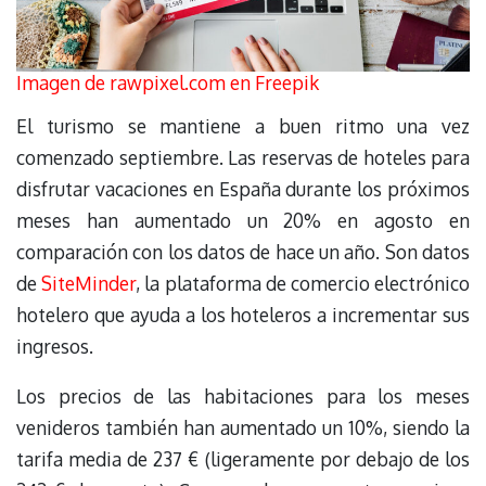
Imagen de rawpixel.com en Freepik
El turismo se mantiene a buen ritmo una vez
comenzado septiembre. Las reservas de hoteles para
disfrutar vacaciones en España durante los próximos
meses han aumentado un 20% en agosto en
comparación con los datos de hace un año. Son datos
de
SiteMinder
, la plataforma de comercio electrónico
hotelero que ayuda a los hoteleros a incrementar sus
ingresos.
Los precios de las habitaciones para los meses
venideros también han aumentado un 10%, siendo la
tarifa media de 237 € (ligeramente por debajo de los