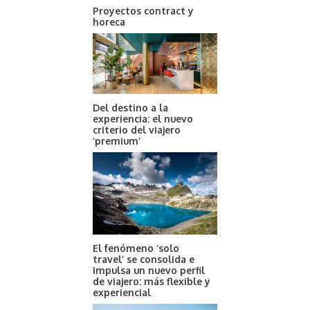
Proyectos contract y
horeca
Del destino a la
experiencia: el nuevo
criterio del viajero
‘premium’
El fenómeno ‘solo
travel’ se consolida e
impulsa un nuevo perfil
de viajero: más flexible y
experiencial