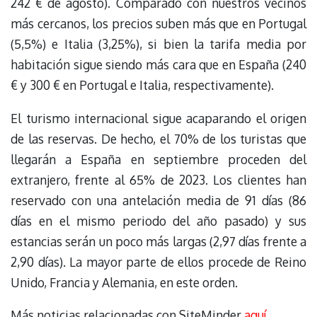
242 € de agosto). Comparado con nuestros vecinos
más cercanos, los precios suben más que en Portugal
(5,5%) e Italia (3,25%), si bien la tarifa media por
habitación sigue siendo más cara que en España (240
€ y 300 € en Portugal e Italia, respectivamente).
El turismo internacional sigue acaparando el origen
de las reservas. De hecho, el 70% de los turistas que
llegarán a España en septiembre proceden del
extranjero, frente al 65% de 2023. Los clientes han
reservado con una antelación media de 91 días (86
días en el mismo periodo del año pasado) y sus
estancias serán un poco más largas (2,97 días frente a
2,90 días). La mayor parte de ellos procede de Reino
Unido, Francia y Alemania, en este orden.
Más noticias relacionadas con SiteMinder
aquí