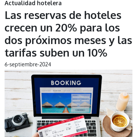
Actualidad hotelera
Las reservas de hoteles
crecen un 20% para los
dos próximos meses y las
tarifas suben un 10%
6-septiembre-2024