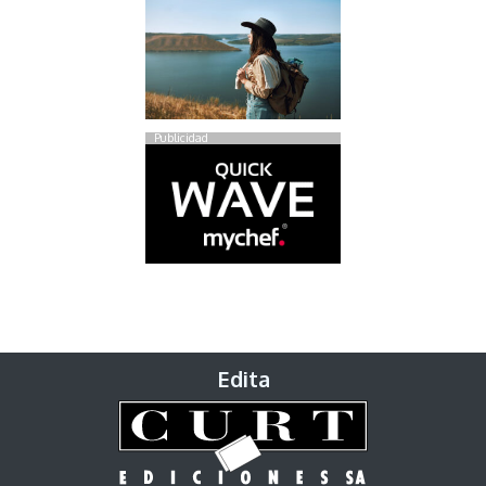
Publicidad
Edita