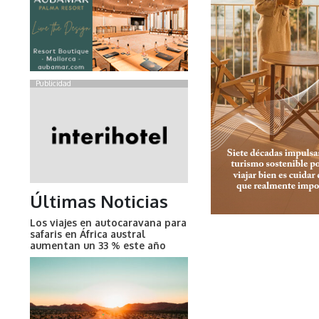
Publicidad
Últimas Noticias
Los viajes en autocaravana para
safaris en África austral
aumentan un 33 % este año