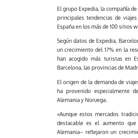
El grupo Expedia, la compañía de
principales tendencias de viaje
España en los más de 100 sitios
Según datos de Expedia, Barcelo
un crecimiento del 17% en la res
han acogido más turistas en E
Barcelona, las provincias de Madri
El origen de la demanda de viajes
ha provenido especialmente de 
Alemania y Noruega.
«Aunque estos mercados tradici
destacable es el aumento que 
Alemania– reflejaron un crecim