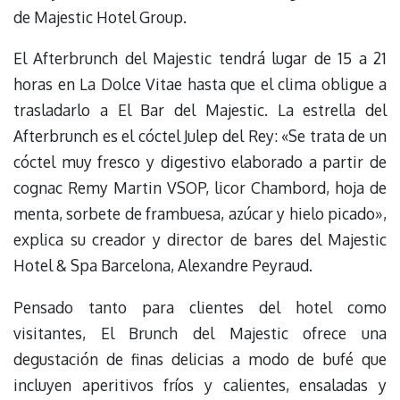
de Majestic Hotel Group.
El Afterbrunch del Majestic tendrá lugar de 15 a 21
horas en La Dolce Vitae hasta que el clima obligue a
trasladarlo a El Bar del Majestic. La estrella del
Afterbrunch es el cóctel Julep del Rey: «Se trata de un
cóctel muy fresco y digestivo elaborado a partir de
cognac Remy Martin VSOP, licor Chambord, hoja de
menta, sorbete de frambuesa, azúcar y hielo picado»,
explica su creador y director de bares del Majestic
Hotel & Spa Barcelona, Alexandre Peyraud.
Pensado tanto para clientes del hotel como
visitantes, El Brunch del Majestic ofrece una
degustación de finas delicias a modo de bufé que
incluyen aperitivos fríos y calientes, ensaladas y