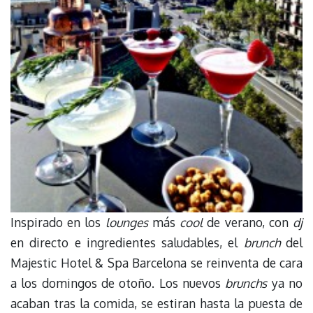
Inspirado en los
lounges
más
cool
de verano, con
dj
en directo e ingredientes saludables, el
brunch
del
Majestic Hotel & Spa Barcelona se reinventa de cara
a los domingos de otoño. Los nuevos
brunchs
ya no
acaban tras la comida, se estiran hasta la puesta de