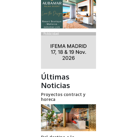
Publicidad
Últimas
Noticias
Proyectos contract y
horeca