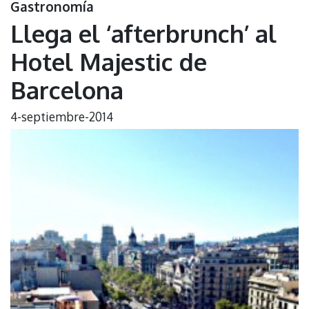
Gastronomía
Llega el ‘afterbrunch’ al
Hotel Majestic de
Barcelona
4-septiembre-2014