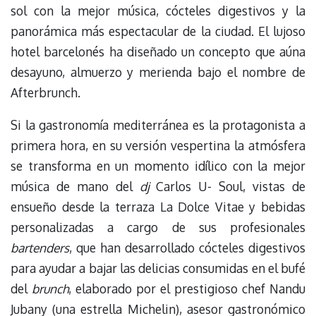
sol con la mejor música, cócteles digestivos y la
panorámica más espectacular de la ciudad. El lujoso
hotel barcelonés ha diseñado un concepto que aúna
desayuno, almuerzo y merienda bajo el nombre de
Afterbrunch.
Si la gastronomía mediterránea es la protagonista a
primera hora, en su versión vespertina la atmósfera
se transforma en un momento idílico con la mejor
música de mano del
dj
Carlos U- Soul, vistas de
ensueño desde la terraza La Dolce Vitae y bebidas
personalizadas a cargo de sus profesionales
bartenders
, que han desarrollado cócteles digestivos
para ayudar a bajar las delicias consumidas en el bufé
del
brunch
, elaborado por el prestigioso chef Nandu
Jubany (una estrella Michelin), asesor gastronómico