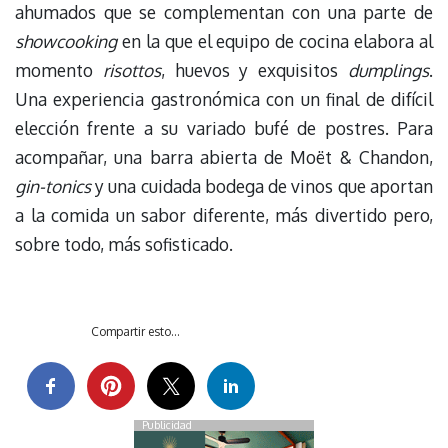
ahumados que se complementan con una parte de
showcooking
en la que el equipo de cocina elabora al
momento
risottos
, huevos y exquisitos
dumplings
.
Una experiencia gastronómica con un final de difícil
elección frente a su variado bufé de postres. Para
acompañar, una barra abierta de Moët & Chandon,
gin-tonics
y una cuidada bodega de vinos que aportan
a la comida un sabor diferente, más divertido pero,
sobre todo, más sofisticado.
Compartir esto...
Publicidad