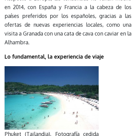
en 2014, con España y Francia a la cabeza de los
países preferidos por los españoles, gracias a las
ofertas de nuevas experiencias locales, como una
visita a Granada con una cata de cava con caviar en la
Alhambra.
Lo fundamental, la experiencia de viaje
Phuket (Tailandia). Fotografía cedida