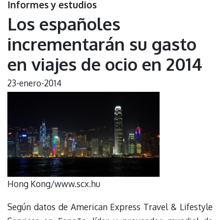
Informes y estudios
Los españoles
incrementarán su gasto
en viajes de ocio en 2014
23-enero-2014
Hong Kong/www.scx.hu
Según datos de American Express Travel & Lifestyle