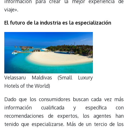
información para crear la mejor experiencia de
viaje».
El futuro de la industria es la especialización
Velassaru Maldivas (Small Luxury
Hotels of the World)
Dado que los consumidores buscan cada vez más
información cualificada y específica con
recomendaciones de expertos, los agentes han
tenido que especializarse. Más de un tercio de los