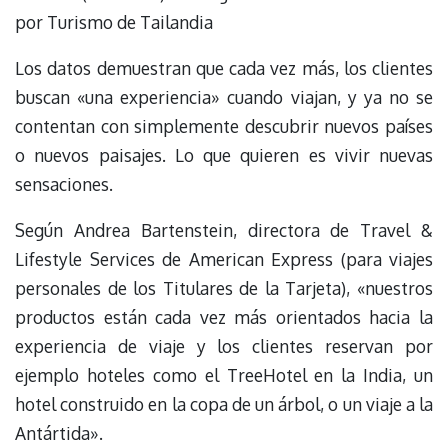
por Turismo de Tailandia
Los datos demuestran que cada vez más, los clientes
buscan «una experiencia» cuando viajan, y ya no se
contentan con simplemente descubrir nuevos países
o nuevos paisajes. Lo que quieren es vivir nuevas
sensaciones.
Según Andrea Bartenstein, directora de Travel &
Lifestyle Services de American Express (para viajes
personales de los Titulares de la Tarjeta), «nuestros
productos están cada vez más orientados hacia la
experiencia de viaje y los clientes reservan por
ejemplo hoteles como el TreeHotel en la India, un
hotel construido en la copa de un árbol, o un viaje a la
Antártida».