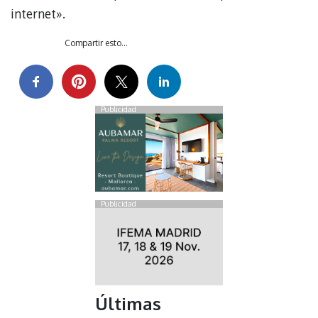
internet».
Compartir esto...
Publicidad
Publicidad
Últimas