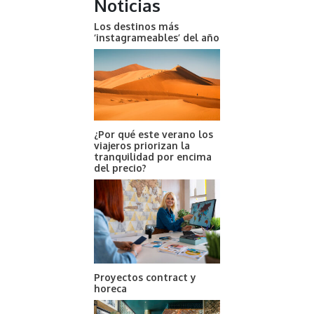
Noticias
Los destinos más
‘instagrameables’ del año
¿Por qué este verano los
viajeros priorizan la
tranquilidad por encima
del precio?
Proyectos contract y
horeca