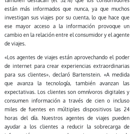
están más informados que nunca, ya que muchos
investigan sus viajes por su cuenta, lo que hace que
ese mayor acceso a la información provoque un
cambio en la relación entre el consumidor y el agente
de viajes.
«Los agentes de viajes están aprovechando el poder
de internet para crear experiencias extraordinarias
para sus clientes», declaró Bartenstein. «A medida
que avanza la tecnología, también avanzan las
expectativas. Los clientes son omnívoros digitales y
consumen información a través de cien o incluso
miles de fuentes en múltiples dispositivos las 24
horas del día. Nuestros agentes de viajes pueden
ayudar a los clientes a reducir la sobrecarga de