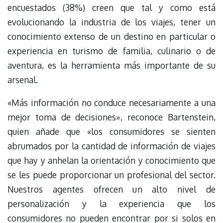
encuestados (38%) creen que tal y como está
evolucionando la industria de los viajes, tener un
conocimiento extenso de un destino en particular o
experiencia en turismo de familia, culinario o de
aventura, es la herramienta más importante de su
arsenal.
«Más información no conduce necesariamente a una
mejor toma de decisiones», reconoce Bartenstein,
quien añade que «los consumidores se sienten
abrumados por la cantidad de información de viajes
que hay y anhelan la orientación y conocimiento que
se les puede proporcionar un profesional del sector.
Nuestros agentes ofrecen un alto nivel de
personalización y la experiencia que los
consumidores no pueden encontrar por si solos en