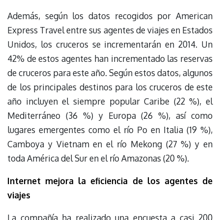
Además, según los datos recogidos por American
Express Travel entre sus agentes de viajes en Estados
Unidos, los cruceros se incrementarán en 2014. Un
42% de estos agentes han incrementado las reservas
de cruceros para este año. Según estos datos, algunos
de los principales destinos para los cruceros de este
año incluyen el siempre popular Caribe (22 %), el
Mediterráneo (36 %) y Europa (26 %), así como
lugares emergentes como el río Po en Italia (19 %),
Camboya y Vietnam en el río Mekong (27 %) y en
toda América del Sur en el río Amazonas (20 %).
Internet mejora la eficiencia de los agentes de
viajes
La compañía ha realizado una encuesta a casi 200