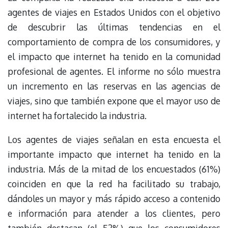
agentes de viajes en Estados Unidos con el objetivo
de descubrir las últimas tendencias en el
comportamiento de compra de los consumidores, y
el impacto que internet ha tenido en la comunidad
profesional de agentes. El informe no sólo muestra
un incremento en las reservas en las agencias de
viajes, sino que también expone que el mayor uso de
internet ha fortalecido la industria.
Los agentes de viajes señalan en esta encuesta el
importante impacto que internet ha tenido en la
industria. Más de la mitad de los encuestados (61%)
coinciden en que la red ha facilitado su trabajo,
dándoles un mayor y más rápido acceso a contenido
e información para atender a los clientes, pero
también destacan (el 52%) que los consumidores