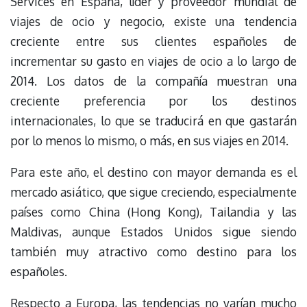
Services en España, líder y proveedor mundial de
viajes de ocio y negocio, existe una tendencia
creciente entre sus clientes españoles de
incrementar su gasto en viajes de ocio a lo largo de
2014. Los datos de la compañía muestran una
creciente preferencia por los destinos
internacionales, lo que se traducirá en que gastarán
por lo menos lo mismo, o más, en sus viajes en 2014.
Para este año, el destino con mayor demanda es el
mercado asiático, que sigue creciendo, especialmente
países como China (Hong Kong), Tailandia y las
Maldivas, aunque Estados Unidos sigue siendo
también muy atractivo como destino para los
españoles.
Respecto a Europa, las tendencias no varían mucho