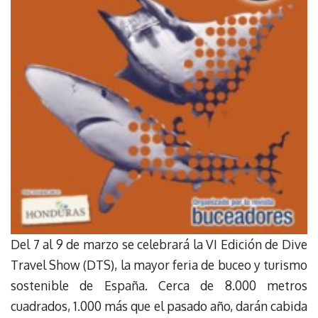
Del 7 al 9 de marzo se celebrará la VI Edición de Dive
Travel Show (DTS), la mayor feria de buceo y turismo
sostenible de España. Cerca de 8.000 metros
cuadrados, 1.000 más que el pasado año, darán cabida