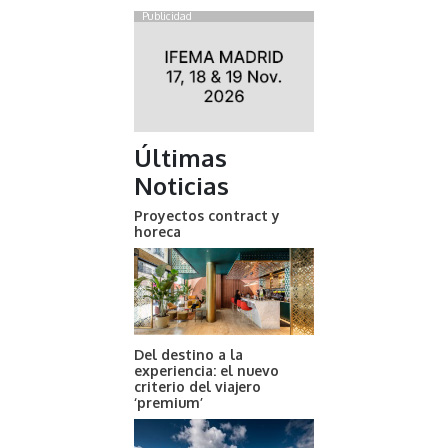
Publicidad
Últimas
Noticias
Proyectos contract y
horeca
Del destino a la
experiencia: el nuevo
criterio del viajero
‘premium’