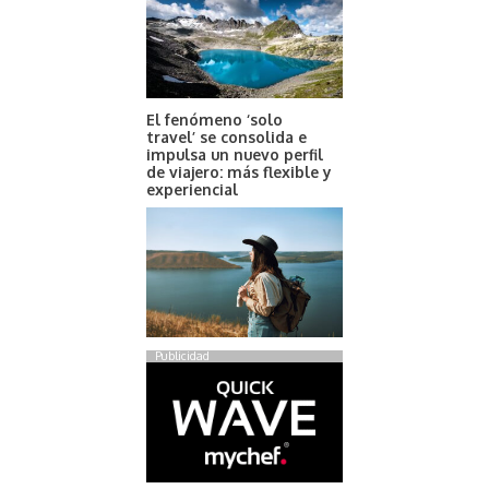
El fenómeno ‘solo
travel’ se consolida e
impulsa un nuevo perfil
de viajero: más flexible y
experiencial
Publicidad