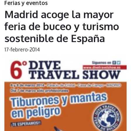
Ferias y eventos
Madrid acoge la mayor
feria de buceo y turismo
sostenible de España
17-febrero-2014