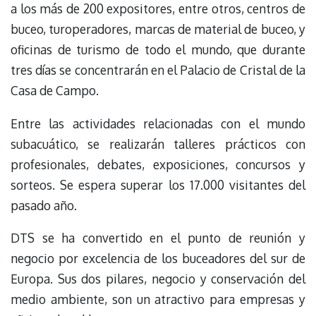
a los más de 200 expositores, entre otros, centros de
buceo, turoperadores, marcas de material de buceo, y
oficinas de turismo de todo el mundo, que durante
tres días se concentrarán en el Palacio de Cristal de la
Casa de Campo.
Entre las actividades relacionadas con el mundo
subacuático, se realizarán talleres prácticos con
profesionales, debates, exposiciones, concursos y
sorteos. Se espera superar los 17.000 visitantes del
pasado año.
DTS se ha convertido en el punto de reunión y
negocio por excelencia de los buceadores del sur de
Europa. Sus dos pilares, negocio y conservación del
medio ambiente, son un atractivo para empresas y