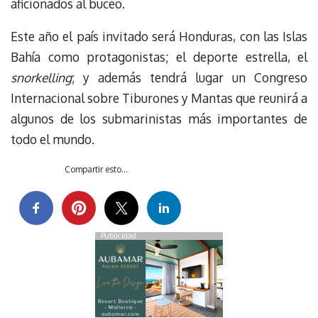
aficionados al buceo.
Este año el país invitado será Honduras, con las Islas
Bahía como protagonistas; el deporte estrella, el
snorkelling
; y además tendrá lugar un Congreso
Internacional sobre Tiburones y Mantas que reunirá a
algunos de los submarinistas más importantes de
todo el mundo.
Compartir esto...
Publicidad