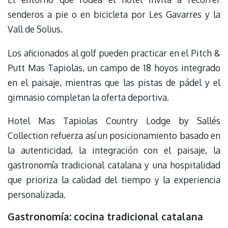
senderos a pie o en bicicleta por Les Gavarres y la
Vall de Solius.
Los aficionados al golf pueden practicar en el Pitch &
Putt Mas Tapiolas, un campo de 18 hoyos integrado
en el paisaje, mientras que las pistas de pádel y el
gimnasio completan la oferta deportiva.
Hotel Mas Tapiolas Country Lodge by Sallés
Collection refuerza así un posicionamiento basado en
la autenticidad, la integración con el paisaje, la
gastronomía tradicional catalana y una hospitalidad
que prioriza la calidad del tiempo y la experiencia
personalizada.
Gastronomía: cocina tradicional catalana