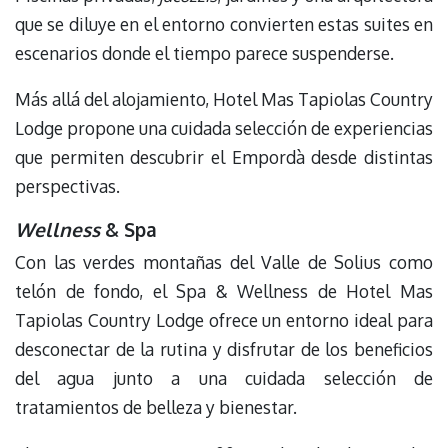
que se diluye en el entorno convierten estas suites en
escenarios donde el tiempo parece suspenderse.
Más allá del alojamiento, Hotel Mas Tapiolas Country
Lodge propone una cuidada selección de experiencias
que permiten descubrir el Empordà desde distintas
perspectivas.
Wellness
& Spa
Con las verdes montañas del Valle de Solius como
telón de fondo, el Spa & Wellness de Hotel Mas
Tapiolas Country Lodge ofrece un entorno ideal para
desconectar de la rutina y disfrutar de los beneficios
del agua junto a una cuidada selección de
tratamientos de belleza y bienestar.