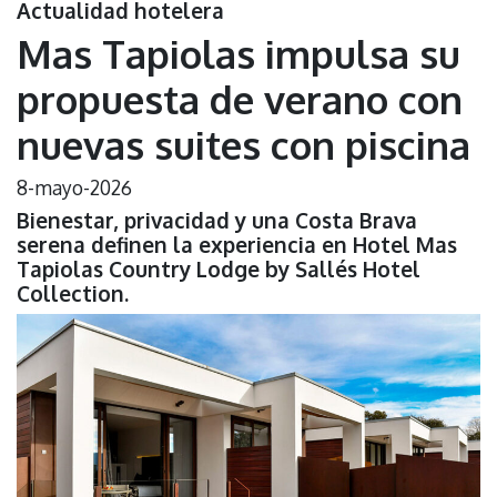
Actualidad hotelera
Mas Tapiolas impulsa su
propuesta de verano con
nuevas suites con piscina
8-mayo-2026
Bienestar, privacidad y una Costa Brava
serena definen la experiencia en Hotel Mas
Tapiolas Country Lodge by Sallés Hotel
Collection.