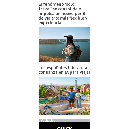
El fenómeno ‘solo
travel’ se consolida e
impulsa un nuevo perfil
de viajero: más flexible y
experiencial
Los españoles lideran la
confianza en IA para viajar
Publicidad