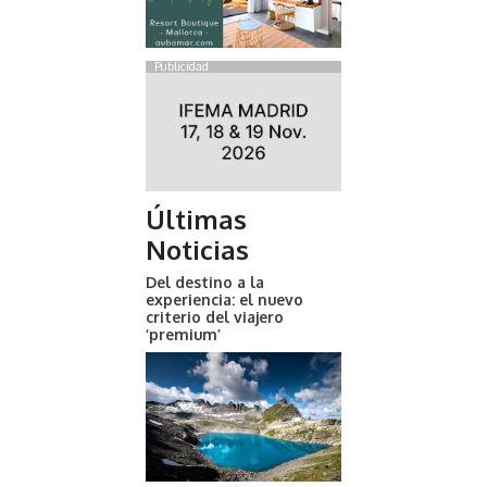
Publicidad
Últimas
Noticias
Del destino a la
experiencia: el nuevo
criterio del viajero
‘premium’