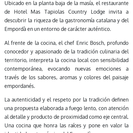
Ubicado en la planta baja de la masía, el restaurante
de Hotel Mas Tapiolas Country Lodge invita a
descubrir la riqueza de la gastronomía catalana y del
Empordà en un entorno de carácter auténtico.
Al frente de la cocina, el chef Enric Bosch, profundo
conocedor y apasionado de la tradición culinaria del
territorio, interpreta la cocina local con sensibilidad
contemporánea, evocando nuevas emociones a
través de los sabores, aromas y colores del paisaje
empordanés.
La autenticidad y el respeto por la tradición definen
una propuesta elaborada a fuego lento, con atención
al detalle y producto de proximidad como eje central.
Una cocina que honra las raíces y pone en valor la