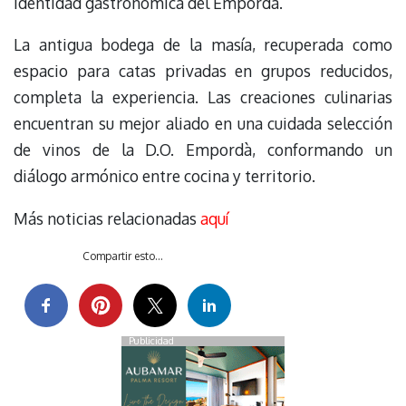
identidad gastronómica del Empordà.
La antigua bodega de la masía, recuperada como
espacio para catas privadas en grupos reducidos,
completa la experiencia. Las creaciones culinarias
encuentran su mejor aliado en una cuidada selección
de vinos de la D.O. Empordà, conformando un
diálogo armónico entre cocina y territorio.
Más noticias relacionadas
aquí
Compartir esto...
Publicidad