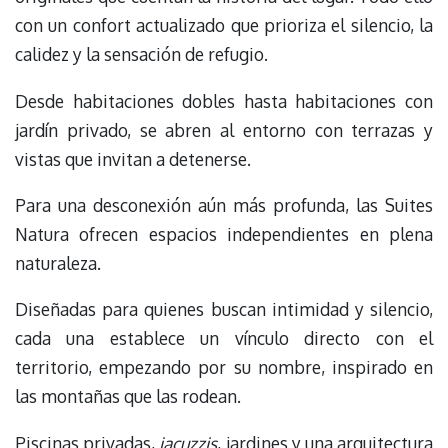
con un confort actualizado que prioriza el silencio, la
calidez y la sensación de refugio.
Desde habitaciones dobles hasta habitaciones con
jardín privado, se abren al entorno con terrazas y
vistas que invitan a detenerse.
Para una desconexión aún más profunda, las Suites
Natura ofrecen espacios independientes en plena
naturaleza.
Diseñadas para quienes buscan intimidad y silencio,
cada una establece un vínculo directo con el
territorio, empezando por su nombre, inspirado en
las montañas que las rodean.
Piscinas privadas,
jacuzzis
, jardines y una arquitectura