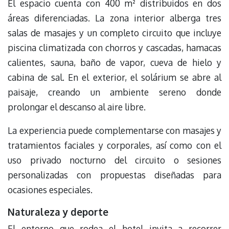
El espacio cuenta con 400 m² distribuidos en dos
áreas diferenciadas. La zona interior alberga tres
salas de masajes y un completo circuito que incluye
piscina climatizada con chorros y cascadas, hamacas
calientes, sauna, baño de vapor, cueva de hielo y
cabina de sal. En el exterior, el solárium se abre al
paisaje, creando un ambiente sereno donde
prolongar el descanso al aire libre.
La experiencia puede complementarse con masajes y
tratamientos faciales y corporales, así como con el
uso privado nocturno del circuito o sesiones
personalizadas con propuestas diseñadas para
ocasiones especiales.
Naturaleza y deporte
El entorno que rodea el hotel invita a recorrer