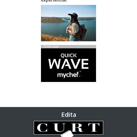
Publicidad
Edita