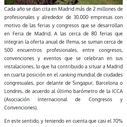
Cada año se dan cita en Madrid más de 2 millones de
profesionales y alrededor de 30.000 empresas con
motivo de las ferias y congresos que se desarrollan
en Feria de Madrid. A las cerca de 80 ferias que
integran la oferta anual de Ifema, se suman cerca de
500 encuentros profesionales, entre congresos,
convenciones y eventos que se celebran en sus
instalaciones, lo que ha contribuido a situar a Madrid
en cuarta posición en el
ranking
mundial de ciudades
congresuales, por delante de Singapur, Barcelona o
Londres, de acuerdo al último barómetro de la ICCA
(Asociación Internacional de Congresos y
Convenciones).
En este sentido, y teniendo en cuenta que casi el 70%