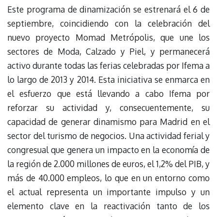
Este programa de dinamización se estrenará el 6 de
septiembre, coincidiendo con la celebración del
nuevo proyecto Momad Metrópolis, que une los
sectores de Moda, Calzado y Piel, y permanecerá
activo durante todas las ferias celebradas por Ifema a
lo largo de 2013 y 2014. Esta iniciativa se enmarca en
el esfuerzo que está llevando a cabo Ifema por
reforzar su actividad y, consecuentemente, su
capacidad de generar dinamismo para Madrid en el
sector del turismo de negocios. Una actividad ferial y
congresual que genera un impacto en la economía de
la región de 2.000 millones de euros, el 1,2% del PIB, y
más de 40.000 empleos, lo que en un entorno como
el actual representa un importante impulso y un
elemento clave en la reactivación tanto de los