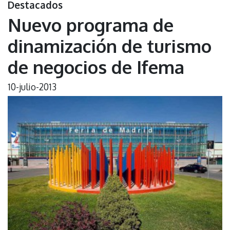
Destacados
Nuevo programa de
dinamización de turismo
de negocios de Ifema
10-julio-2013