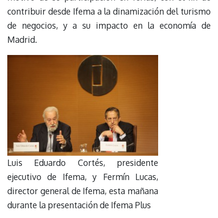
contribuir desde Ifema a la dinamización del turismo
de negocios, y a su impacto en la economía de
Madrid.
Luis Eduardo Cortés, presidente
ejecutivo de Ifema, y Fermín Lucas,
director general de Ifema, esta mañana
durante la presentación de Ifema Plus