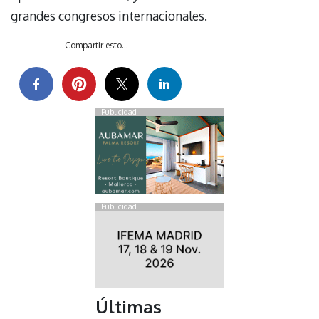
grandes congresos internacionales.
Compartir esto...
Publicidad
Publicidad
Últimas