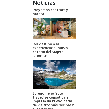
Noticias
Proyectos contract y
horeca
Del destino a la
experiencia: el nuevo
criterio del viajero
‘premium’
El fenómeno ‘solo
travel’ se consolida e
impulsa un nuevo perfil
de viajero: más flexible y
experiencial