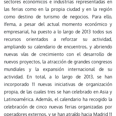
sectores económicos e industrias representadas en
las ferias como en la propia ciudad y en la región
como destino de turismo de negocios. Para ello,
Ifema, a pesar del actual momento económico y
empresarial, ha puesto a lo largo de 2013 todos sus
recursos orientados a reforzar su actividad,
ampliando su calendario de encuentros, y abriendo
nuevas vías de crecimiento con el desarrollo de
nuevos proyectos, la atracción de grandes congresos
mundiales y la expansión internacional de su
actividad. En total, a lo largo de 2013, se han
incorporado 11 nuevas iniciativas de organización
propia, de las cuales tres se han celebrado en Asia y
Latinoamérica. Además, el calendario ha recogido la
celebración de cinco nuevas ferias organizadas por
operadores externos, y se han atraído hacia Madrid 11