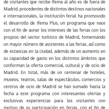
de visitantes que recibe Ifema al año es de fuera de
Madrid, procedentes de distintos destinos nacionales
e internacionales, la institución ferial ha promovido
el desarrollo de Ifema Plus, un programa que nace
con el fin de aunar los intereses de las ferias con los
propios del sector turístico de Madrid, fomentando
un mayor número de asistentes a las ferias, así como
de estancias en la ciudad, además de un aumento en
su capacidad de gasto en los distintos ámbitos que
conforman la oferta comercial, cultural y de ocio de
Madrid. En total, más de un centenar de hoteles,
museos, teatros, salas de espectáculos, comercios y
centros de ocio de Madrid se han sumado hasta la
fecha a este programa con interesantes ofertas y
exclusivas experiencias para los visitantes con
motivo de su participación en ferias, con el fin de