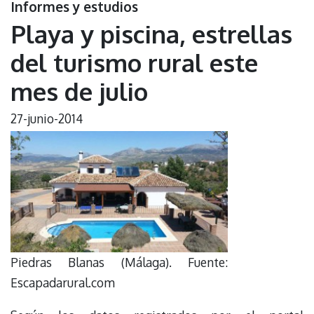
Informes y estudios
Playa y piscina, estrellas
del turismo rural este
mes de julio
27-junio-2014
Piedras Blanas (Málaga). Fuente:
Escapadarural.com