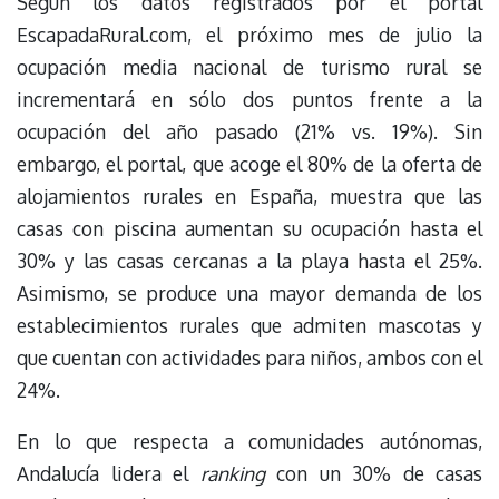
Según los datos registrados por el portal
EscapadaRural.com, el próximo mes de julio la
ocupación media nacional de turismo rural se
incrementará en sólo dos puntos frente a la
ocupación del año pasado (21% vs. 19%). Sin
embargo, el portal, que acoge el 80% de la oferta de
alojamientos rurales en España, muestra que las
casas con piscina aumentan su ocupación hasta el
30% y las casas cercanas a la playa hasta el 25%.
Asimismo, se produce una mayor demanda de los
establecimientos rurales que admiten mascotas y
que cuentan con actividades para niños, ambos con el
24%.
En lo que respecta a comunidades autónomas,
Andalucía lidera el
ranking
con un 30% de casas