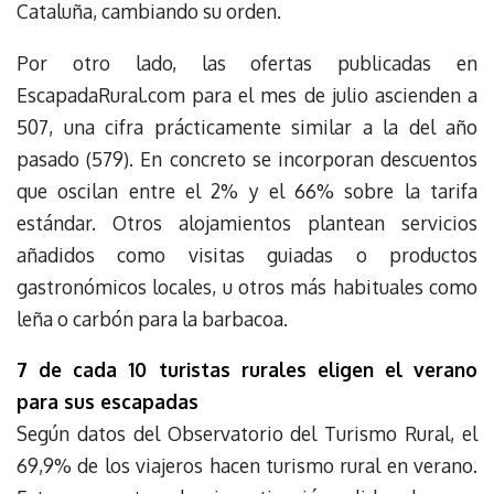
Cataluña, cambiando su orden.
Por otro lado, las ofertas publicadas en
EscapadaRural.com para el mes de julio ascienden a
507, una cifra prácticamente similar a la del año
pasado (579). En concreto se incorporan descuentos
que oscilan entre el 2% y el 66% sobre la tarifa
estándar. Otros alojamientos plantean servicios
añadidos como visitas guiadas o productos
gastronómicos locales, u otros más habituales como
leña o carbón para la barbacoa.
7 de cada 10 turistas rurales eligen el verano
para sus escapadas
Según datos del Observatorio del Turismo Rural, el
69,9% de los viajeros hacen turismo rural en verano.