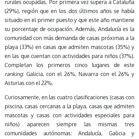
rurales ocupadas. Por primera vez supera a Cataluña
(29%), región que en los dos últimos años se había
situado en el primer puesto y que este año mantiene
su porcentaje de ocupación. Además, Andalucía es la
comunidad con más demanda de casas próximas a la
playa (33%) en casas que admiten mascotas (35%) y
en las que cuentan con actividades para niños (37%).
Completan los primeros cinco lugares de este
ranking
: Galicia, con el 26%, Navarra con el 26% y
Asturias con el 22%.
Curiosamente, en las cuatro clasificaciones (casas con
piscina, casas cercanas a la playa, casas que admiten
mascotas y casas con actividades especiales para
niños) aparecen siempre las mismas tres
comunidades autónomas: Andalucía, Galicia y