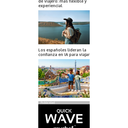
de viajero: más flexible y
experiencial
Los españoles lideran la
confianza en IA para viajar
Publicidad