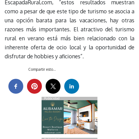
EscapadaRural.com, “estos resultados muestran
como a pesar de que este tipo de turismo se asocia a
una opción barata para las vacaciones, hay otras
razones más importantes. El atractivo del turismo
rural en verano está más bien relacionado con la
inherente oferta de ocio local y la oportunidad de
disfrutar de hobbies y aficiones”.
Compartir esto...
Publicidad