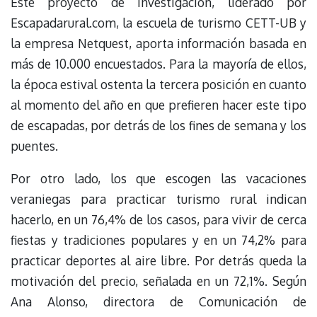
Este proyecto de investigación, liderado por
Escapadarural.com, la escuela de turismo CETT-UB y
la empresa Netquest, aporta información basada en
más de 10.000 encuestados. Para la mayoría de ellos,
la época estival ostenta la tercera posición en cuanto
al momento del año en que prefieren hacer este tipo
de escapadas, por detrás de los fines de semana y los
puentes.
Por otro lado, los que escogen las vacaciones
veraniegas para practicar turismo rural indican
hacerlo, en un 76,4% de los casos, para vivir de cerca
fiestas y tradiciones populares y en un 74,2% para
practicar deportes al aire libre. Por detrás queda la
motivación del precio, señalada en un 72,1%. Según
Ana Alonso, directora de Comunicación de