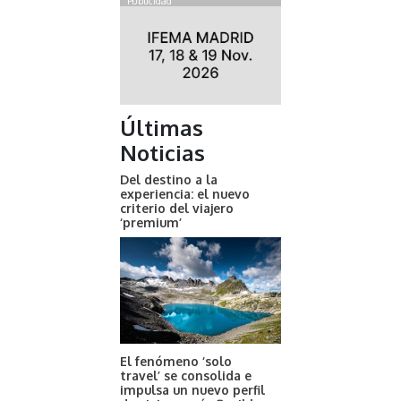
Publicidad
Últimas
Noticias
Del destino a la
experiencia: el nuevo
criterio del viajero
‘premium’
El fenómeno ‘solo
travel’ se consolida e
impulsa un nuevo perfil