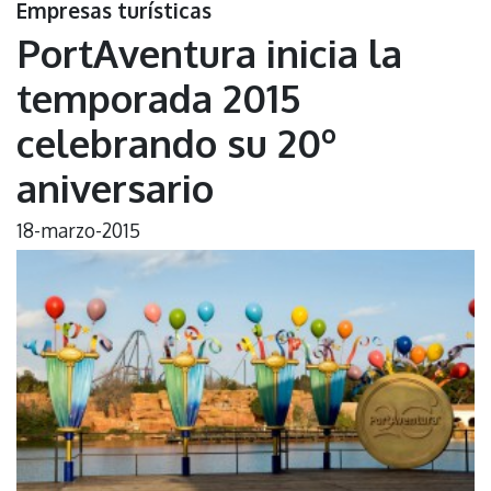
Empresas turísticas
PortAventura inicia la
temporada 2015
celebrando su 20º
aniversario
18-marzo-2015