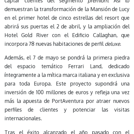
captar clientes del segmento
premium
. Así lo
demuestran la transformación de la Mansión de Lucy
en el primer hotel de cinco estrellas del resort que
abrirá sus puertas el 2 de abril, y la ampliación del
Hotel Gold River con el Edificio Callaghan, que
incorpora 78 nuevas habitaciones de perfil
deluxe
.
Además, el 7 de mayo se pondrá la primera piedra
del espacio temático Ferrari Land, dedicado
íntegramente a la mítica marca italiana y en exclusiva
para toda Europa. Este proyecto supondrá una
inversión de 100 millones de euros y refleja una vez
más la apuesta de PortAventura por atraer nuevos
perfiles de clientes y potenciar las visitas
internacionales.
Tras el éxito alcanzado el año pasado con el