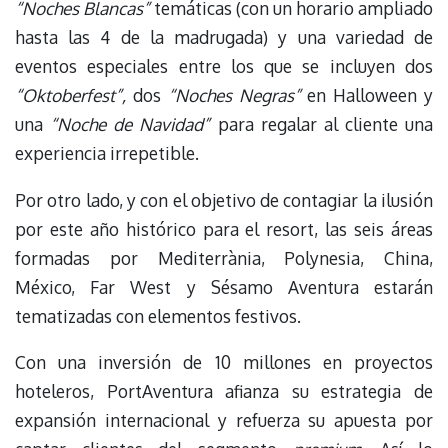
“Noches Blancas”
temáticas (con un horario ampliado
hasta las 4 de la madrugada) y una variedad de
eventos especiales entre los que se incluyen dos
“Oktoberfest”,
dos
“Noches Negras”
en Halloween y
una
“Noche de Navidad”
para regalar al cliente una
experiencia irrepetible.
Por otro lado, y con el objetivo de contagiar la ilusión
por este año histórico para el resort, las seis áreas
formadas por Mediterrània, Polynesia, China,
México, Far West y Sésamo Aventura estarán
tematizadas con elementos festivos.
Con una inversión de 10 millones en proyectos
hoteleros, PortAventura afianza su estrategia de
expansión internacional y refuerza su apuesta por