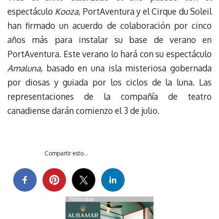
espectáculo
Kooza
, PortAventura y el Cirque du Soleil
han firmado un acuerdo de colaboración por cinco
años más para instalar su base de verano en
PortAventura. Este verano lo hará con su espectáculo
Amaluna
, basado en una isla misteriosa gobernada
por diosas y guiada por los ciclos de la luna. Las
representaciones de la compañía de teatro
canadiense darán comienzo el 3 de julio.
Compartir esto...
Publicidad