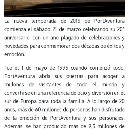
La nueva temporada de 2015 de PortAventura
comienza el sábado 21 de marzo celebrando su 20º
aniversario, con un año plagado de celebraciones y
novedades para conmemorar dos décadas de éxitos y
emoción.
Fue el 1 de mayo de 1995 cuando comenzó todo.
PortAventura abría sus puertas para acoger a
millones de visitantes de todo el mundo y
convertirse en una referencia de ocio y diversión en el
sur de Europa para toda la familia. A lo largo de 20
años, más de 60 millones de personas han disfrutado
de la emoción de PortAventura y sus personajes.
Además, se han producido más de 9,5 millones de