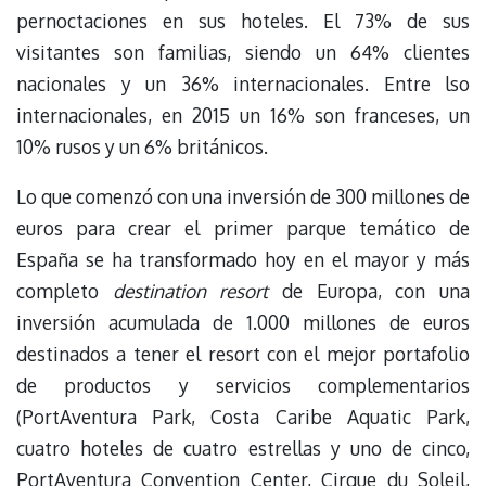
pernoctaciones en sus hoteles. El 73% de sus
visitantes son familias, siendo un 64% clientes
nacionales y un 36% internacionales. Entre lso
internacionales, en 2015 un 16% son franceses, un
10% rusos y un 6% británicos.
Lo que comenzó con una inversión de 300 millones de
euros para crear el primer parque temático de
España se ha transformado hoy en el mayor y más
completo
destination resort
de Europa, con una
inversión acumulada de 1.000 millones de euros
destinados a tener el resort con el mejor portafolio
de productos y servicios complementarios
(PortAventura Park, Costa Caribe Aquatic Park,
cuatro hoteles de cuatro estrellas y uno de cinco,
PortAventura Convention Center, Cirque du Soleil,