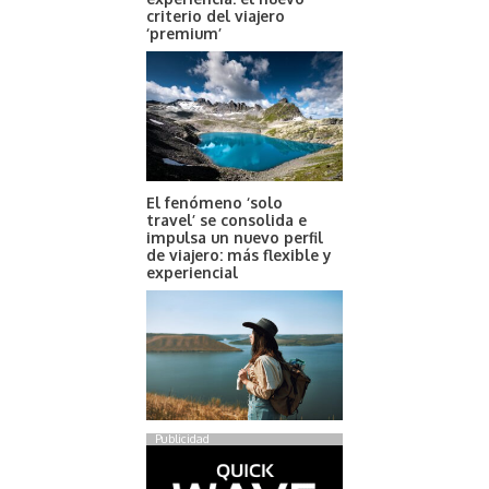
criterio del viajero
‘premium’
El fenómeno ‘solo
travel’ se consolida e
impulsa un nuevo perfil
de viajero: más flexible y
experiencial
Publicidad