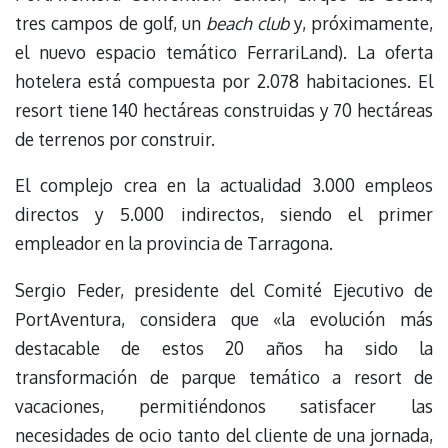
tres campos de golf, un
beach club
y, próximamente,
el nuevo espacio temático FerrariLand). La oferta
hotelera está compuesta por 2.078 habitaciones. El
resort tiene 140 hectáreas construidas y 70 hectáreas
de terrenos por construir.
El complejo crea en la actualidad 3.000 empleos
directos y 5.000 indirectos, siendo el primer
empleador en la provincia de Tarragona.
Sergio Feder, presidente del Comité Ejecutivo de
PortAventura, considera que «la evolución más
destacable de estos 20 años ha sido la
transformación de parque temático a resort de
vacaciones, permitiéndonos satisfacer las
necesidades de ocio tanto del cliente de una jornada,