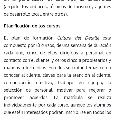
(arquitectos públicos, técnicos de turismo y agentes
de desarrollo local, entre otros).
Planificación de los cursos
El plan de formación
Cultura del Detalle
está
compuesto por 10 cursos, de una semana de duración
cada uno, cinco de ellos dirigidos a personal en
contacto con el cliente, y otros cinco a propietarios y
mandos intermedios. En ellos se tratan temas como
conocer al cliente, claves para la atención al cliente,
comunicación efectiva, trabajar en equipo, la
selección de personal, motivar para mejorar o
promover acuerdos. La matrícula se realiza
individualmente por cada curso, aunque los alumnos
que estén interesados podrán inscribirse en todos los