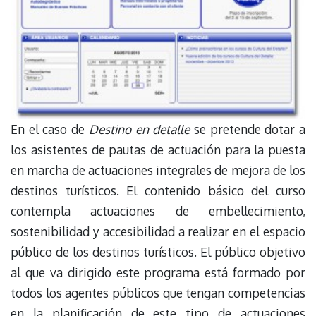
En el caso de
Destino en detalle
se pretende dotar a
los asistentes de pautas de actuación para la puesta
en marcha de actuaciones integrales de mejora de los
destinos turísticos. El contenido básico del curso
contempla actuaciones de embellecimiento,
sostenibilidad y accesibilidad a realizar en el espacio
público de los destinos turísticos. El público objetivo
al que va dirigido este programa está formado por
todos los agentes públicos que tengan competencias
en la planificación de este tipo de actuaciones