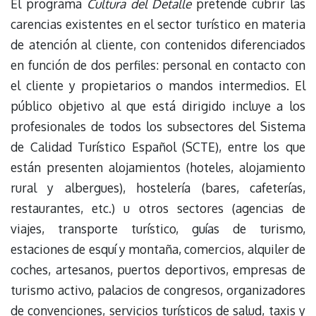
El programa
Cultura del Detalle
pretende cubrir las
carencias existentes en el sector turístico en materia
de atención al cliente, con contenidos diferenciados
en función de dos perfiles: personal en contacto con
el cliente y propietarios o mandos intermedios. El
público objetivo al que está dirigido incluye a los
profesionales de todos los subsectores del Sistema
de Calidad Turístico Español (SCTE), entre los que
están presenten alojamientos (hoteles, alojamiento
rural y albergues), hostelería (bares, cafeterías,
restaurantes, etc.) u otros sectores (agencias de
viajes, transporte turístico, guías de turismo,
estaciones de esquí y montaña, comercios, alquiler de
coches, artesanos, puertos deportivos, empresas de
turismo activo, palacios de congresos, organizadores
de convenciones, servicios turísticos de salud, taxis y