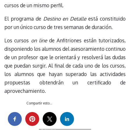
cursos de un mismo perfil.
El programa de
Destino en Detalle
está constituido
por un único curso de tres semanas de duración.
Los cursos
on line
de Anfitriones están tutorizados,
disponiendo los alumnos del asesoramiento continuo
de un profesor que le orientará y resolverá las dudas
que puedan surgir. Al final de cada uno de los cursos,
los alumnos que hayan superado las actividades
propuestas obtendrán un certificado de
aprovechamiento.
Compartir esto...