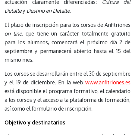
actuación claramente diferenciadas:
Cultura del
Detalle
y
Destino en Detalle
.
El plazo de inscripción para los cursos de Anfitriones
on line
, que tiene un carácter totalmente gratuito
para los alumnos, comenzará el próximo día 2 de
septiembre y permanecerá abierto hasta el 15 del
mismo mes.
Los cursos se desarrollarán entre el 30 de septiembre
y el 19 de diciembre. En la web
www.anfitriones.es
está disponible el programa formativo, el calendario
a los cursos y el acceso a la plataforma de formación,
así como el formulario de inscripción.
Objetivo y destinatarios