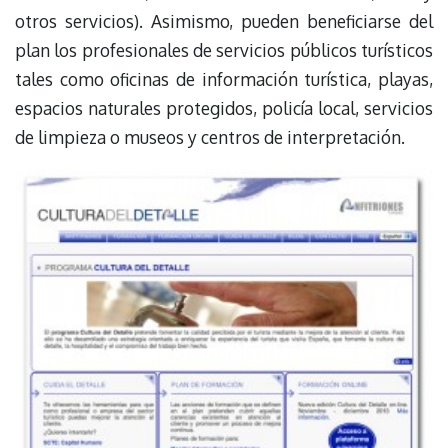
otros servicios). Asimismo, pueden beneficiarse del
plan los profesionales de servicios públicos turísticos
tales como oficinas de información turística, playas,
espacios naturales protegidos, policía local, servicios
de limpieza o museos y centros de interpretación.