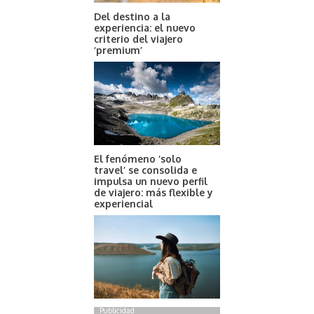
Del destino a la
experiencia: el nuevo
criterio del viajero
‘premium’
El fenómeno ‘solo
travel’ se consolida e
impulsa un nuevo perfil
de viajero: más flexible y
experiencial
Publicidad