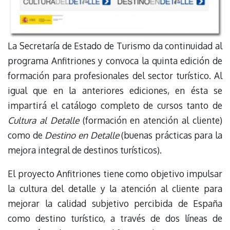
La Secretaría de Estado de Turismo da continuidad al
programa Anfitriones y convoca la quinta edición de
formación para profesionales del sector turístico. Al
igual que en la anteriores ediciones, en ésta se
impartirá el catálogo completo de cursos tanto de
Cultura al Detalle
(formación en atención al cliente)
como de
Destino en Detalle
(buenas prácticas para la
mejora integral de destinos turísticos).
El proyecto Anfitriones tiene como objetivo impulsar
la cultura del detalle y la atención al cliente para
mejorar la calidad subjetivo percibida de España
como destino turístico, a través de dos líneas de