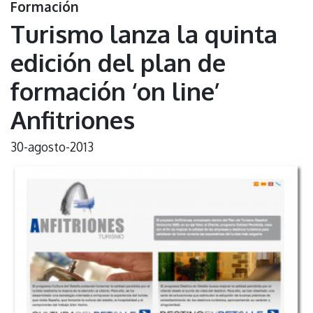
Formación
Turismo lanza la quinta
edición del plan de
formación ‘on line’
Anfitriones
30-agosto-2013