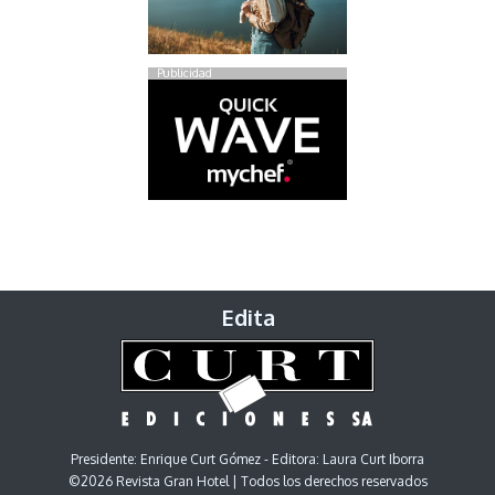
Publicidad
Edita
Presidente: Enrique Curt Gómez - Editora: Laura Curt Iborra
©2026 Revista Gran Hotel | Todos los derechos reservados