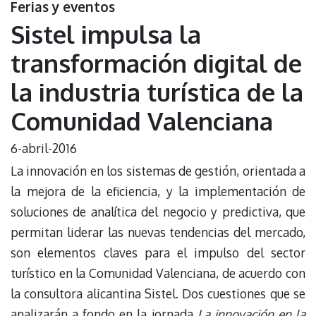
Ferias y eventos
Sistel impulsa la
transformación digital de
la industria turística de la
Comunidad Valenciana
6-abril-2016
La innovación en los sistemas de gestión, orientada a
la mejora de la eficiencia, y la implementación de
soluciones de analítica del negocio y predictiva, que
permitan liderar las nuevas tendencias del mercado,
son elementos claves para el impulso del sector
turístico en la Comunidad Valenciana, de acuerdo con
la consultora alicantina Sistel. Dos cuestiones que se
analizarán a fondo en la jornada
La innovación en la