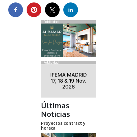
Publicidad
Publicidad
Últimas
Noticias
Proyectos contract y
horeca