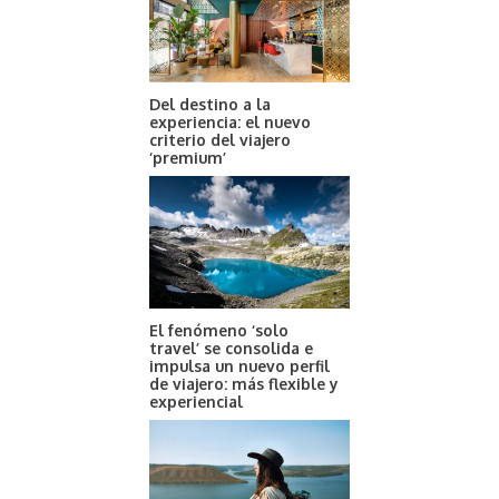
Del destino a la
experiencia: el nuevo
criterio del viajero
‘premium’
El fenómeno ‘solo
travel’ se consolida e
impulsa un nuevo perfil
de viajero: más flexible y
experiencial