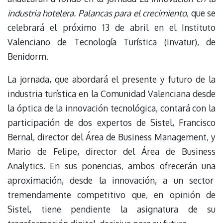
industria hotelera. Palancas para el crecimiento
, que se
celebrará el próximo 13 de abril en el Instituto
Valenciano de Tecnología Turística (Invatur), de
Benidorm.
La jornada, que abordará el presente y futuro de la
industria turística en la Comunidad Valenciana desde
la óptica de la innovación tecnológica, contará con la
participación de dos expertos de Sistel, Francisco
Bernal, director del Área de Business Management, y
Mario de Felipe, director del Área de Business
Analytics. En sus ponencias, ambos ofrecerán una
aproximación, desde la innovación, a un sector
tremendamente competitivo que, en opinión de
Sistel, tiene pendiente la asignatura de su