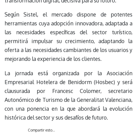
transformación digital, decisiva para su futuro.
Según Sistel, el mercado dispone de potentes
herramientas cuya adopción innovadora, adaptada a
las necesidades específicas del sector turístico,
permitirá impulsar su crecimiento, adaptando la
oferta a las necesidades cambiantes de los usuarios y
mejorando la experiencia de los clientes.
La jornada está organizada por la Asociación
Empresarial Hotelera de Benidorm (Hosbec) y será
clausurada por Francesc Colomer, secretario
Autonómico de Turismo de la Generalitat Valenciana,
con una ponencia en la que abordará la evolución
histórica del sector y sus desafíos de futuro.
Compartir esto...