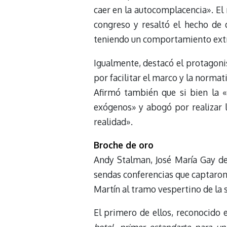
caer en la autocomplacencia». El 
congreso y resaltó el hecho de
teniendo un comportamiento extr
Igualmente, destacó el protagoni
por facilitar el marco y la normat
Afirmó también que si bien la 
exógenos» y abogó por realizar l
realidad».
Broche de oro
Andy Stalman, José María Gay de
sendas conferencias que captaron 
Martín al tramo vespertino de la 
El primero de ellos, reconocido