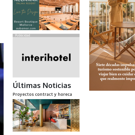
Publicidad
Últimas Noticias
Proyectos contract y horeca