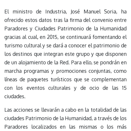
El ministro de Industria, José Manuel Soria, ha
ofrecido estos datos tras la firma del convenio entre
Paradores y Ciudades Patrimonio de la Humanidad
gracias al cual, en 2015, se continuará fomentando el
turismo cultural y se dará a conocer el patrimonio de
los destinos que integran este grupo y que disponen
de un alojamiento de la Red. Para ello, se pondrán en
marcha programas y promociones conjuntas, como
líneas de paquetes turísticos que se complementan
con los eventos culturales y de ocio de las 15
ciudades.
Las acciones se llevarán a cabo en la totalidad de las
ciudades Patrimonio de la Humanidad, a través de los
Paradores localizados en las mismas o los más