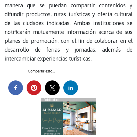
manera que se puedan compartir contenidos y
difundir productos, rutas turísticas y oferta cultural
de las ciudades indicadas. Ambas instituciones se
notificarán mutuamente información acerca de sus
planes de promoción, con el fin de colaborar en el
desarrollo de ferias y jornadas, además de
intercambiar experiencias turísticas.
Compartir esto...
Publicidad