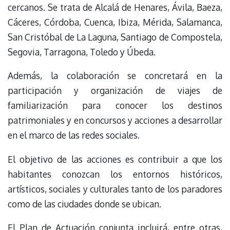
cercanos. Se trata de Alcalá de Henares, Ávila, Baeza,
Cáceres, Córdoba, Cuenca, Ibiza, Mérida, Salamanca,
San Cristóbal de La Laguna, Santiago de Compostela,
Segovia, Tarragona, Toledo y Úbeda.
Además, la colaboración se concretará en la
participación y organización de viajes de
familiarización para conocer los destinos
patrimoniales y en concursos y acciones a desarrollar
en el marco de las redes sociales.
El objetivo de las acciones es contribuir a que los
habitantes conozcan los entornos históricos,
artísticos, sociales y culturales tanto de los paradores
como de las ciudades donde se ubican.
El Plan de Actuación conjunta incluirá, entre otras,