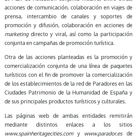
acciones de comunicación, colaboración en viajes de
prensa, intercambio de canales y soportes de
promoción y difusión, colaboración en acciones de
marketing
directo y viral, así como la participación
conjunta en campañas de promoción turística.
Otra de las acciones planteadas es la promoción y
comercialización conjunta de una línea de paquetes
turísticos con el fin de promover la comercialización
de los establecimientos de la red de Paradores en las
Ciudades Patrimonio de la Humanidad de España y
de sus principales productos turísticos y culturales.
Las páginas web de ambas entidades remitirán
mediante distintos enlaces a los sitios
www.spainheritagecities.com
y
www.parador.es
de