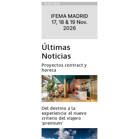
Publicidad
Últimas
Noticias
Proyectos contract y
horeca
Del destino a la
experiencia: el nuevo
criterio del viajero
‘premium’