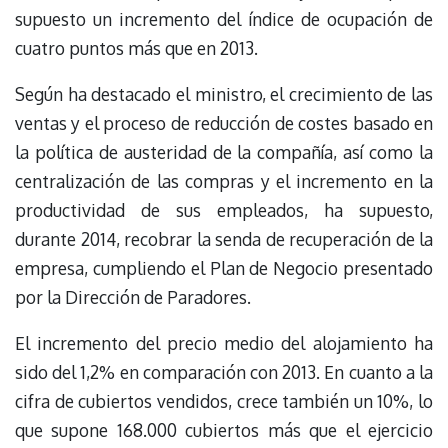
supuesto un incremento del índice de ocupación de
cuatro puntos más que en 2013.
Según ha destacado el ministro, el crecimiento de las
ventas y el proceso de reducción de costes basado en
la política de austeridad de la compañía, así como la
centralización de las compras y el incremento en la
productividad de sus empleados, ha supuesto,
durante 2014, recobrar la senda de recuperación de la
empresa, cumpliendo el Plan de Negocio presentado
por la Dirección de Paradores.
El incremento del precio medio del alojamiento ha
sido del 1,2% en comparación con 2013. En cuanto a la
cifra de cubiertos vendidos, crece también un 10%, lo
que supone 168.000 cubiertos más que el ejercicio