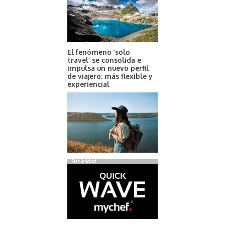
El fenómeno ‘solo
travel’ se consolida e
impulsa un nuevo perfil
de viajero: más flexible y
experiencial
Publicidad