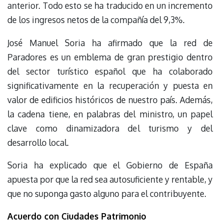
anterior. Todo esto se ha traducido en un incremento
de los ingresos netos de la compañía del 9,3%.
José Manuel Soria ha afirmado que la red de
Paradores es un emblema de gran prestigio dentro
del sector turístico español que ha colaborado
significativamente en la recuperación y puesta en
valor de edificios históricos de nuestro país. Además,
la cadena tiene, en palabras del ministro, un papel
clave como dinamizadora del turismo y del
desarrollo local.
Soria ha explicado que el Gobierno de España
apuesta por que la red sea autosuficiente y rentable, y
que no suponga gasto alguno para el contribuyente.
Acuerdo con Ciudades Patrimonio