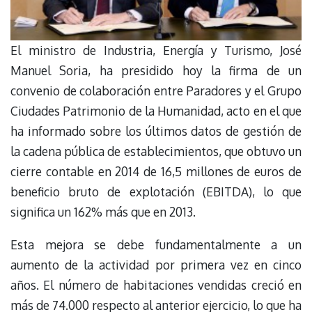
El ministro de Industria, Energía y Turismo, José
Manuel Soria, ha presidido hoy la firma de un
convenio de colaboración entre Paradores y el Grupo
Ciudades Patrimonio de la Humanidad, acto en el que
ha informado sobre los últimos datos de gestión de
la cadena pública de establecimientos, que obtuvo un
cierre contable en 2014 de 16,5 millones de euros de
beneficio bruto de explotación (EBITDA), lo que
significa un 162% más que en 2013.
Esta mejora se debe fundamentalmente a un
aumento de la actividad por primera vez en cinco
años. El número de habitaciones vendidas creció en
más de 74.000 respecto al anterior ejercicio, lo que ha