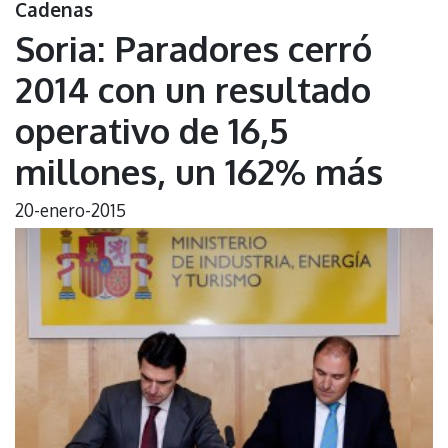
Cadenas
Soria: Paradores cerró
2014 con un resultado
operativo de 16,5
millones, un 162% más
20-enero-2015