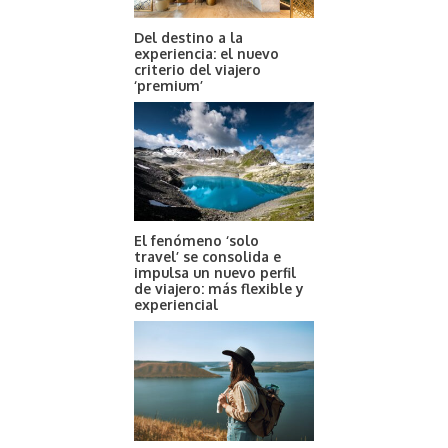
Del destino a la
experiencia: el nuevo
criterio del viajero
‘premium’
El fenómeno ‘solo
travel’ se consolida e
impulsa un nuevo perfil
de viajero: más flexible y
experiencial