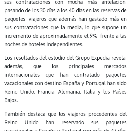
sus contrataciones con mucha más antelación,
pasando de los 30 días a los 40 días en las reservas de
paquetes, viajeros que además han gastado más en
sus contrataciones que la media, lo que supone un
incremento de aproximadamente el 9%, frente a las
noches de hoteles independientes.
Los resultados del estudio del Grupo Expedia revela,
además, que los principales mercados
internacionales que han contratado paquetes
vacacionales con destino España y Portugal han sido
Reino Unido, Francia, Alemania, Italia y los Países
Bajos.
También destaca que los viajeros procedentes del
Reino Unido han reservado sus paquetes
vacacionales a España y Portugal con más de 42 días