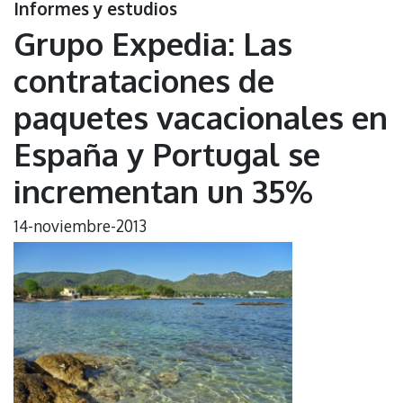
Informes y estudios
Grupo Expedia: Las
contrataciones de
paquetes vacacionales en
España y Portugal se
incrementan un 35%
14-noviembre-2013