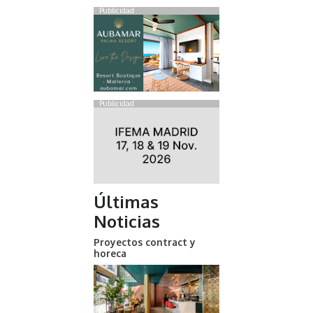
Publicidad
Publicidad
Últimas
Noticias
Proyectos contract y
horeca