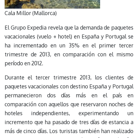
Cala Millor (Mallorca)
El Grupo Expedia revela que la demanda de paquetes
vacacionales (vuelo + hotel) en España y Portugal se
ha incrementado en un 35% en el primer tercer
trimestre de 2013, en comparación con el mismo
período en 2012.
Durante el tercer trimestre 2013, los clientes de
paquetes vacacionales con destino España y Portugal
permanecieron dos días más en el país en
comparación con aquellos que reservaron noches de
hoteles independientes, experimentando un
incremento que ha pasado de tres días de estancia a
más de cinco días. Los turistas también han realizado