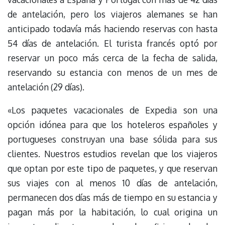
de antelación, pero los viajeros alemanes se han
anticipado todavía más haciendo reservas con hasta
54 días de antelación. El turista francés optó por
reservar un poco más cerca de la fecha de salida,
reservando su estancia con menos de un mes de
antelación (29 días).
«Los paquetes vacacionales de Expedia son una
opción idónea para que los hoteleros españoles y
portugueses construyan una base sólida para sus
clientes. Nuestros estudios revelan que los viajeros
que optan por este tipo de paquetes, y que reservan
sus viajes con al menos 10 días de antelación,
permanecen dos días más de tiempo en su estancia y
pagan más por la habitación, lo cual origina un