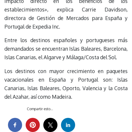
impacto directo en los beneficios de los
establecimientos», explica Carrie Davidson,
directora de Gestión de Mercados para España y
Portugal de Expedia Inc.
Entre los destinos españoles y portugueses más
demandados se encuentran Islas Baleares, Barcelona,
Islas Canarias, el Algarve y Málaga/Costa del Sol.
Los destinos con mayor crecimiento en paquetes
vacacionales en España y Portugal son: Islas
Canarias, Islas Baleares, Oporto, Valencia y la Costa
del Azahar, así como Madeira.
Compartir esto...