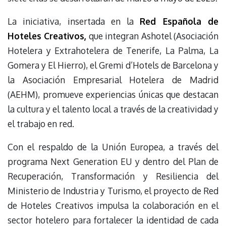
La iniciativa, insertada en la
Red Española de
Hoteles Creativos
,
que integran Ashotel (Asociación
Hotelera y Extrahotelera de Tenerife, La Palma, La
Gomera y El Hierro), el Gremi d’Hotels de Barcelona y
la Asociación Empresarial Hotelera de Madrid
(AEHM), promueve experiencias únicas que destacan
la cultura y el talento local a través de la creatividad y
el trabajo en red.
Con el respaldo de la Unión Europea, a través del
programa Next Generation EU y dentro del Plan de
Recuperación, Transformación y Resiliencia del
Ministerio de Industria y Turismo, el proyecto de Red
de Hoteles Creativos impulsa la colaboración en el
sector hotelero para fortalecer la identidad de cada