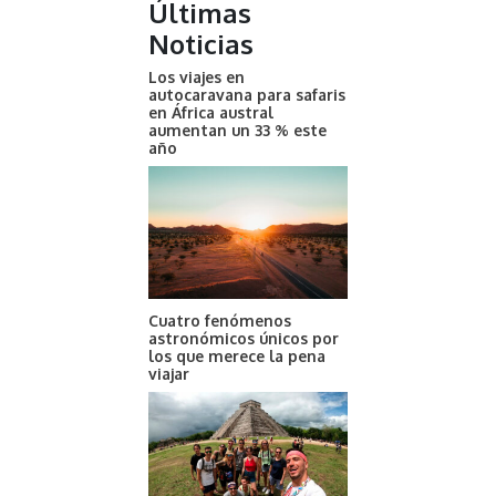
Últimas
Noticias
Los viajes en
autocaravana para safaris
en África austral
aumentan un 33 % este
año
Cuatro fenómenos
astronómicos únicos por
los que merece la pena
viajar