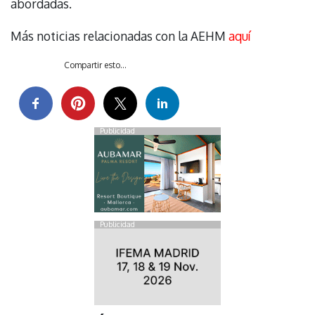
abordadas.
Más noticias relacionadas con la AEHM
aquí
Compartir esto...
Publicidad
Publicidad