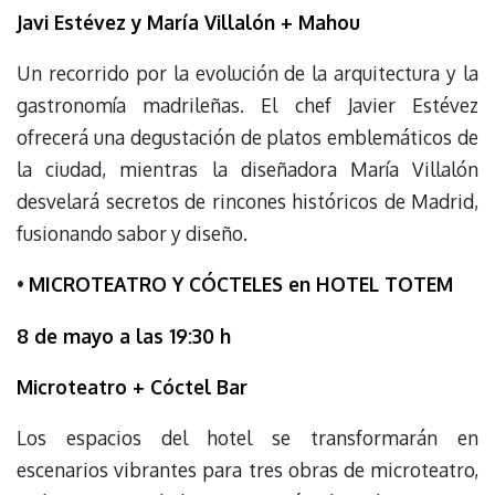
Javi Estévez y María Villalón + Mahou
Un recorrido por la evolución de la arquitectura y la
gastronomía madrileñas. El chef Javier Estévez
ofrecerá una degustación de platos emblemáticos de
la ciudad, mientras la diseñadora María Villalón
desvelará secretos de rincones históricos de Madrid,
fusionando sabor y diseño.
•
MICROTEATRO Y CÓCTELES en HOTEL TOTEM
8 de mayo a las 19:30 h
Microteatro + Cóctel Bar
Los espacios del hotel se transformarán en
escenarios vibrantes para tres obras de microteatro,