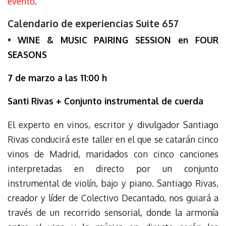
evento
.
Calendario de experiencias Suite 657
•
WINE & MUSIC PAIRING SESSION en FOUR
SEASONS
7 de marzo a las 11:00 h
Santi Rivas + Conjunto instrumental de cuerda
El experto en vinos, escritor y divulgador Santiago
Rivas conducirá este taller en el que se catarán cinco
vinos de Madrid, maridados con cinco canciones
interpretadas en directo por un conjunto
instrumental de violín, bajo y piano. Santiago Rivas,
creador y líder de Colectivo Decantado, nos guiará a
través de un recorrido sensorial, donde la armonía