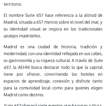
territorio.
El nombre Suite 657 hace referencia a la altitud de
Madrid, situada a 657 metros sobre el nivel del mar, y
su identidad visual se inspira en los tradicionales
azulejos madrileños.
Madrid es una ciudad de historia, tradición y
modernidad, con una identidad reflejada en sus calles,
su gastronomía y su riqueza cultural. A través de
Suite
657
, la AEHM busca destacar todo lo que la capital
tiene por ofrecer, convirtiendo los hoteles en
espacios de aprendizaje, conexión y disfrute tanto
para la comunidad local como para quienes eligen
Madrid como destino.
Suite 657
ofrecerá siete eventos que fusionan cultura,