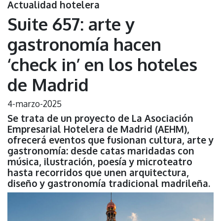
Actualidad hotelera
Suite 657: arte y
gastronomía hacen
‘check in’ en los hoteles
de Madrid
4-marzo-2025
Se trata de un proyecto de La Asociación
Empresarial Hotelera de Madrid (AEHM),
ofrecerá eventos que fusionan cultura, arte y
gastronomía: desde catas maridadas con
música, ilustración, poesía y microteatro
hasta recorridos que unen arquitectura,
diseño y gastronomía tradicional madrileña.