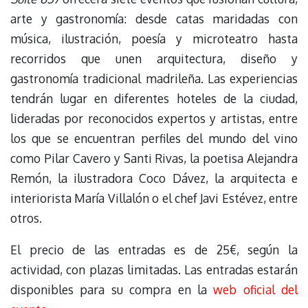
arte y gastronomía: desde catas maridadas con
música, ilustración, poesía y microteatro hasta
recorridos que unen arquitectura, diseño y
gastronomía tradicional madrileña. Las experiencias
tendrán lugar en diferentes hoteles de la ciudad,
lideradas por reconocidos expertos y artistas, entre
los que se encuentran perfiles del mundo del vino
como Pilar Cavero y Santi Rivas, la poetisa Alejandra
Remón, la ilustradora Coco Dávez, la arquitecta e
interiorista María Villalón o el chef Javi Estévez, entre
otros.
El precio de las entradas es de 25€, según la
actividad, con plazas limitadas. Las entradas estarán
disponibles para su compra en la
web oficial del