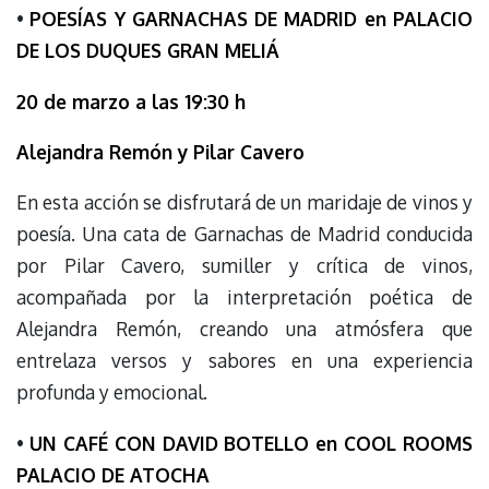
•
POESÍAS Y GARNACHAS DE MADRID en PALACIO
DE LOS DUQUES GRAN MELIÁ
20 de marzo a las 19:30 h
Alejandra Remón y Pilar Cavero
En esta acción se disfrutará de un maridaje de vinos y
poesía. Una cata de Garnachas de Madrid conducida
por Pilar Cavero, sumiller y crítica de vinos,
acompañada por la interpretación poética de
Alejandra Remón, creando una atmósfera que
entrelaza versos y sabores en una experiencia
profunda y emocional.
•
UN CAFÉ CON DAVID BOTELLO en COOL ROOMS
PALACIO DE ATOCHA