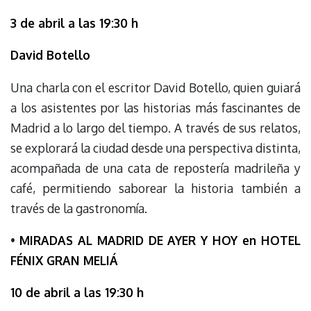
3 de abril a las 19:30 h
David Botello
Una charla con el escritor David Botello, quien guiará
a los asistentes por las historias más fascinantes de
Madrid a lo largo del tiempo. A través de sus relatos,
se explorará la ciudad desde una perspectiva distinta,
acompañada de una cata de repostería madrileña y
café, permitiendo saborear la historia también a
través de la gastronomía.
•
MIRADAS AL MADRID DE AYER Y HOY en HOTEL
FÉNIX GRAN MELIÁ
10 de abril a las 19:30 h