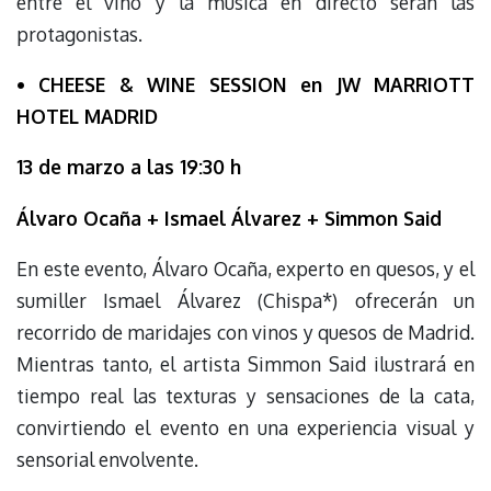
entre el vino y la música en directo serán las
protagonistas.
• CHEESE & WINE SESSION en JW MARRIOTT
HOTEL MADRID
13 de marzo a las 19:30 h
Álvaro Ocaña + Ismael Álvarez + Simmon Said
En este evento, Álvaro Ocaña, experto en quesos, y el
sumiller Ismael Álvarez (Chispa*) ofrecerán un
recorrido de maridajes con vinos y quesos de Madrid.
Mientras tanto, el artista Simmon Said ilustrará en
tiempo real las texturas y sensaciones de la cata,
convirtiendo el evento en una experiencia visual y
sensorial envolvente.