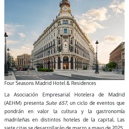
Four Seasons Madrid Hotel & Residences
La Asociación Empresarial Hotelera de Madrid
(AEHM) presenta
Suite 657
, un ciclo de eventos que
pondrán en valor la cultura y la gastronomía
madrileñas en distintos hoteles de la capital. Las
siete citas se desarrollarán de marzo a mayo de 2025.