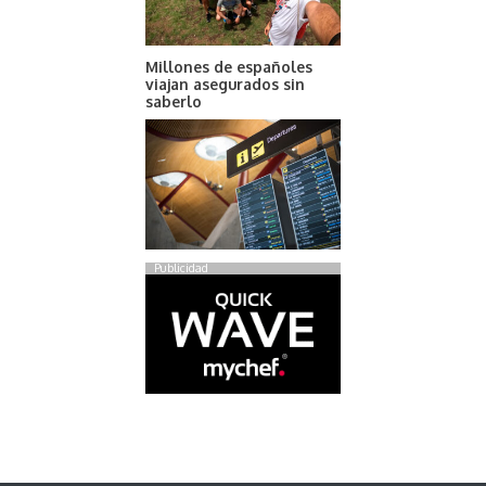
Millones de españoles
viajan asegurados sin
saberlo
Publicidad