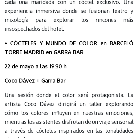
cada una maridada con un cóctel exclusivo. Una
experiencia inmersiva donde se fusionan teatro y
mixología para explorar los rincones más
insospechados del hotel.
•
CÓCTELES Y MUNDO DE COLOR en BARCELÓ
TORRE MADRID en GARRA BAR
22 de mayo a las 19:30 h
Coco Dávez + Garra Bar
Una sesión donde el color será protagonista. La
artista Coco Dávez dirigirá un taller explorando
cómo los colores influyen en nuestras emociones,
mientras los asistentes disfrutan de un viaje sensorial
a través de cócteles inspirados en las tonalidades