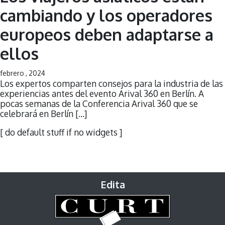
cambiando y los operadores
europeos deben adaptarse a
ellos
febrero , 2024
Los expertos comparten consejos para la industria de las
experiencias antes del evento Arival 360 en Berlín. A
pocas semanas de la Conferencia Arival 360 que se
celebrará en Berlín […]
[ do default stuff if no widgets ]
Edita